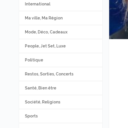
International
Ma ville, Ma Région
Mode, Déco, Cadeaux
People, Jet Set, Luxe
Politique
Restos, Sorties, Concerts
Santé, Bien être
Société, Religions
Sports