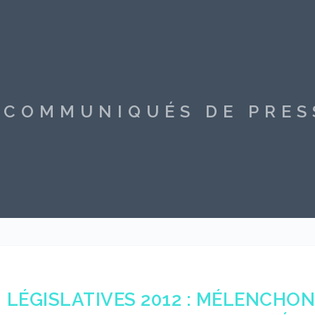
S COMMUNIQUÉS DE PRE
LÉGISLATIVES 2012 : MÉLENCHON-