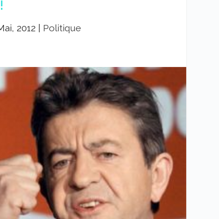
!
Mai, 2012
|
Politique