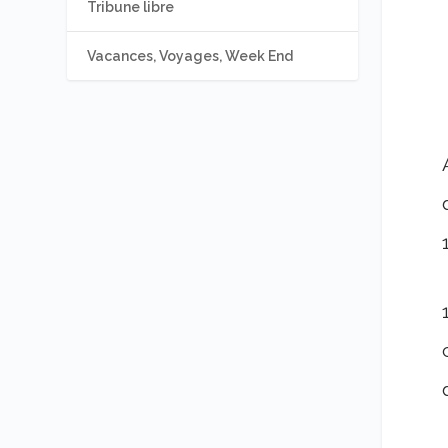
Tribune libre
Vacances, Voyages, Week End