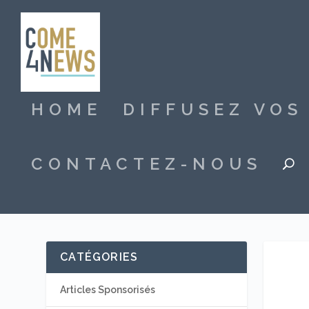
HOME
DIFFUSEZ VO
CONTACTEZ-NOUS
CATÉGORIES
Articles Sponsorisés