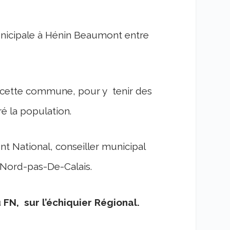
unicipale à Hénin Beaumont entre
 cette commune, pour y tenir des
é la population.
nt National, conseiller municipal
u Nord-pas-De-Calais.
 FN, sur l’échiquier Régional.