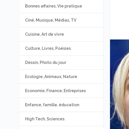
Bonnes affaires, Vie pratique
Ciné, Musique, Médias, TV
Cuisine, Art de vivre
Culture, Livres, Poésies
Dessin, Photo du jour
Ecologie, Animaux, Nature
Economie, Finance, Entreprises
Enfance, famille, éducation
High Tech, Sciences