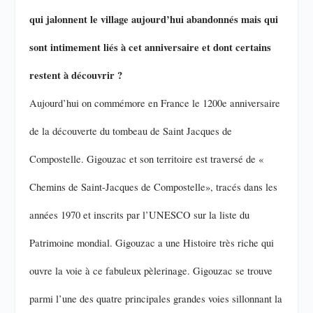
qui jalonnent le village aujourd’hui abandonnés mais qui
sont intimement liés à cet anniversaire et dont certains
restent à découvrir ?
Aujourd’hui on commémore en France le 1200e anniversaire
de la découverte du tombeau de Saint Jacques de
Compostelle. Gigouzac et son territoire est traversé de «
Chemins de Saint-Jacques de Compostelle», tracés dans les
années 1970 et inscrits par l’UNESCO sur la liste du
Patrimoine mondial. Gigouzac a une Histoire très riche qui
ouvre la voie à ce fabuleux pèlerinage. Gigouzac se trouve
parmi l’une des quatre principales grandes voies sillonnant la