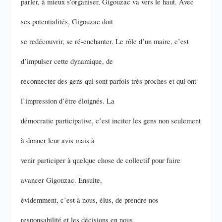
parler, à mieux s’organiser, Gigouzac va vers le haut. Avec
ses potentialités, Gigouzac doit
se redécouvrir, se ré-enchanter. Le rôle d’un maire, c’est
d’impulser cette dynamique, de
reconnecter des gens qui sont parfois très proches et qui ont
l’impression d’être éloignés. La
démocratie participative, c’est inciter les gens non seulement
à donner leur avis mais à
venir participer à quelque chose de collectif pour faire
avancer Gigouzac. Ensuite,
évidemment, c’est à nous, élus, de prendre nos
responsabilité et les décisions en nous