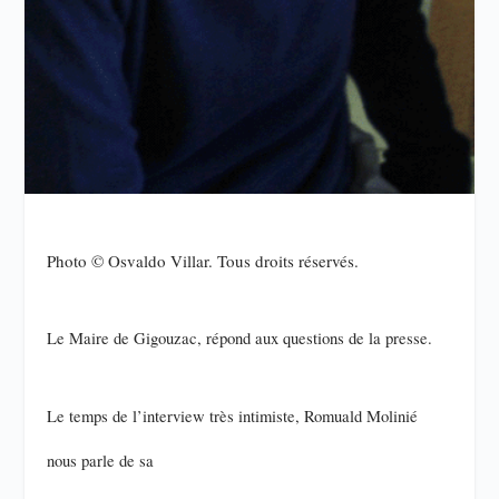
Photo © Osvaldo Villar. Tous droits réservés.
Le Maire de Gigouzac, répond aux questions de la presse.
Le temps de l’interview très intimiste, Romuald Molinié
nous parle de sa