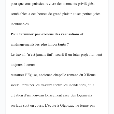
pour que vous puissiez revivre des moments privilégiés,
semblables à ces heures de grand plaisir et ses petites joies
inoubliables.
Pour terminer parlez-nous des réalisations et
aménagements les plus importants ?
Le travail "n’est jamais fini", sourit-il un futur projet lui tient
toujours à cœur:
restaurer l’Eglise, ancienne chapelle romane du XIIème
siècle, terminer les travaux contre les inondations, et la
création d’un nouveau lotissement avec des logements
sociaux sont en cours. L’école à Gigouzac ne ferme pas