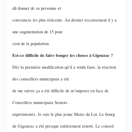
dû donner de sa personne et
convaincre les plus réticents. Au dernier recensement il y a
une augmentation de 15 pour
cent de la population.
Est-ce difficile de faire bouger les choses à Gigouzac ?
Dès la première modification qu’il a voulu faire, la réaction
des conseillers municipaux a été
de me suivre ça a été difficile de m’imposer en face de
Conseillers municipaux Seniors
expérimentés. Je suis le plus jeune Maire du Lot. Le bourg
de Gigouzac a été presque entièrement rénové. Le conseil