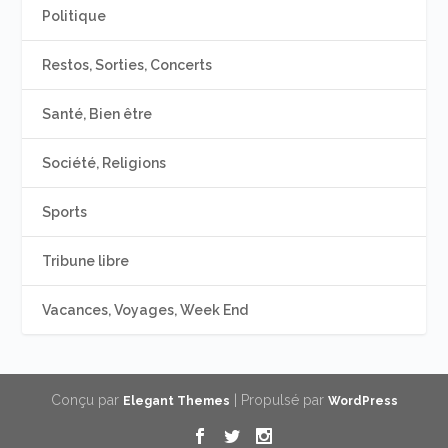
Politique
Restos, Sorties, Concerts
Santé, Bien être
Société, Religions
Sports
Tribune libre
Vacances, Voyages, Week End
Conçu par
| Propulsé par
Elegant Themes
WordPress