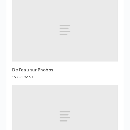
De l’eau sur Phobos
10 avril 2008