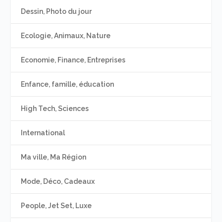
Dessin, Photo du jour
Ecologie, Animaux, Nature
Economie, Finance, Entreprises
Enfance, famille, éducation
High Tech, Sciences
International
Ma ville, Ma Région
Mode, Déco, Cadeaux
People, Jet Set, Luxe