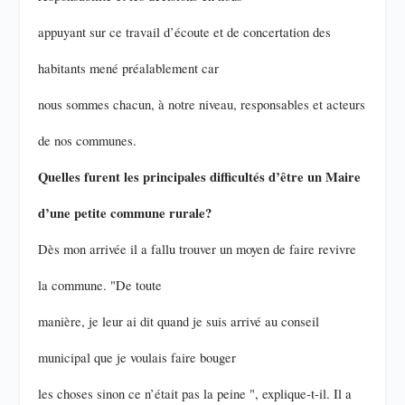
appuyant sur ce travail d’écoute et de concertation des
habitants mené préalablement car
nous sommes chacun, à notre niveau, responsables et acteurs
de nos communes.
Quelles furent les principales difficultés d’être un Maire
d’une petite commune rurale?
Dès mon arrivée il a fallu trouver un moyen de faire revivre
la commune. "De toute
manière, je leur ai dit quand je suis arrivé au conseil
municipal que je voulais faire bouger
les choses sinon ce n’était pas la peine ", explique-t-il. Il a