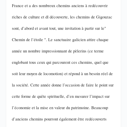
France et a des nombreux chemins anciens à redécouvrir
riches de culture et dl découverte, les chemins de Gigouzac
sont, d’abord et avant tout, une invitation à partir sur le"
Chemin de l’étoile ". Le sanctuaire galicien attire chaque
année un nombre impressionnant de pèlerins (ce terme
englobant tous ceux qui parcourent ces chemins, quel que
soit leur moyen de locomotion) et répond à un besoin réel de
la société. Cette année donne l’occasion de faire le point sur
cette forme de quête spirituelle, d’en mesurer l’impact sur
l’économie et la mise en valeur du patrimoine. Beaucoup
d’anciens chemins pourront également être redécouverts