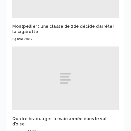
Montpellier : une classe de 2de décide d’arrêter
la cigarette
24 mai 2007
Quatre braquages à main armée dans le val
d’oise