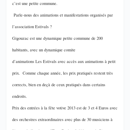
c’est une petite commune.
Parle-nous des animations et manifestations organisés par
l’association Estivals ?
Gigouzac est une dynamique petite commune de 200
habitants, avec un dynamique comite
d’animations Les Estivals avec accès aux animations à petit
prix. Comme chaque année, les prix pratiqués restent très
corrects, bien en deçà de ceux pratiqués dans certains
endroits.
Prix des entrées à la fête votive 2013 est de 3 et 4 Euros avec
des orchestres extraordinaires avec plus de 30 musiciens à