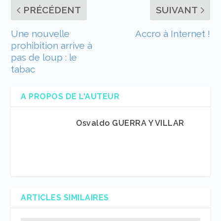
PRÉCÉDENT
SUIVANT
Une nouvelle
Accro à Internet !
prohibition arrive à
pas de loup : le
tabac
A PROPOS DE L'AUTEUR
Osvaldo GUERRA Y VILLAR
ARTICLES SIMILAIRES