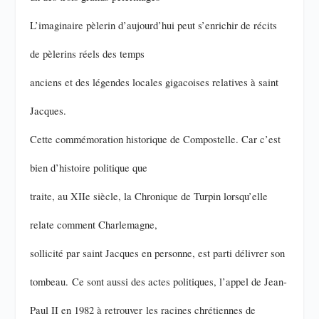
L’imaginaire pèlerin d’aujourd’hui peut s’enrichir de récits
de pèlerins réels des temps
anciens et des légendes locales gigacoises relatives à saint
Jacques.
Cette commémoration historique de Compostelle. Car c’est
bien d’histoire politique que
traite, au XIIe siècle, la Chronique de Turpin lorsqu’elle
relate comment Charlemagne,
sollicité par saint Jacques en personne, est parti délivrer son
tombeau.
Ce sont aussi des actes politiques, l’appel de Jean-
Paul II en 1982 à retrouver
les racines chrétiennes de