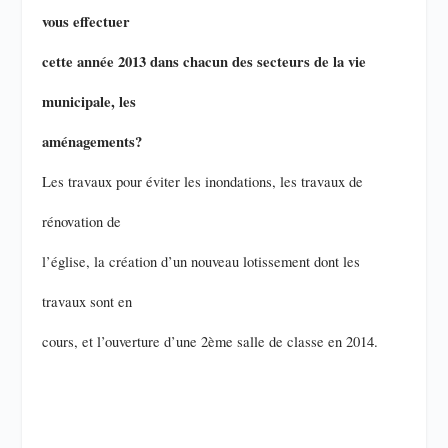
vous effectuer
cette année 2013 dans chacun des secteurs de la vie
municipale, les
aménagements?
Les travaux pour éviter les inondations, les travaux de
rénovation de
l’église, la création d’un nouveau lotissement dont les
travaux sont en
cours, et l’ouverture d’une 2ème salle de classe en 2014.