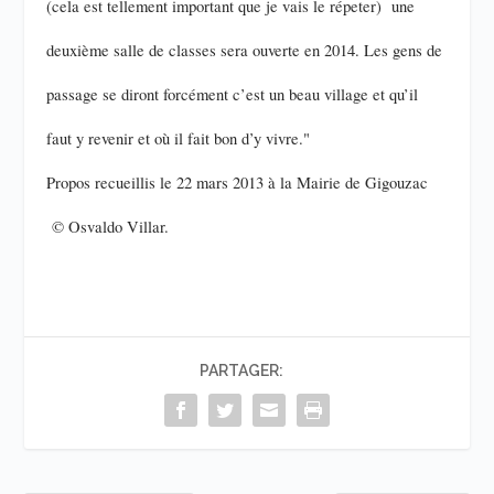
(cela est tellement important que je vais le répeter) une
deuxième salle de classes sera ouverte en 2014. Les gens de
passage se diront forcément c’est un beau village et qu’il
faut y revenir et où il fait bon d’y vivre."
Propos recueillis le 22 mars 2013 à la Mairie de Gigouzac
© Osvaldo Villar.
PARTAGER: