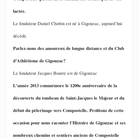
lactée.
Le fondateur Daniel Chottin est né à Gigouzac, aujourd’hui
décédé.
Parlez-nous des amoureux de longue distance et du Club
d’Athlétisme de Gigouzac?
Le fondateur Jacques Bourré est de Gigouzac
L’année 2013 commémore le 1200e anniversaire de la
découverte du tombeau de Saint-Jacques le Majeur et du
début du pèlerinage vers Compostelle. Profitons de cette
occasion pour nous raconter l’Histoire de Gigouzac et ses
nombreux chemins et sentiers anciens de Compostelle