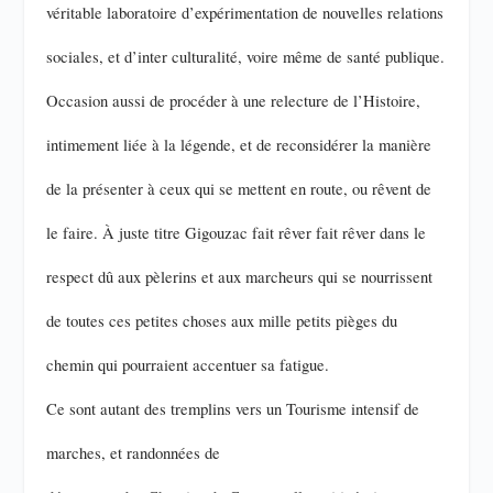
véritable laboratoire d’expérimentation de nouvelles relations
sociales, et d’inter culturalité, voire même de santé publique.
Occasion aussi de procéder à une relecture de l’Histoire,
intimement liée à la légende, et de reconsidérer la manière
de la présenter à ceux qui se mettent en route, ou rêvent de
le faire. À juste titre Gigouzac fait rêver fait rêver dans le
respect dû aux pèlerins et aux marcheurs qui se nourrissent
de toutes ces petites choses aux mille petits pièges du
chemin qui pourraient accentuer sa fatigue.
Ce sont autant des tremplins vers un Tourisme intensif de
marches, et randonnées de