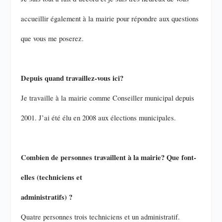
accueillir également à la mairie pour répondre aux questions
que vous me poserez.
Depuis quand travaillez-vous ici?
Je travaille à la mairie comme Conseiller municipal depuis
2001. J’ai été élu en 2008 aux élections municipales.
Combien de personnes travaillent à la mairie? Que font-
elles (techniciens et
administratifs) ?
Quatre personnes trois techniciens et un administratif.