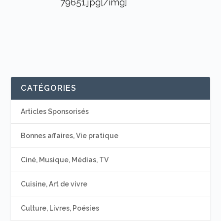
79651.jpg[/img]
CATÉGORIES
Articles Sponsorisés
Bonnes affaires, Vie pratique
Ciné, Musique, Médias, TV
Cuisine, Art de vivre
Culture, Livres, Poésies