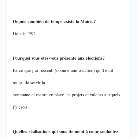
Depuis combien de temps existe la Mairie?
Depuis 1792.
Pourquoi vous êtes-vous présenté aux élections?
Parce que j’ai ressenti (comme une vocation) qu’il était
temps de servir la
commune et mettre en place les projets et valeurs auxquels
j’y crois.
Quelles réalisations qui vous tiennent à cœur souhaitez-