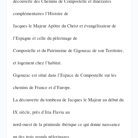
découverte des Chemins de Compostelle et itinéraires
complémentaires l’Histoire de
Jacques le Majeur Apôtre du Christ et évangélisateur de
l’Espagne et celle du pèlerinage de
Compostelle et du Patrimoine de Gigouzac de son Territoire,
et logement chez l’habitat.
Gigouzac est situé dans l’Espace de Compostelle sur les
chemins de France et d’Europe.
La découverte du tombeau de Jacques le Majeur au début du
IX siècle, près d’Iria Flavia au
nord-ouest de la péninsule ibérique ce qui donne naissance
un des trois grands pèlerinages