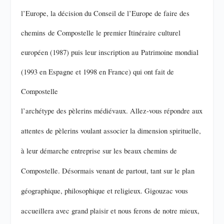
l’Europe, la décision du Conseil de l’Europe de faire des
chemins
de Compostelle le premier Itinéraire culturel
européen (1987) puis leur inscription au
Patrimoine mondial
(1993 en Espagne et 1998 en France) qui ont fait de
Compostelle
l’archétype des pèlerins médiévaux. Allez-vous répondre aux
attentes de pèlerins voulant associer la dimension spirituelle,
à leur démarche entreprise sur les beaux chemins de
Compostelle. Désormais venant de partout, tant sur le plan
géographique, philosophique et religieux. Gigouzac vous
accueillera avec grand plaisir et nous ferons de notre mieux,