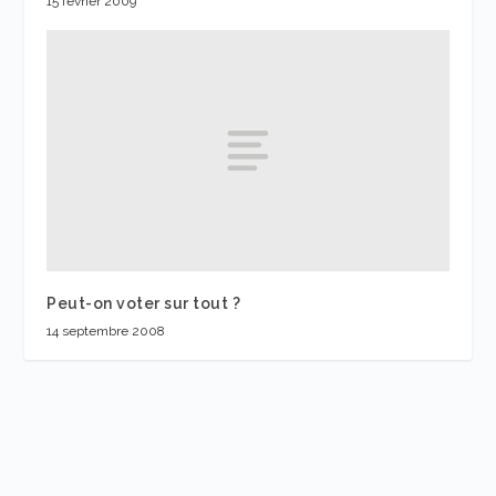
15 février 2009
Peut-on voter sur tout ?
14 septembre 2008