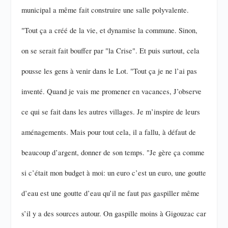
municipal a même fait construire une salle polyvalente.
"Tout ça a créé de la vie, et dynamise la commune. Sinon,
on se serait fait bouffer par "la Crise". Et puis surtout, cela
pousse les gens à venir dans le Lot. "Tout ça je ne l’ai pas
inventé. Quand je vais me promener en vacances, J’observe
ce qui se fait dans les autres villages. Je m’inspire de leurs
aménagements. Mais pour tout cela, il a fallu, à défaut de
beaucoup d’argent, donner de son temps. "Je gère ça comme
si c’était mon budget à moi: un euro c’est un euro, une goutte
d’eau est une goutte d’eau qu’il ne faut pas gaspiller même
s’il y a des sources autour. On gaspille moins à Gigouzac car