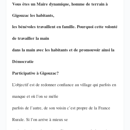
Vous êtes un Maire dynamique, homme de terrain à
Gigouzac les habitants,
les bénévoles travaillent en famille. Pourquoi cette volonté
de travailler la main
dans la main avec les habitants et de promouvoir ainsi la
Démocratie
Participative à Gigouzac?
L’objectif est de redonner confiance au village qui parfois en
manque et où l’on se méfie
parfois de l’autre, de son voisin c’est propre de la France
Rurale. Si l’on arrive à mieux se