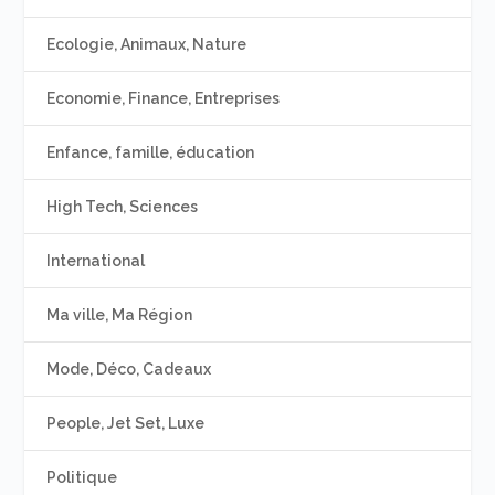
Ecologie, Animaux, Nature
Economie, Finance, Entreprises
Enfance, famille, éducation
High Tech, Sciences
International
Ma ville, Ma Région
Mode, Déco, Cadeaux
People, Jet Set, Luxe
Politique