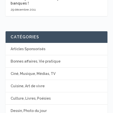
banques !
29 décembre 2011
CATÉGORIES
Articles Sponsorisés
Bonnes affaires, Vie pratique
Ciné, Musique, Médias, TV
Cuisine, Art de vivre
Culture, Livres, Poésies
Dessin, Photo du jour