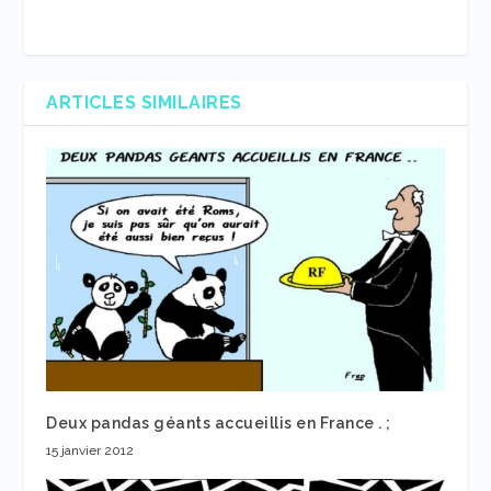
ARTICLES SIMILAIRES
Deux pandas géants accueillis en France . ;
15 janvier 2012