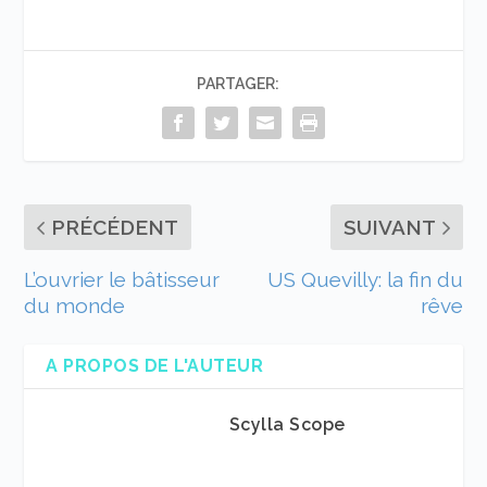
PARTAGER:
PRÉCÉDENT
SUIVANT
L’ouvrier le bâtisseur
US Quevilly: la fin du
du monde
rêve
A PROPOS DE L'AUTEUR
Scylla Scope