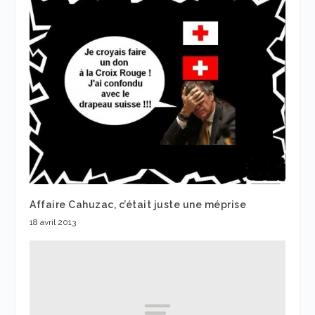
Affaire Cahuzac, c’était juste une méprise
18 avril 2013