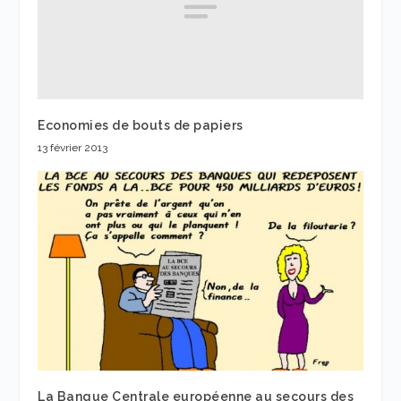
Economies de bouts de papiers
13 février 2013
La Banque Centrale européenne au secours des