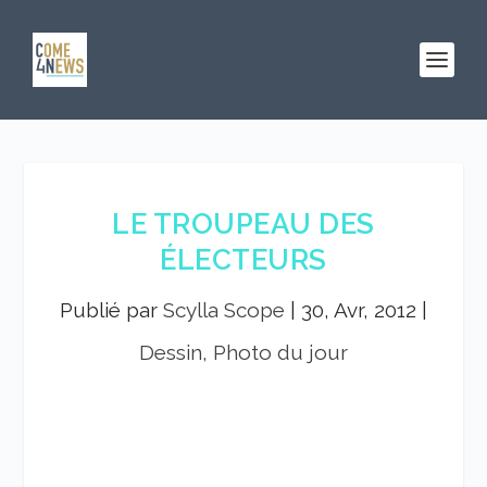
LE TROUPEAU DES
ÉLECTEURS
Publié par
Scylla Scope
|
30, Avr, 2012
|
Dessin, Photo du jour