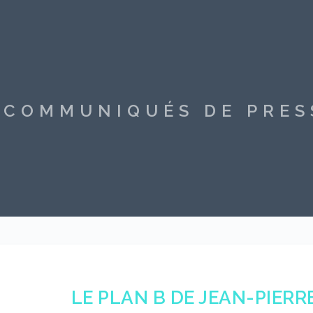
S COMMUNIQUÉS DE PRE
LE PLAN B DE JEAN-PIER