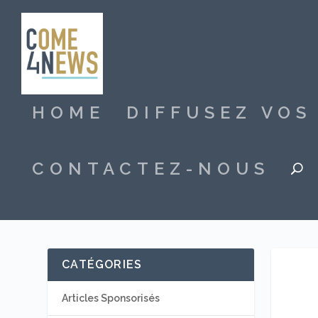
HOME
DIFFUSEZ VO
CONTACTEZ-NOUS
CATÉGORIES
Articles Sponsorisés