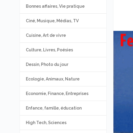
Bonnes affaires, Vie pratique
Ciné, Musique, Médias, TV
Cuisine, Art de vivre
Culture, Livres, Poésies
Dessin, Photo du jour
Ecologie, Animaux, Nature
Economie, Finance, Entreprises
Enfance, famille, éducation
High Tech, Sciences