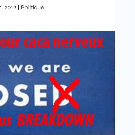
n, 2012
|
Politique