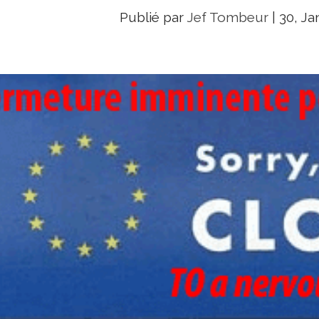
Publié par
Jef Tombeur
|
30, Ja