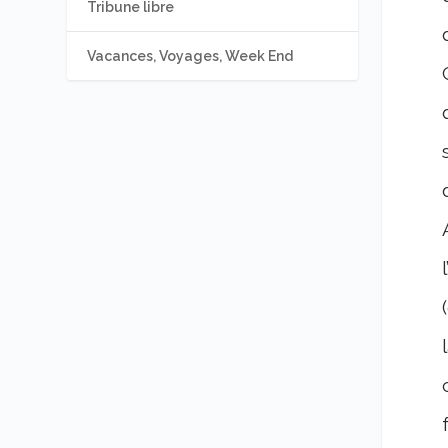
Tribune libre
Vacances, Voyages, Week End