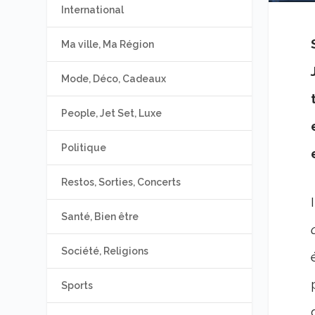
International
Ma ville, Ma Région
Mode, Déco, Cadeaux
People, Jet Set, Luxe
Politique
Restos, Sorties, Concerts
Santé, Bien être
Société, Religions
Sports