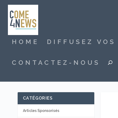
HOME
DIFFUSEZ VO
CONTACTEZ-NOUS
CATÉGORIES
Articles Sponsorisés