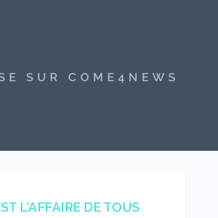
SSE SUR COME4NEWS
T L’AFFAIRE DE TOUS