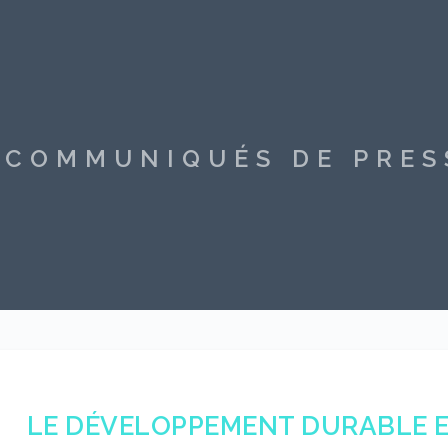
S COMMUNIQUÉS DE PRE
LE DÉVELOPPEMENT DURABLE ES