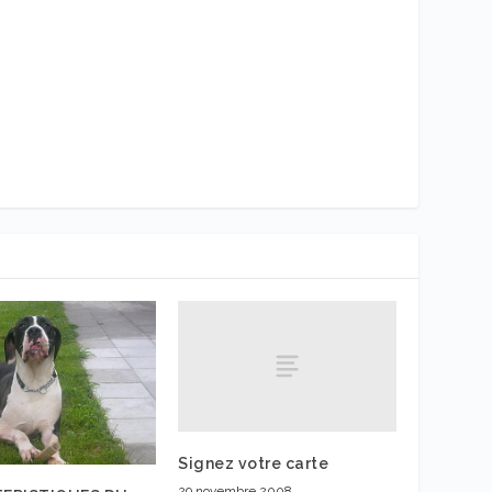
Signez votre carte
29 novembre 2008