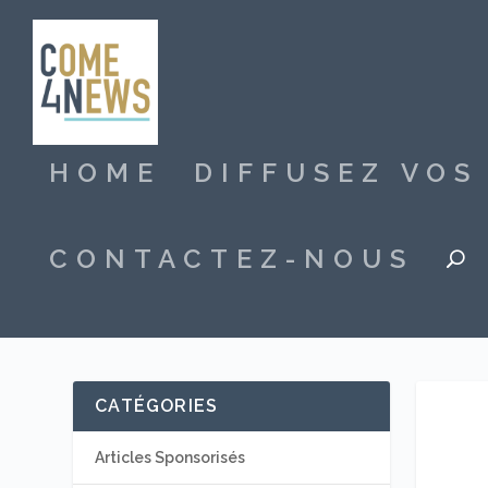
HOME
DIFFUSEZ VO
CONTACTEZ-NOUS
CATÉGORIES
Articles Sponsorisés