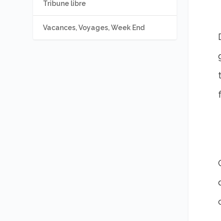
Tribune libre
Vacances, Voyages, Week End