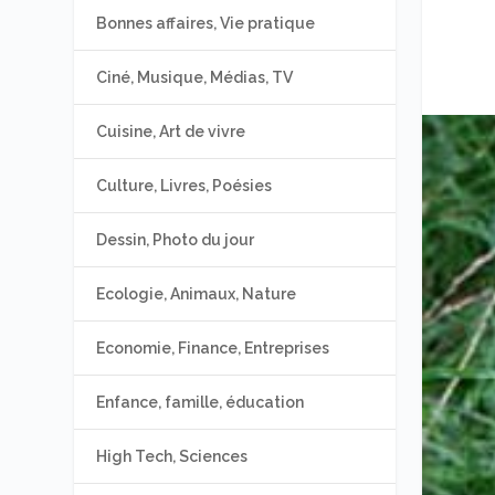
Bonnes affaires, Vie pratique
Ciné, Musique, Médias, TV
Cuisine, Art de vivre
Culture, Livres, Poésies
Dessin, Photo du jour
Ecologie, Animaux, Nature
Economie, Finance, Entreprises
Enfance, famille, éducation
High Tech, Sciences