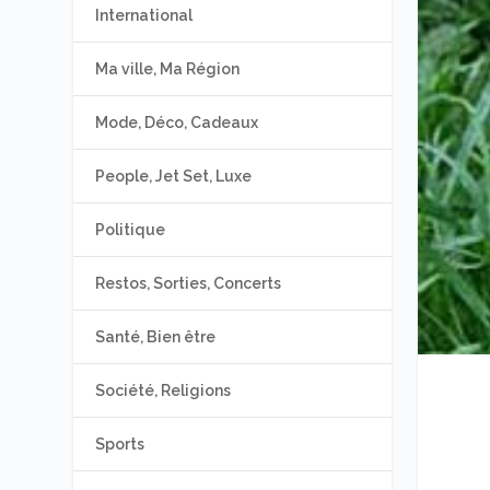
International
Ma ville, Ma Région
Mode, Déco, Cadeaux
People, Jet Set, Luxe
Politique
Restos, Sorties, Concerts
Santé, Bien être
Société, Religions
Sports