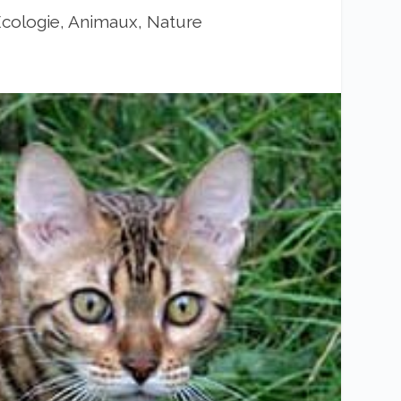
cologie, Animaux, Nature