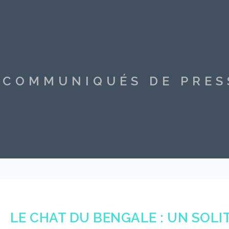
S COMMUNIQUÉS DE PRE
LE CHAT DU BENGALE : UN SOLI