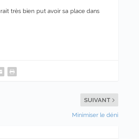
rait très bien put avoir sa place dans
SUIVANT
Minimiser le déni