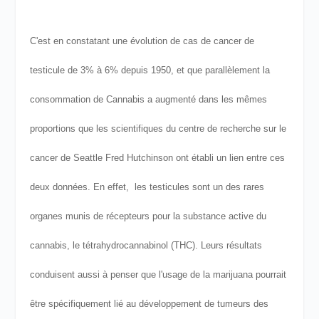
C'est en constatant une évolution de cas de cancer de
testicule de 3% à 6% depuis 1950, et que parallèlement la
consommation de Cannabis a augmenté dans les mêmes
proportions que les scientifiques du centre de recherche sur le
cancer de Seattle Fred Hutchinson ont établi un lien entre ces
deux données.
En effet, les testicules sont un des rares
organes munis de récepteurs pour la substance active du
cannabis, le tétrahydrocannabinol (THC). Leurs résultats
conduisent aussi à penser que l'usage de la marijuana pourrait
être spécifiquement lié au développement de tumeurs des