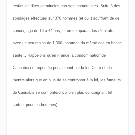
testicules dites germinales non-seminomateuses.
Suite à des
sondages effectués sur 370 hommes (et oui!) souffrant de ce
cancer, agé de 18 à 44 ans, et en comparant les résultats
avec un peu moins de 1 000 hommes du même age en bonne
santé…
Rappelons qu'en France la consommation de
Cannabis est réprimée pénalement par la loi. Cette étude
montre alors que en plus de se confronter à la loi, les fumeurs
de Cannabis se confronteront à bien plus contraignant (et
surtout pour les hommes) !