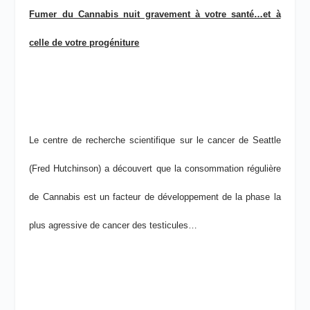
Fumer du Cannabis nuit gravement à votre santé…et à
celle de votre progéniture
Le centre de recherche scientifique sur le cancer de Seattle
(Fred Hutchinson) a découvert que la consommation régulière
de Cannabis est un facteur de développement de la phase la
plus agressive de cancer des testicules…