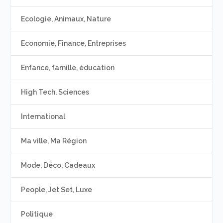
Ecologie, Animaux, Nature
Economie, Finance, Entreprises
Enfance, famille, éducation
High Tech, Sciences
International
Ma ville, Ma Région
Mode, Déco, Cadeaux
People, Jet Set, Luxe
Politique