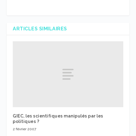
ARTICLES SIMILAIRES
GIEC, les scientifiques manipulés par les
politiques ?
2 février 2007