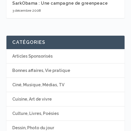
SarkObama : Une campagne de greenpeace
3 décembre 2008
CATÉGORIES
Articles Sponsorisés
Bonnes affaires, Vie pratique
Ciné, Musique, Médias, TV
Cuisine, Art de vivre
Culture, Livres, Poésies
Dessin, Photo du jour