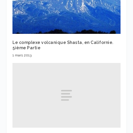
Le complexe volcanique Shasta, en Californie.
5ième Partie
1 mars 2013