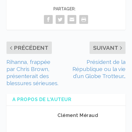
PARTAGER:
PRÉCÉDENT
SUIVANT
Rihanna, frappée
Président de la
par Chris Brown,
République ou la vie
présenterait des
d’un Globe Trotteur…
blessures sérieuses.
A PROPOS DE L'AUTEUR
Clément Méraud