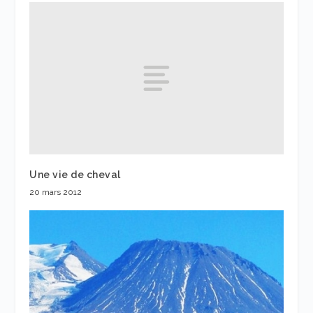
Une vie de cheval
20 mars 2012