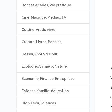
Bonnes affaires, Vie pratique
Ciné, Musique, Médias, TV
Cuisine, Art de vivre
Culture, Livres, Poésies
Dessin, Photo du jour
Ecologie, Animaux, Nature
Economie, Finance, Entreprises
Enfance, famille, éducation
High Tech, Sciences