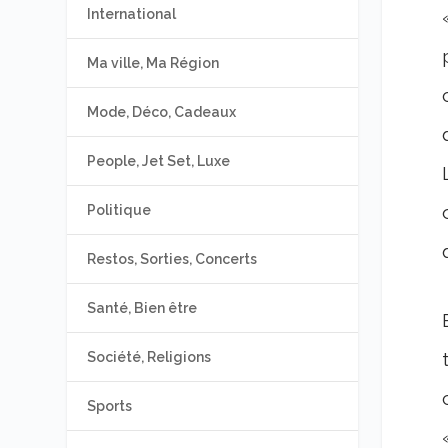
International
Ma ville, Ma Région
Mode, Déco, Cadeaux
People, Jet Set, Luxe
Politique
Restos, Sorties, Concerts
Santé, Bien être
Société, Religions
Sports