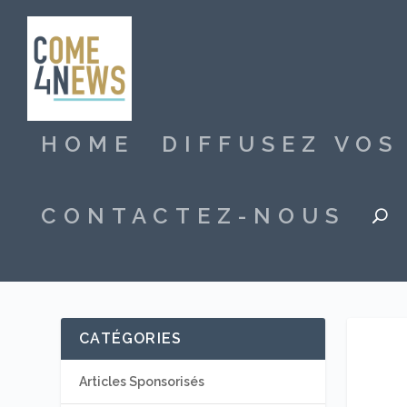
HOME
DIFFUSEZ VO
CONTACTEZ-NOUS
CATÉGORIES
Articles Sponsorisés