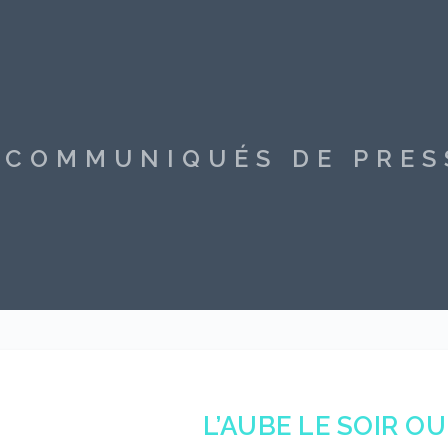
S COMMUNIQUÉS DE PRE
L’AUBE LE SOIR OU