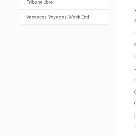
Tribune libre
Vacances, Voyages, Week End