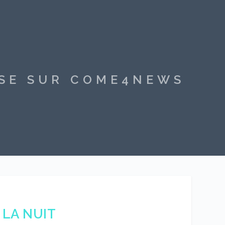
SSE SUR COME4NEWS
 LA NUIT