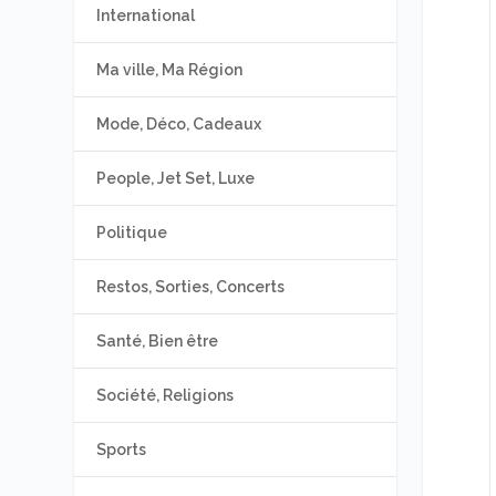
International
Ma ville, Ma Région
Mode, Déco, Cadeaux
People, Jet Set, Luxe
Politique
Restos, Sorties, Concerts
Santé, Bien être
Société, Religions
Sports