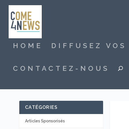
HOME
DIFFUSEZ VO
CONTACTEZ-NOUS
CATÉGORIES
Articles Sponsorisés