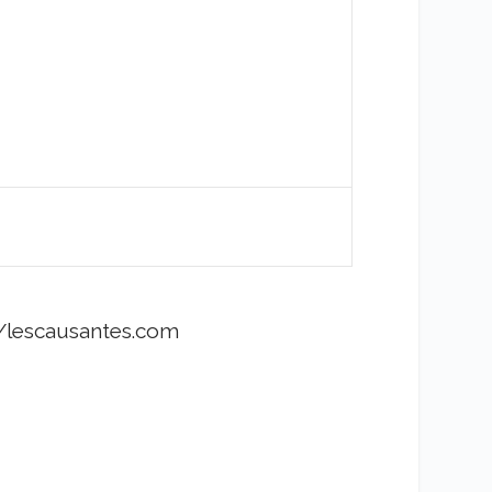
//lescausantes.com