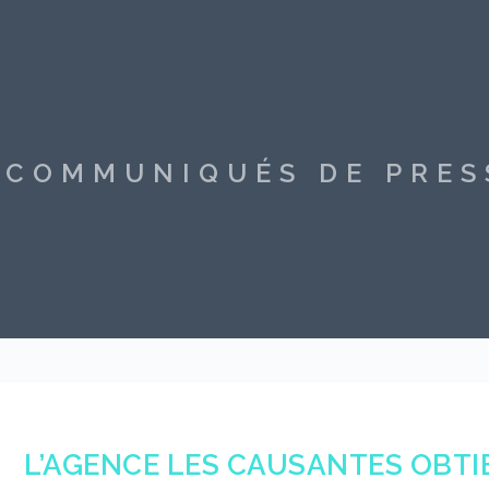
S COMMUNIQUÉS DE PRE
L’AGENCE LES CAUSANTES OBTI