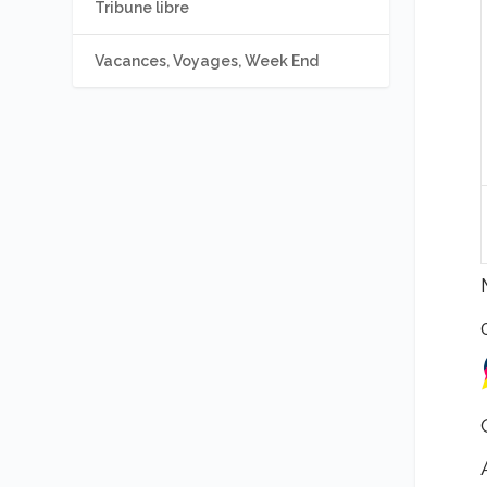
Tribune libre
Vacances, Voyages, Week End