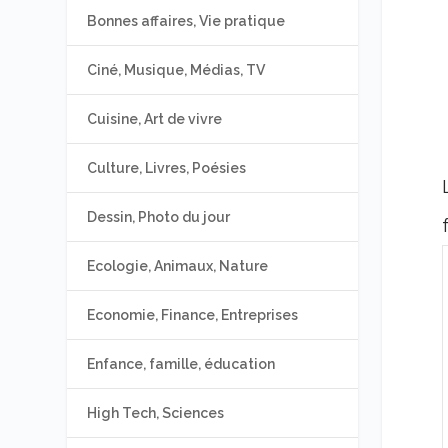
Bonnes affaires, Vie pratique
Ciné, Musique, Médias, TV
Cuisine, Art de vivre
Culture, Livres, Poésies
Dessin, Photo du jour
Ecologie, Animaux, Nature
Economie, Finance, Entreprises
Enfance, famille, éducation
High Tech, Sciences