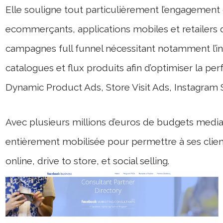
Elle souligne tout particulièrement l’engagement
ecommerçants, applications mobiles et retailers
campagnes full funnel nécessitant notamment l’int
catalogues et flux produits afin d’optimiser la p
Dynamic Product Ads, Store Visit Ads, Instagram 
Avec plusieurs millions d’euros de budgets media 
entièrement mobilisée pour permettre à ses clien
online, drive to store, et social selling.