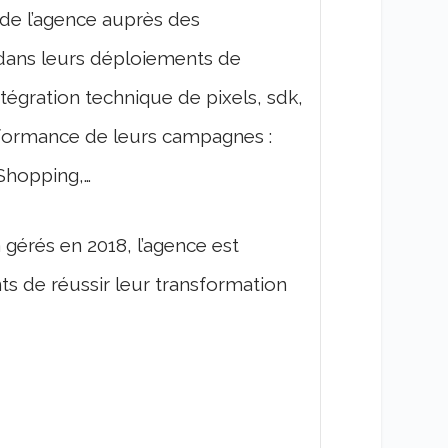
 de l’agence auprès des
 dans leurs déploiements de
égration technique de pixels, sdk,
erformance de leurs campagnes :
Shopping,…
gérés en 2018, l’agence est
ts de réussir leur transformation