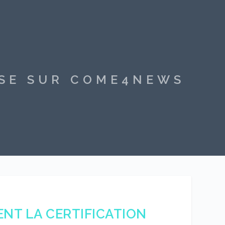
SSE SUR COME4NEWS
ENT LA CERTIFICATION