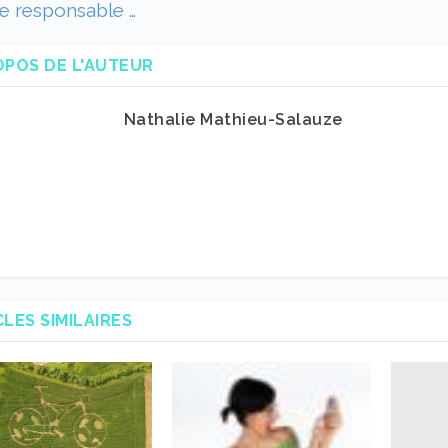
e responsable …
OPOS DE L'AUTEUR
Nathalie Mathieu-Salauze
CLES SIMILAIRES