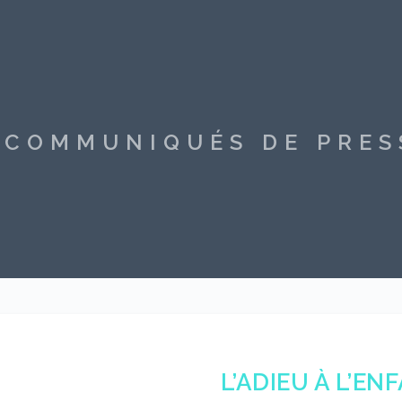
S COMMUNIQUÉS DE PRE
L’ADIEU À L’EN