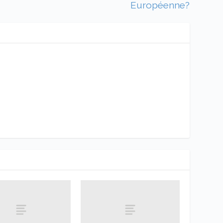
Européenne?