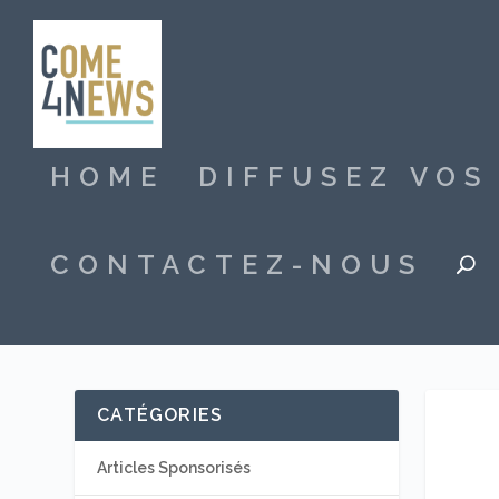
HOME
DIFFUSEZ VO
CONTACTEZ-NOUS
CATÉGORIES
Articles Sponsorisés