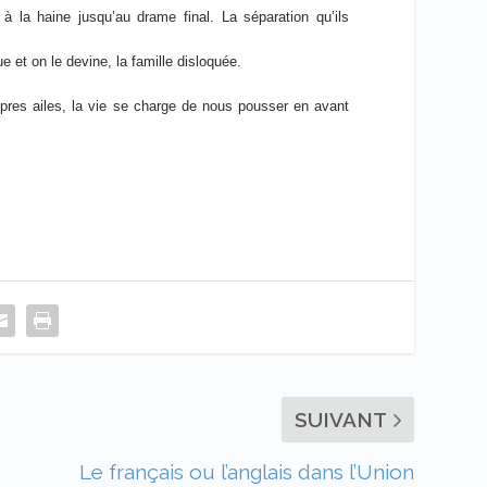
à la haine jusqu’au drame final. La séparation qu’ils
 et on le devine, la famille disloquée.
pres ailes, la vie se charge de nous pousser en avant
SUIVANT
Le français ou l’anglais dans l’Union