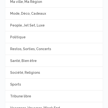
Ma ville, Ma Région
Mode, Déco, Cadeaux
People, Jet Set, Luxe
Politique
Restos, Sorties, Concerts
Santé, Bien être
Société, Religions
Sports
Tribune libre