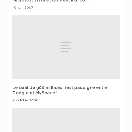
30 juin 2007
Le deal de 900 millions n’est pas signé entre
Google et MySpace !
31 octobre 2006