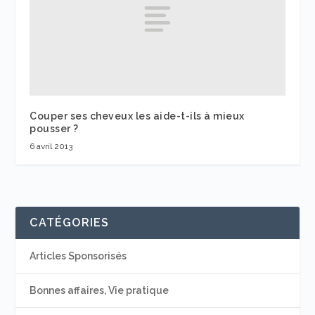
Couper ses cheveux les aide-t-ils à mieux
pousser ?
6 avril 2013
CATÉGORIES
Articles Sponsorisés
Bonnes affaires, Vie pratique