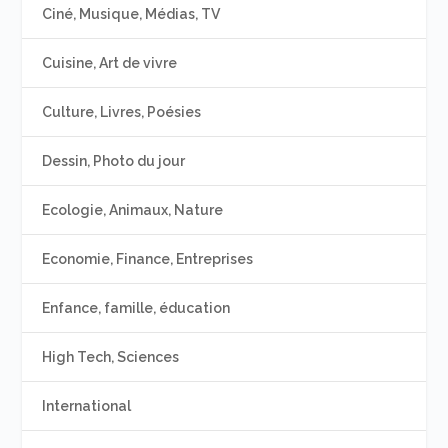
Ciné, Musique, Médias, TV
Cuisine, Art de vivre
Culture, Livres, Poésies
Dessin, Photo du jour
Ecologie, Animaux, Nature
Economie, Finance, Entreprises
Enfance, famille, éducation
High Tech, Sciences
International