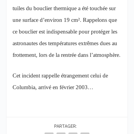
tuiles du bouclier thermique a été touchée sur
une surface d’environ 19 cm². Rappelons que
ce bouclier est indispensable pour protéger les
astronautes des températures extrêmes dues au
frottement, lors de la rentrée dans l’atmosphère.
Cet incident rappelle étrangement celui de
Columbia, arrivé en février 2003…
PARTAGER: