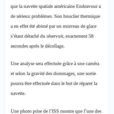
que la navette spatiale américaine Endeavour a
de sérieux problèmes. Son bouclier thermique
a en effet été abimé par un morceau de glace
s’étant détaché du réservoir, exactement 58
secondes après le décollage.
Une analyse sera effectuée grâce à une caméra
et selon la gravité des dommages, une sortie
pourra être effectuée dans le but de réparer la
navette.
Une photo prise de l’ISS montre que l’une des