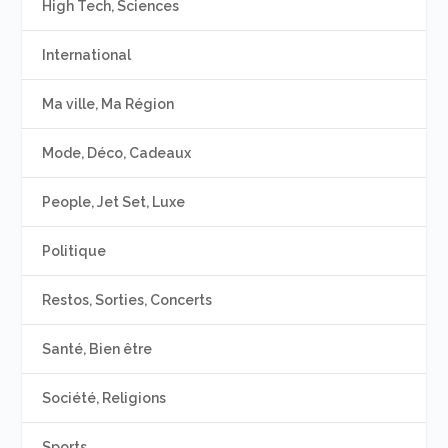
High Tech, Sciences
International
Ma ville, Ma Région
Mode, Déco, Cadeaux
People, Jet Set, Luxe
Politique
Restos, Sorties, Concerts
Santé, Bien être
Société, Religions
Sports