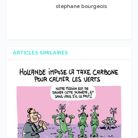
stephane bourgeois
ARTICLES SIMILAIRES