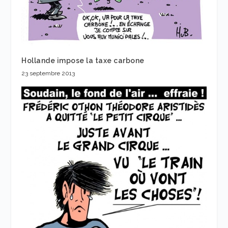
Hollande impose la taxe carbone
23 septembre 2013