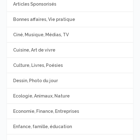
Articles Sponsorisés
Bonnes affaires, Vie pratique
Ciné, Musique, Médias, TV
Cuisine, Art de vivre
Culture, Livres, Poésies
Dessin, Photo du jour
Ecologie, Animaux, Nature
Economie, Finance, Entreprises
Enfance, famille, éducation