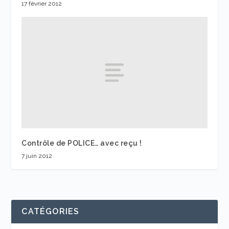
17 février 2012
Contrôle de POLICE… avec reçu !
7 juin 2012
CATÉGORIES