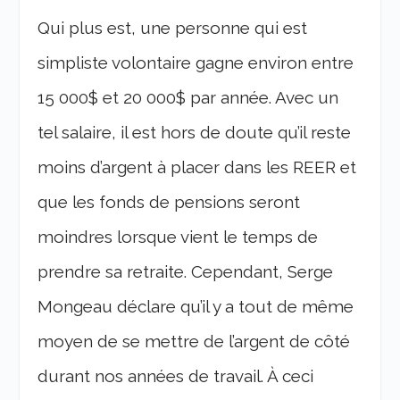
Qui plus est, une personne qui est
simpliste volontaire gagne environ entre
15 000$ et 20 000$ par année. Avec un
tel salaire, il est hors de doute qu’il reste
moins d’argent à placer dans les REER et
que les fonds de pensions seront
moindres lorsque vient le temps de
prendre sa retraite. Cependant, Serge
Mongeau déclare qu’il y a tout de même
moyen de se mettre de l’argent de côté
durant nos années de travail. À ceci