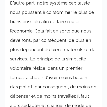
D’autre part, notre système capitaliste
nous poussent à consommer le plus de
biens possible afin de faire rouler
l’économie. Cela fait en sorte que nous
devenons, par conséquent, de plus en
plus dépendant de biens matériels et de
services. Le principe de la simplicité
volontaire réside, dans un premier
temps, à choisir d’avoir moins besoin
d’argent et, par conséquent, de moins en
dépenser et de moins travailler. Il faut
alors s’adapter et changer de mode de