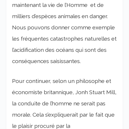
maintenant la vie de l’Homme et de
milliers d’espèces animales en danger.
Nous pouvons donner comme exemple
les fréquentes catastrophes naturelles et
l’acidification des océans qui sont des
conséquences saisissantes.
Pour continuer, selon un philosophe et
économiste britannique, Jonh Stuart Mill,
la conduite de l’homme ne serait pas
morale. Cela s’expliquerait par le fait que
le plaisir procuré par la