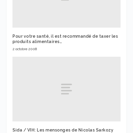
Pour votre santé, il est recommandé de taxer les
produits alimentaires…
2 octobre 2008
Sida / VIH: Les mensonges de Nicolas Sarkozy