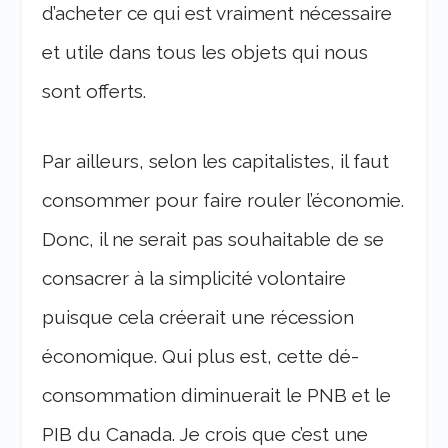
d’acheter ce qui est vraiment nécessaire
et utile dans tous les objets qui nous
sont offerts.
Par ailleurs, selon les capitalistes, il faut
consommer pour faire rouler l’économie.
Donc, il ne serait pas souhaitable de se
consacrer à la simplicité volontaire
puisque cela créerait une récession
économique. Qui plus est, cette dé-
consommation diminuerait le PNB et le
PIB du Canada. Je crois que c’est une