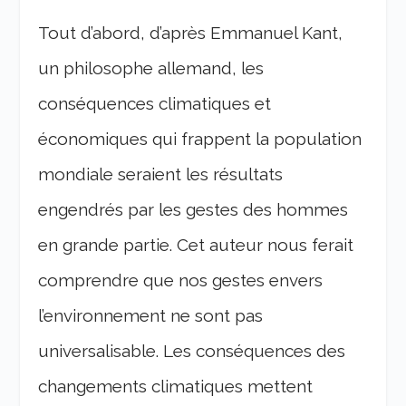
Tout d’abord, d’après Emmanuel Kant,
un philosophe allemand, les
conséquences climatiques et
économiques qui frappent la population
mondiale seraient les résultats
engendrés par les gestes des hommes
en grande partie. Cet auteur nous ferait
comprendre que nos gestes envers
l’environnement ne sont pas
universalisable. Les conséquences des
changements climatiques mettent