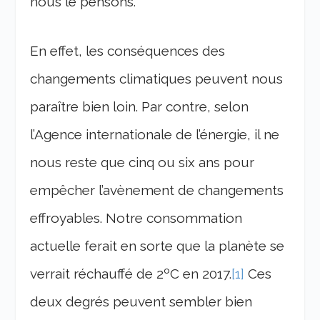
nous le pensons.
En effet, les conséquences des
changements climatiques peuvent nous
paraître bien loin. Par contre, selon
l’Agence internationale de l’énergie, il ne
nous reste que cinq ou six ans pour
empêcher l’avènement de changements
effroyables. Notre consommation
actuelle ferait en sorte que la planète se
verrait réchauffé de 2ºC en 2017.
[1]
Ces
deux degrés peuvent sembler bien