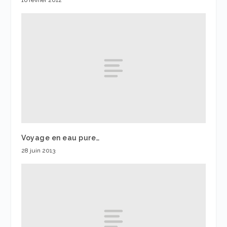
Voyage en eau pure…
28 juin 2013