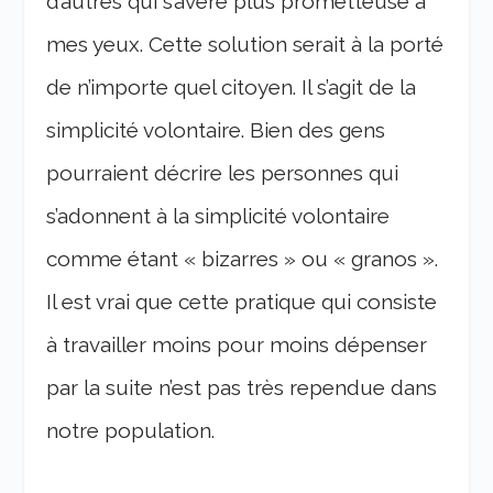
d’autres qui s’avère plus prometteuse à
mes yeux. Cette solution serait à la porté
de n’importe quel citoyen. Il s’agit de la
simplicité volontaire. Bien des gens
pourraient décrire les personnes qui
s’adonnent à la simplicité volontaire
comme étant « bizarres » ou « granos ».
Il est vrai que cette pratique qui consiste
à travailler moins pour moins dépenser
par la suite n’est pas très rependue dans
notre population.