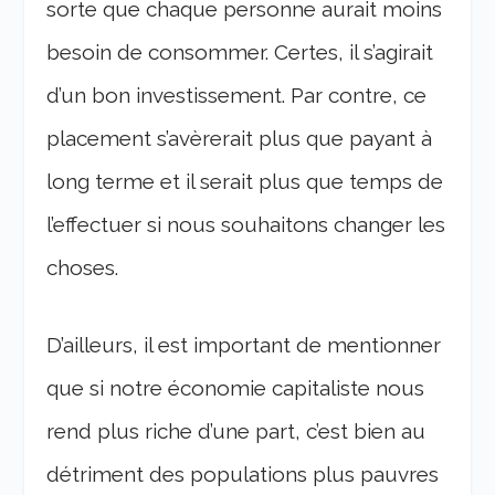
sorte que chaque personne aurait moins
besoin de consommer. Certes, il s’agirait
d’un bon investissement. Par contre, ce
placement s’avèrerait plus que payant à
long terme et il serait plus que temps de
l’effectuer si nous souhaitons changer les
choses.
D’ailleurs, il est important de mentionner
que si notre économie capitaliste nous
rend plus riche d’une part, c’est bien au
détriment des populations plus pauvres