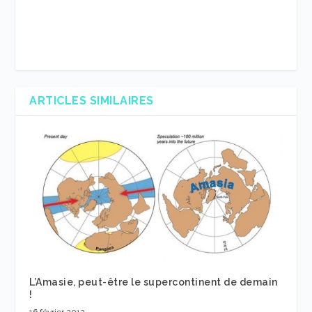
ARTICLES SIMILAIRES
L’Amasie, peut-être le supercontinent de demain
!
16 février 2012