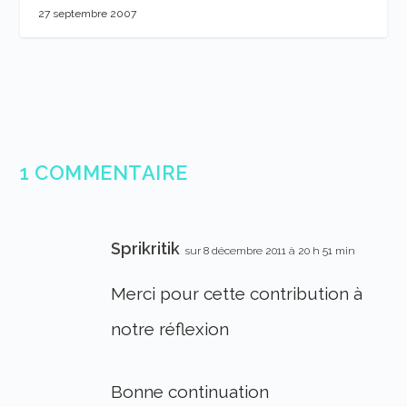
27 septembre 2007
1 COMMENTAIRE
Sprikritik
sur 8 décembre 2011 à 20 h 51 min
Merci pour cette contribution à
notre réflexion
Bonne continuation