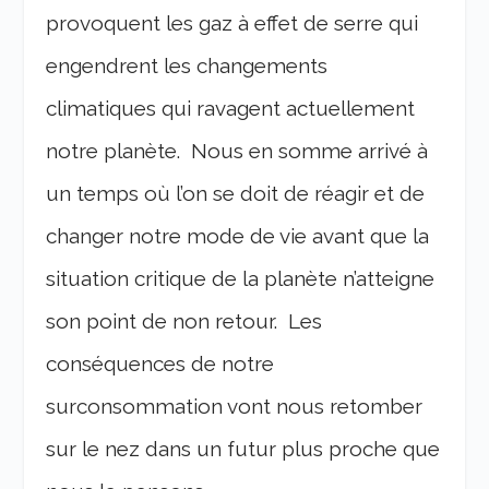
provoquent les gaz à effet de serre qui
engendrent les changements
climatiques qui ravagent actuellement
notre planète. Nous en somme arrivé à
un temps où l’on se doit de réagir et de
changer notre mode de vie avant que la
situation critique de la planète n’atteigne
son point de non retour. Les
conséquences de notre
surconsommation vont nous retomber
sur le nez dans un futur plus proche que