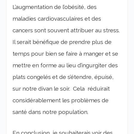
L’augmentation de l’obésité, des
maladies cardiovasculaires et des
cancers sont souvent attribuer au stress.
Il serait bénéfique de prendre plus de
temps pour bien se faire à manger et se
mettre en forme au lieu d’ingurgiter des
plats congelés et de s’étendre, épuisé,
sur notre divan le soir. Cela réduirait
considérablement les problèmes de
santé dans notre population.
En conclusion, je souhaiterais voir des