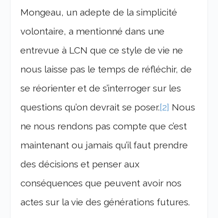
Mongeau, un adepte de la simplicité
volontaire, a mentionné dans une
entrevue à LCN que ce style de vie ne
nous laisse pas le temps de réfléchir, de
se réorienter et de s’interroger sur les
questions qu’on devrait se poser.
[2]
Nous
ne nous rendons pas compte que c’est
maintenant ou jamais qu’il faut prendre
des décisions et penser aux
conséquences que peuvent avoir nos
actes sur la vie des générations futures.