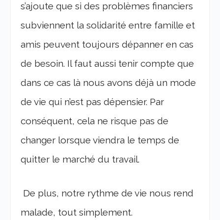
s’ajoute que si des problèmes financiers
subviennent la solidarité entre famille et
amis peuvent toujours dépanner en cas
de besoin. Il faut aussi tenir compte que
dans ce cas là nous avons déjà un mode
de vie qui n’est pas dépensier. Par
conséquent, cela ne risque pas de
changer lorsque viendra le temps de
quitter le marché du travail.
De plus, notre rythme de vie nous rend
malade, tout simplement.