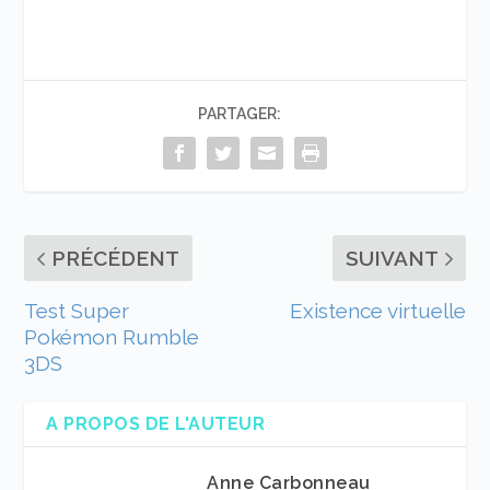
PARTAGER:
PRÉCÉDENT
SUIVANT
Test Super
Existence virtuelle
Pokémon Rumble
3DS
A PROPOS DE L'AUTEUR
Anne Carbonneau