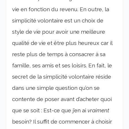
vie en fonction du revenu. En outre, la
simplicité volontaire est un choix de
style de vie pour avoir une meilleure
qualité de vie et être plus heureux car il
reste plus de temps à consacrer à sa
famille, ses amis et ses loisirs. En fait, le
secret de la simplicité volontaire réside
dans une simple question qu’on se
contente de poser avant d’acheter quoi
que se soit : Est-ce que j’en ai
vraiment
besoin? Il suffit de commencer à choisir