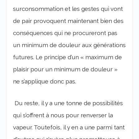
surconsommation et les gestes qui vont
de pair provoquent maintenant bien des
conséquences qui ne procureront pas
un minimum de douleur aux générations
futures. Le principe d’un « maximum de
plaisir pour un minimum de douleur »
ne s’applique donc pas.
Du reste, il y a une tonne de possibilités
qui s’offrent à nous pour renverser la
vapeur. Toutefois, il y en a une parmi tant