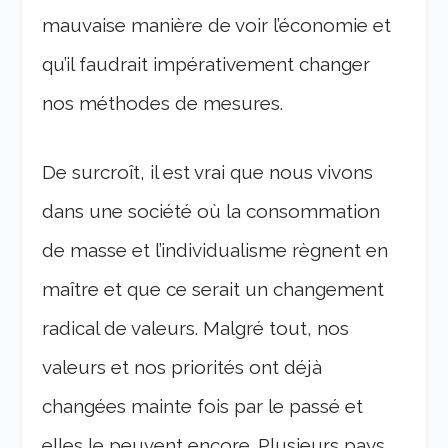
mauvaise manière de voir l’économie et
qu’il faudrait impérativement changer
nos méthodes de mesures.
De surcroît, il est vrai que nous vivons
dans une société où la consommation
de masse et l’individualisme règnent en
maître et que ce serait un changement
radical de valeurs. Malgré tout, nos
valeurs et nos priorités ont déjà
changées mainte fois par le passé et
elles le peuvent encore. Plusieurs pays