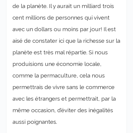
de la planète. Il y aurait un milliard trois
cent millions de personnes qui vivent
avec un dollars ou moins par jour! Il est
aisé de constater ici que la richesse sur la
planète est très mal répartie. Si nous
produisions une économie locale,
comme la permaculture, cela nous
permettrais de vivre sans le commerce
avec les étrangers et permettrait, par la
même occasion, d’éviter des inégalités
aussi poignantes.