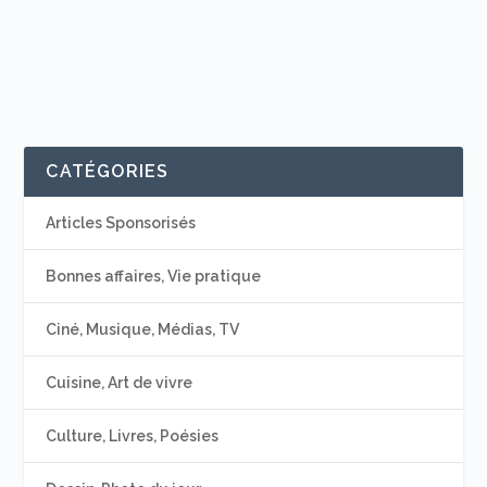
CATÉGORIES
Articles Sponsorisés
Bonnes affaires, Vie pratique
Ciné, Musique, Médias, TV
Cuisine, Art de vivre
Culture, Livres, Poésies