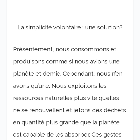
La simplicité volontaire : une solution?
Présentement, nous consommons et
produisons comme si nous avions une
planète et demie. Cependant, nous n’en
avons qu’une. Nous exploitons les
ressources naturelles plus vite qu’elles
ne se renouvellent et jetons des déchets
en quantité plus grande que la planète
est capable de les absorber. Ces gestes