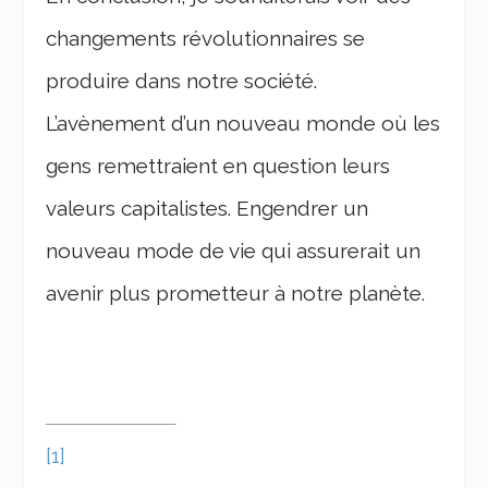
changements révolutionnaires se
produire dans notre société.
L’avènement d’un nouveau monde où les
gens remettraient en question leurs
valeurs capitalistes. Engendrer un
nouveau mode de vie qui assurerait un
avenir plus prometteur à notre planète.
[1]