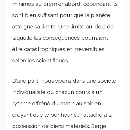
minimes au premier abord, cependant ils
sont bien suffisant pour que la planète
atteigne sa limite. Une limite au-delà de
laquelle les conséquences pourraient
être catastrophiques et irréversibles,
selon les scientifiques.
D’une part, nous vivons dans une société
individualiste où chacun cours à un
rythme effréné du matin au soir en
croyant que le bonheur se rattache à la
possession de biens matériels. Serge