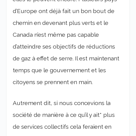
d’Europe ont déjà fait un bon bout de
chemin en devenant plus verts et le
Canada n’est même pas capable
d’atteindre ses objectifs de réductions
de gaz à effet de serre. Il est maintenant
temps que le gouvernement et les
citoyens se prennent en main.
Autrement dit, si nous concevions la
société de manière à ce qu’il y ait* plus
de services collectifs cela feraient en