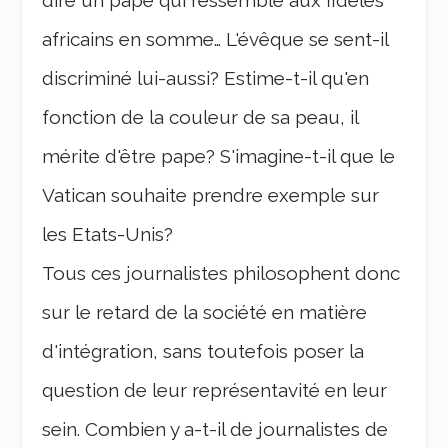
dire un pape qui ressemble aux fidèles
africains en somme… L'évêque se sent-il
discriminé lui-aussi? Estime-t-il qu'en
fonction de la couleur de sa peau, il
mérite d'être pape? S'imagine-t-il que le
Vatican souhaite prendre exemple sur
les Etats-Unis?
Tous ces journalistes philosophent donc
sur le retard de la société en matière
d'intégration, sans toutefois poser la
question de leur représentavité en leur
sein. Combien y a-t-il de journalistes de