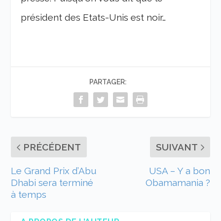
président des Etats-Unis est noir…
PARTAGER:
PRÉCÉDENT
SUIVANT
Le Grand Prix d’Abu
USA – Y a bon
Dhabi sera terminé
Obamamania ?
à temps