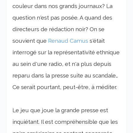
couleur dans nos grands journaux? La
question n'est pas posée. A quand des
directeurs de rédaction noir? On se
souvient que
Renaud Camus
s'était
interrogé sur la représentativité ethnique
au sein d'une radio, et n'a plus depuis
reparu dans la presse suite au scandale…
Ce serait pourtant, peut-être, à méditer.
Le jeu que joue la grande presse est
inquiétant. Il est compréhensible que les