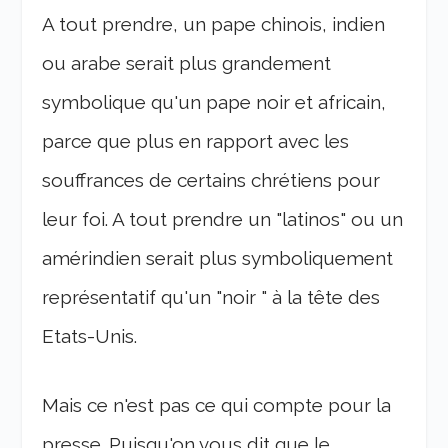
A tout prendre, un pape chinois, indien
ou arabe serait plus grandement
symbolique qu'un pape noir et africain,
parce que plus en rapport avec les
souffrances de certains chrétiens pour
leur foi. A tout prendre un "latinos" ou un
amérindien serait plus symboliquement
représentatif qu'un "noir " à la tête des
Etats-Unis.
Mais ce n'est pas ce qui compte pour la
presse. Puisqu'on vous dit que le