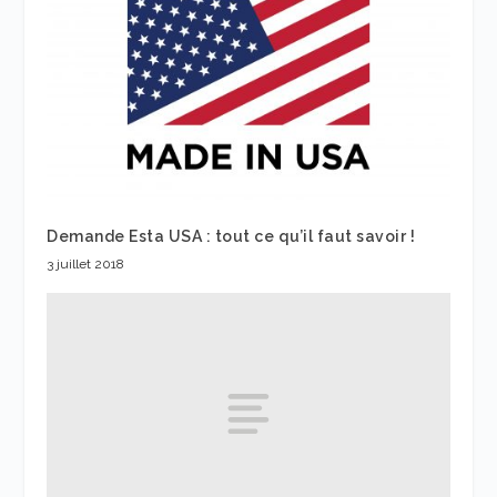
Demande Esta USA : tout ce qu’il faut savoir !
3 juillet 2018