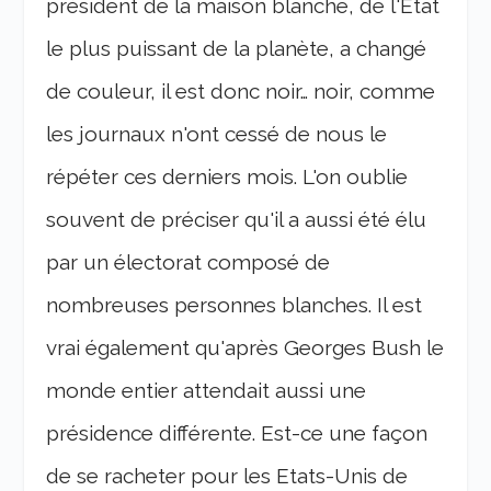
président de la maison blanche, de l'Etat
le plus puissant de la planète, a changé
de couleur, il est donc noir… noir, comme
les journaux n'ont cessé de nous le
répéter ces derniers mois. L'on oublie
souvent de préciser qu'il a aussi été élu
par un électorat composé de
nombreuses personnes blanches. Il est
vrai également qu'après Georges Bush le
monde entier attendait aussi une
présidence différente. Est-ce une façon
de se racheter pour les Etats-Unis de