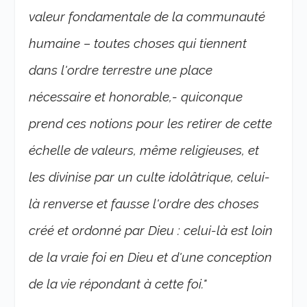
valeur fondamentale de la communauté
humaine – toutes choses qui tiennent
dans l'ordre terrestre une place
nécessaire et honorable,- quiconque
prend ces notions pour les retirer de cette
échelle de valeurs, même religieuses, et
les divinise par un culte idolâtrique, celui-
là renverse et fausse l'ordre des choses
créé et ordonné par Dieu : celui-là est loin
de la vraie foi en Dieu et d'une conception
de la vie répondant à cette foi."