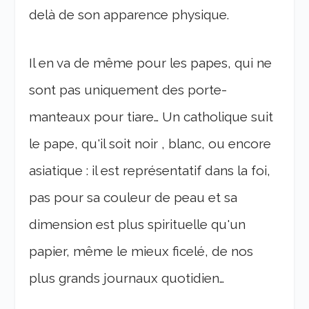
delà de son apparence physique.
Il en va de même pour les papes, qui ne
sont pas uniquement des porte-
manteaux pour tiare… Un catholique suit
le pape, qu'il soit noir , blanc, ou encore
asiatique : il est représentatif dans la foi,
pas pour sa couleur de peau et sa
dimension est plus spirituelle qu'un
papier, même le mieux ficelé, de nos
plus grands journaux quotidien…