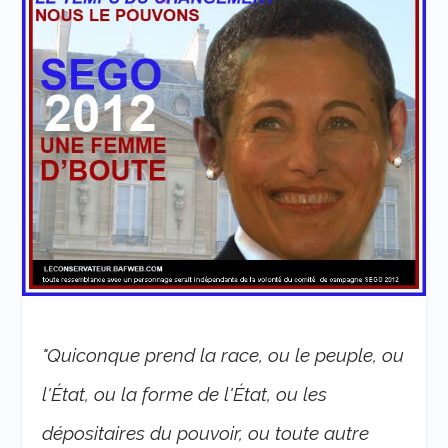
"Quiconque prend la race, ou le peuple, ou
l'État, ou la forme de l'État, ou les
dépositaires du pouvoir, ou toute autre