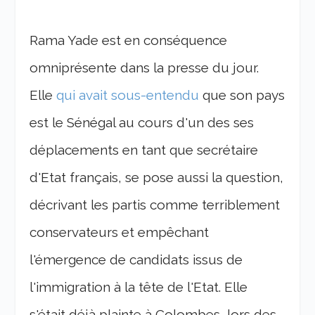
Rama Yade est en conséquence
omniprésente dans la presse du jour.
Elle
qui avait sous-entendu
que son pays
est le Sénégal au cours d'un des ses
déplacements en tant que secrétaire
d'Etat français, se pose aussi la question,
décrivant les partis comme terriblement
conservateurs et empêchant
l'émergence de candidats issus de
l'immigration à la tête de l'Etat. Elle
s'était déjà plainte à Colombes, lors des