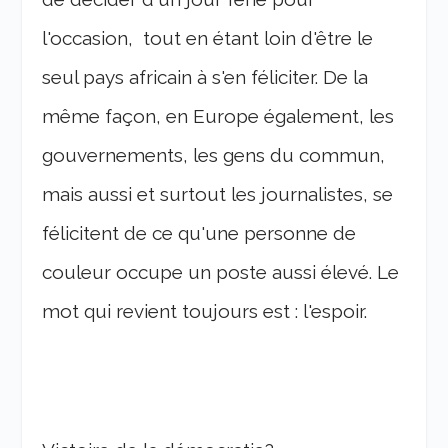
l'occasion, tout en étant loin d'être le
seul pays africain à s'en féliciter. De la
même façon, en Europe également, les
gouvernements, les gens du commun,
mais aussi et surtout les journalistes, se
félicitent de ce qu'une personne de
couleur occupe un poste aussi élevé. Le
mot qui revient toujours est : l'espoir.