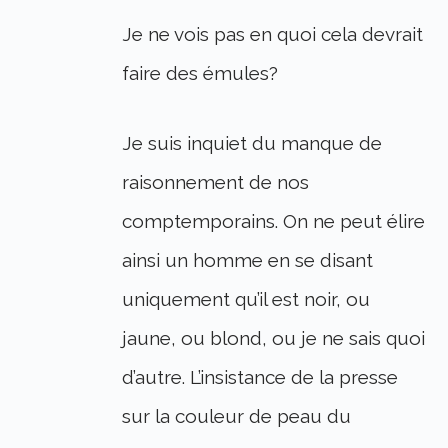
Je ne vois pas en quoi cela devrait
faire des émules?
Je suis inquiet du manque de
raisonnement de nos
comptemporains. On ne peut élire
ainsi un homme en se disant
uniquement qu’il est noir, ou
jaune, ou blond, ou je ne sais quoi
d’autre. L’insistance de la presse
sur la couleur de peau du