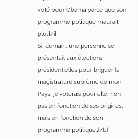
voté pour Obama parce que son
programme politique m’aurait
plu…[/i]
Si, demain, une personne se
présentait aux élections
présidentielles pour briguer la
magistrature suprême de mon
Pays, je voterais pour elle, non
pas en fonction de ses origines,
mais en fonction de son
programme politique…[/b]