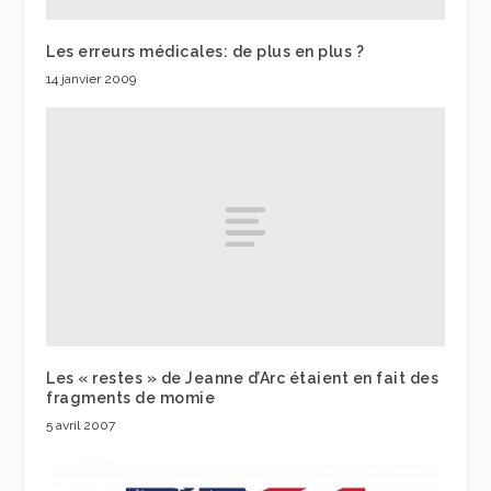
Les erreurs médicales: de plus en plus ?
14 janvier 2009
Les « restes » de Jeanne d’Arc étaient en fait des
fragments de momie
5 avril 2007