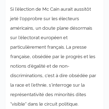
Si l'élection de Mc Cain aurait aussitôt
jeté l'opprobre sur les électeurs
américains, un doute plane désormais
sur l'électorat européen et
particulièrement français. La presse
française, obsédée par le progrès et les
notions d'égalité et de non-
discriminations, c'est à dire obsédée par
la race et l'ethnie, s'interroge sur la
représentativité des minorités dites
"visible" dans le circuit politique.