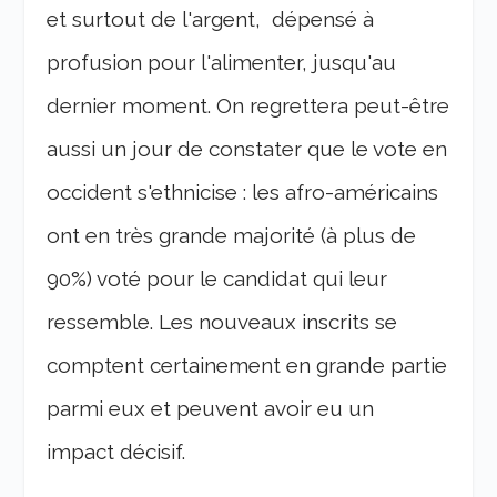
et surtout de l'argent, dépensé à
profusion pour l'alimenter, jusqu'au
dernier moment. On regrettera peut-être
aussi un jour de constater que le vote en
occident s'ethnicise : les afro-américains
ont en très grande majorité (à plus de
90%) voté pour le candidat qui leur
ressemble. Les nouveaux inscrits se
comptent certainement en grande partie
parmi eux et peuvent avoir eu un
impact décisif.