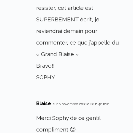
résister, cet article est
SUPERBEMENT écrit, je
reviendrai demain pour
commenter, ce que j’appelle du
« Grand Blaise »
Bravo!!
SOPHY
Blaise
sur 6 novembre 2008 à 20 h 42 min
Merci Sophy de ce gentil
compliment 🙂