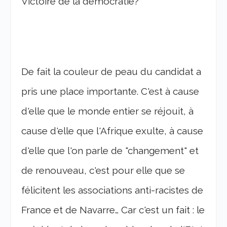
Victoire de la démocratie?
De fait la couleur de peau du candidat a
pris une place importante. C'est à cause
d'elle que le monde entier se réjouit, à
cause d'elle que l'Afrique exulte, à cause
d'elle que l'on parle de "changement" et
de renouveau, c'est pour elle que se
félicitent les associations anti-racistes de
France et de Navarre… Car c'est un fait : le