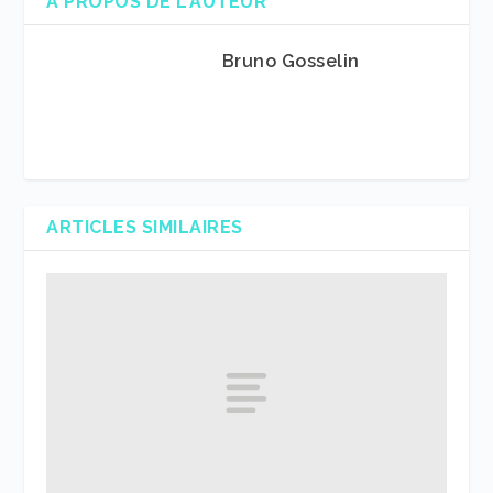
A PROPOS DE L'AUTEUR
Bruno Gosselin
ARTICLES SIMILAIRES