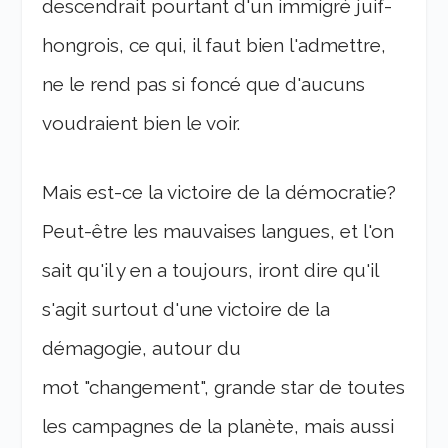
descendrait pourtant d'un immigré juif-
hongrois, ce qui, il faut bien l'admettre,
ne le rend pas si foncé que d'aucuns
voudraient bien le voir.
Mais est-ce la victoire de la démocratie?
Peut-être les mauvaises langues, et l'on
sait qu'il y en a toujours, iront dire qu'il
s'agit surtout d'une victoire de la
démagogie, autour du
mot "changement", grande star de toutes
les campagnes de la planète, mais aussi