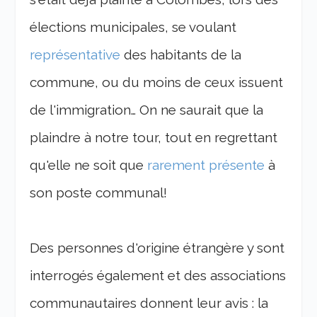
élections municipales, se voulant
représentative
des habitants de la
commune, ou du moins de ceux issuent
de l'immigration… On ne saurait que la
plaindre à notre tour, tout en regrettant
qu'elle ne soit que
rarement présente
à
son poste communal!
Des personnes d'origine étrangère y sont
interrogés également et des associations
communautaires donnent leur avis : la