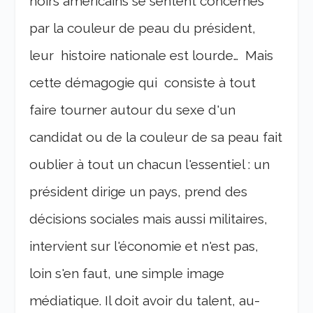
noirs américains se sentent concernés
par la couleur de peau du président,
leur histoire nationale est lourde… Mais
cette démagogie qui consiste à tout
faire tourner autour du sexe d'un
candidat ou de la couleur de sa peau fait
oublier à tout un chacun l'essentiel : un
président dirige un pays, prend des
décisions sociales mais aussi militaires,
intervient sur l'économie et n'est pas,
loin s'en faut, une simple image
médiatique. Il doit avoir du talent, au-