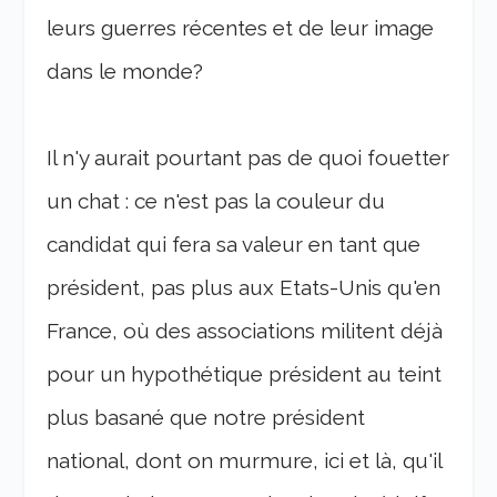
leurs guerres récentes et de leur image
dans le monde?
Il n'y aurait pourtant pas de quoi fouetter
un chat : ce n'est pas la couleur du
candidat qui fera sa valeur en tant que
président, pas plus aux Etats-Unis qu'en
France, où des associations militent déjà
pour un hypothétique président au teint
plus basané que notre président
national, dont on murmure, ici et là, qu'il