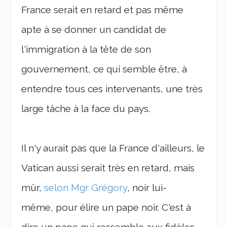
France serait en retard et pas même
apte à se donner un candidat de
l'immigration à la tête de son
gouvernement, ce qui semble être, à
entendre tous ces intervenants, une très
large tâche à la face du pays.
Il n'y aurait pas que la France d'ailleurs, le
Vatican aussi serait très en retard, mais
mûr,
selon Mgr Grégory
, noir lui-
même, pour élire un pape noir. C'est à