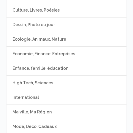
Culture, Livres, Poésies
Dessin, Photo du jour
Ecologie, Animaux, Nature
Economie, Finance, Entreprises
Enfance, famille, éducation
High Tech, Sciences
International
Ma ville, Ma Région
Mode, Déco, Cadeaux