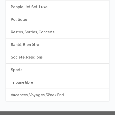
People, Jet Set, Luxe
Politique
Restos, Sorties, Concerts
Santé, Bien être
Société, Religions
Sports
Tribune libre
Vacances, Voyages, Week End