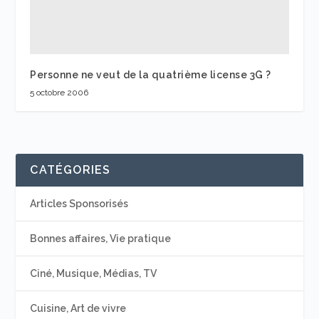
Personne ne veut de la quatrième license 3G ?
5 octobre 2006
CATÉGORIES
Articles Sponsorisés
Bonnes affaires, Vie pratique
Ciné, Musique, Médias, TV
Cuisine, Art de vivre