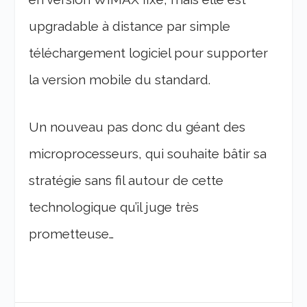
upgradable à distance par simple
téléchargement logiciel pour supporter
la version mobile du standard.
Un nouveau pas donc du géant des
microprocesseurs, qui souhaite bâtir sa
stratégie sans fil autour de cette
technologique qu’il juge très
prometteuse…