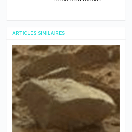
ARTICLES SIMILAIRES