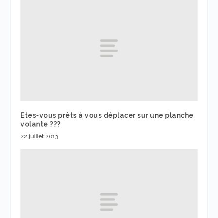
Etes-vous prêts à vous déplacer sur une planche
volante ???
22 juillet 2013