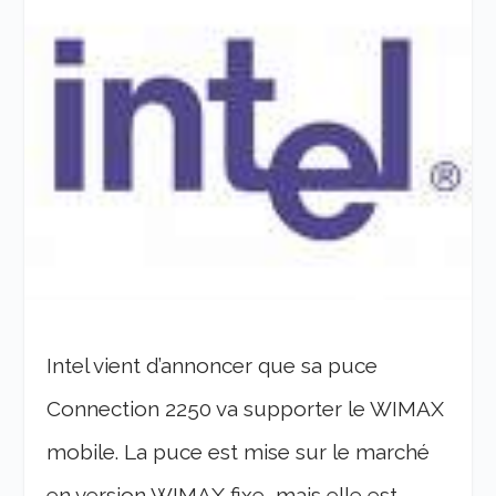
Intel vient d’annoncer que sa puce
Connection 2250 va supporter le WIMAX
mobile. La puce est mise sur le marché
en version WIMAX fixe, mais elle est