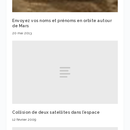
Envoyez vos noms et prénoms en orbite autour
de Mars
20 mai 2013
Collision de deux satellites dans l’espace
12 février 2009