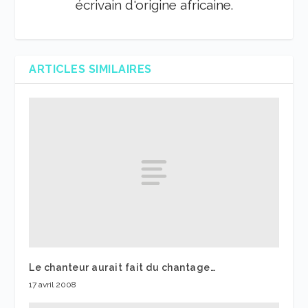
écrivain d'origine africaine.
ARTICLES SIMILAIRES
Le chanteur aurait fait du chantage…
17 avril 2008