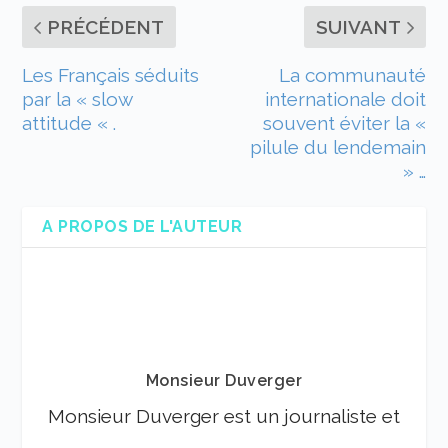
PRÉCÉDENT
SUIVANT
Les Français séduits
La communauté
par la « slow
internationale doit
attitude « .
souvent éviter la «
pilule du lendemain
» …
A PROPOS DE L'AUTEUR
Monsieur Duverger
Monsieur Duverger est un journaliste et