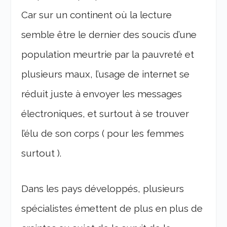
Car sur un continent où la lecture
semble être le dernier des soucis d’une
population meurtrie par la pauvreté et
plusieurs maux, l’usage de internet se
réduit juste à envoyer les messages
électroniques, et surtout à se trouver
l’élu de son corps ( pour les femmes
surtout ).
Dans les pays développés, plusieurs
spécialistes émettent de plus en plus de