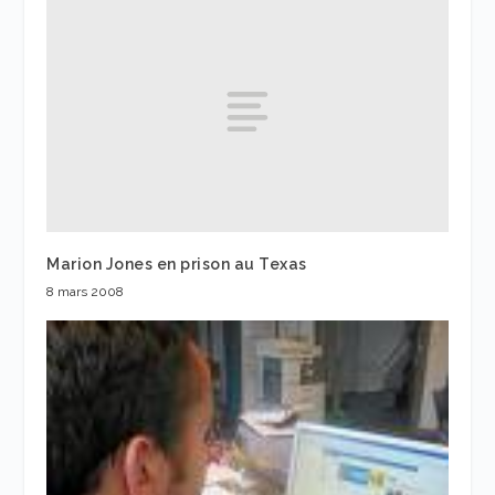
Marion Jones en prison au Texas
8 mars 2008