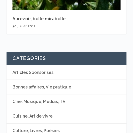
Aurevoir, belle mirabelle
30 juillet 2012
CATÉGORIES
Articles Sponsorisés
Bonnes affaires, Vie pratique
Ciné, Musique, Médias, TV
Cuisine, Art de vivre
Culture, Livres, Poésies