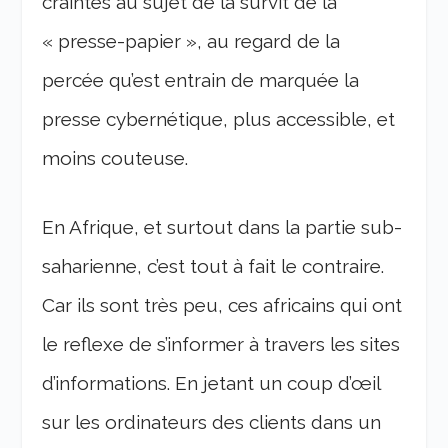
craintes au sujet de la survit de la
« presse-papier », au regard de la
percée qu’est entrain de marquée la
presse cybernétique, plus accessible, et
moins couteuse.
En Afrique, et surtout dans la partie sub-
saharienne, c’est tout à fait le contraire.
Car ils sont très peu, ces africains qui ont
le reflexe de s’informer à travers les sites
d’informations. En jetant un coup d’œil
sur les ordinateurs des clients dans un