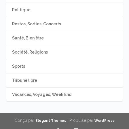
Politique
Restos, Sorties, Concerts
Santé, Bien être
Société, Religions
Sports
Tribune libre
Vacances, Voyages, Week End
Conçu par
| Propulsé par
Elegant Themes
WordPress