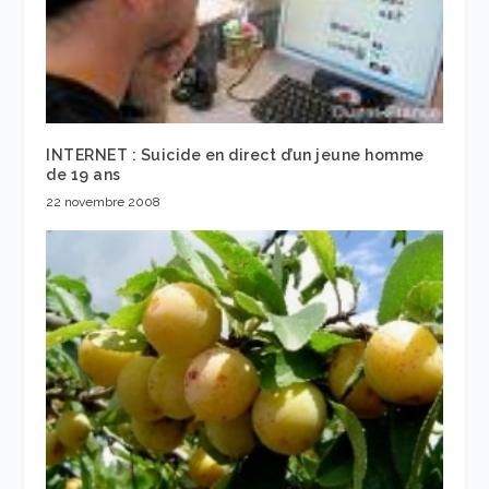
INTERNET : Suicide en direct d’un jeune homme
de 19 ans
22 novembre 2008