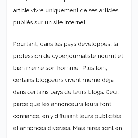
article vivre uniquement de ses articles
publiés sur un site internet.
Pourtant, dans les pays développés, la
profession de cyberjournaliste nourrit et
bien même son homme. Plus loin,
certains bloggeurs vivent même déjà
dans certains pays de leurs blogs. Ceci,
parce que les annonceurs leurs font
confiance, en y diffusant leurs publicités
et annonces diverses. Mais rares sont en