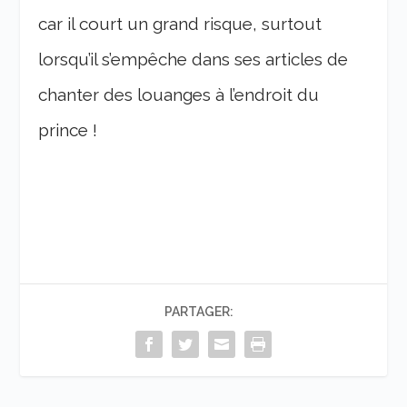
car il court un grand risque, surtout
lorsqu’il s’empêche dans ses articles de
chanter des louanges à l’endroit du
prince !
PARTAGER: