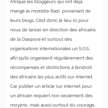
Afrique les bloggeurs qui ont déjà
mangé le moindre Radi provenant de
leurs blogs. C’est donc le lieu ici pour
nous de lancer en direction des africains
de la Diaspora et surtout des
organisations internationales un S.O.S,
afin qu’ils organisent régulièrement des
récompenses et distinctions à l’endroit
des africains les plus actifs sur internet.
Car publier un article sur internet pour
un africain requiert non seulement des
moyens, mais aussi surtout du courage,