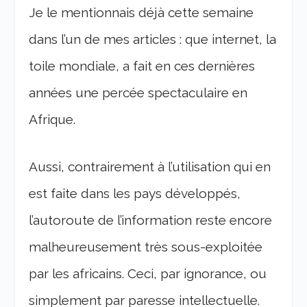
Je le mentionnais déjà cette semaine
dans l’un de mes articles : que internet, la
toile mondiale, a fait en ces dernières
années une percée spectaculaire en
Afrique.
Aussi, contrairement à l’utilisation qui en
est faite dans les pays développés,
l’autoroute de l’information reste encore
malheureusement très sous-exploitée
par les africains. Ceci, par ignorance, ou
simplement par paresse intellectuelle.