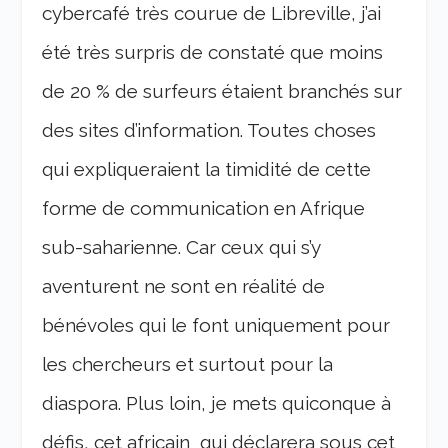
cybercafé très courue de Libreville, j’ai
été très surpris de constaté que moins
de 20 % de surfeurs étaient branchés sur
des sites d’information. Toutes choses
qui expliqueraient la timidité de cette
forme de communication en Afrique
sub-saharienne. Car ceux qui s’y
aventurent ne sont en réalité de
bénévoles qui le font uniquement pour
les chercheurs et surtout pour la
diaspora. Plus loin, je mets quiconque à
défis, cet africain qui déclarera sous cet