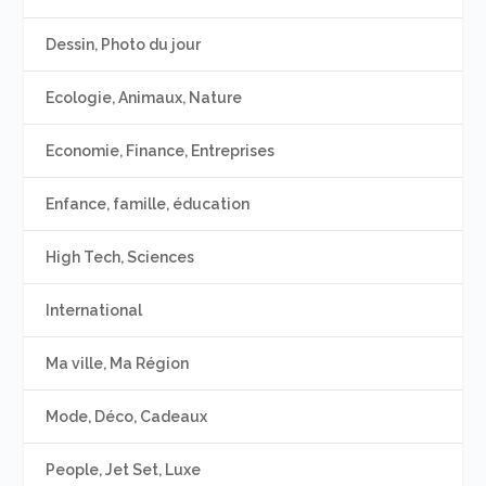
Dessin, Photo du jour
Ecologie, Animaux, Nature
Economie, Finance, Entreprises
Enfance, famille, éducation
High Tech, Sciences
International
Ma ville, Ma Région
Mode, Déco, Cadeaux
People, Jet Set, Luxe