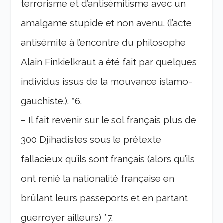
terrorisme et d’antisémitisme avec un
amalgame stupide et non avenu. (l’acte
antisémite à l’encontre du philosophe
Alain Finkielkraut a été fait par quelques
individus issus de la mouvance islamo-
gauchiste.). *6.
– Il fait revenir sur le sol français plus de
300 Djihadistes sous le prétexte
fallacieux qu’ils sont français (alors qu’ils
ont renié la nationalité française en
brûlant leurs passeports et en partant
guerroyer ailleurs) *7.