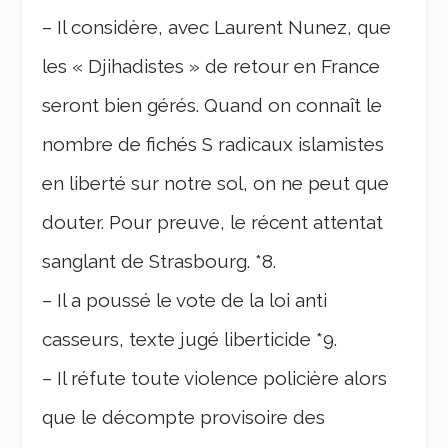
– Il considère, avec Laurent Nunez, que
les « Djihadistes » de retour en France
seront bien gérés. Quand on connaît le
nombre de fichés S radicaux islamistes
en liberté sur notre sol, on ne peut que
douter. Pour preuve, le récent attentat
sanglant de Strasbourg. *8.
– Il a poussé le vote de la loi anti
casseurs, texte jugé liberticide *9.
– Il réfute toute violence policière alors
que le décompte provisoire des