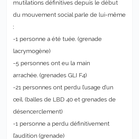
mutilations définitives depuis le début
du mouvement social parle de lui-même
:
-1 personne a été tuée. (grenade
lacrymogène)
-5 personnes ont eu la main
arrachée. (grenades GLI F4)
-21 personnes ont perdu l’usage d’un
œil. (balles de LBD 40 et grenades de
désencerclement)
-1 personne a perdu définitivement
l’audition (grenade)