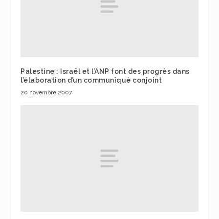
Palestine : Israël et l’ANP font des progrès dans
l’élaboration d’un communiqué conjoint
20 novembre 2007