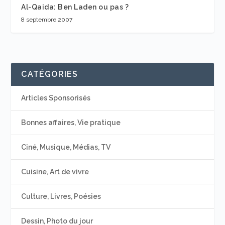
Al-Qaida: Ben Laden ou pas ?
8 septembre 2007
CATÉGORIES
Articles Sponsorisés
Bonnes affaires, Vie pratique
Ciné, Musique, Médias, TV
Cuisine, Art de vivre
Culture, Livres, Poésies
Dessin, Photo du jour