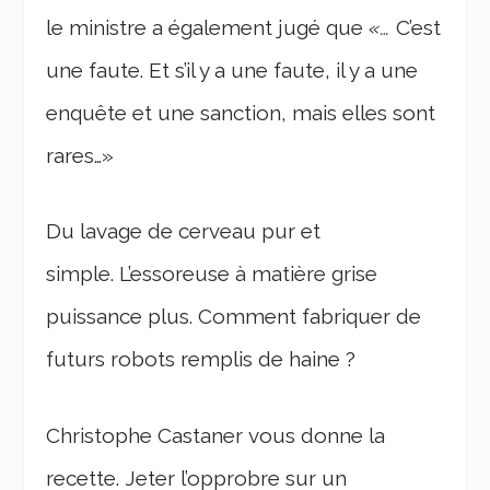
le ministre a également jugé que
«…
C’est
une faute. Et s’il y a une faute, il y a une
enquête et une sanction, mais elles sont
rares…»
Du lavage de cerveau pur et
simple. L’essoreuse à matière grise
puissance plus. Comment fabriquer de
futurs robots remplis de haine ?
Christophe Castaner vous donne la
recette. Jeter l’opprobre sur un