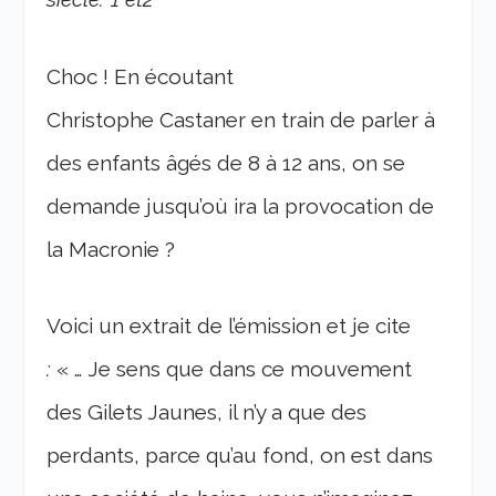
Choc ! En écoutant
Christophe Castaner en train de parler à
des enfants âgés de 8 à 12 ans, on se
demande jusqu’où ira la provocation de
la Macronie ?
Voici un extrait de l’émission et je cite
:
« … Je sens que dans ce mouvement
des Gilets Jaunes, il n’y a que des
perdants, parce qu’au fond, on est dans