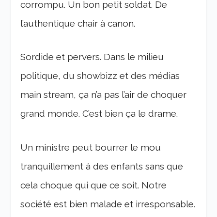
corrompu. Un bon petit soldat. De
l’authentique chair à canon.
Sordide et pervers. Dans le milieu
politique, du showbizz et des médias
main stream, ça n’a pas l’air de choquer
grand monde. C’est bien ça le drame.
Un ministre peut bourrer le mou
tranquillement à des enfants sans que
cela choque qui que ce soit. Notre
société est bien malade et irresponsable.