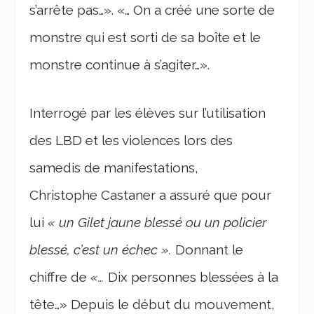
s’arrête pas…». «… On a créé une sorte de
monstre qui est sorti de sa boîte et le
monstre continue à s’agiter…».
Interrogé par les élèves sur l’utilisation
des LBD et les violences lors des
samedis de manifestations,
Christophe Castaner a assuré que pour
lui
« un Gilet jaune blessé ou un policier
blessé, c’est un échec ».
Donnant le
chiffre de
«…
Dix personnes blessées à la
tête…» Depuis le début du mouvement,