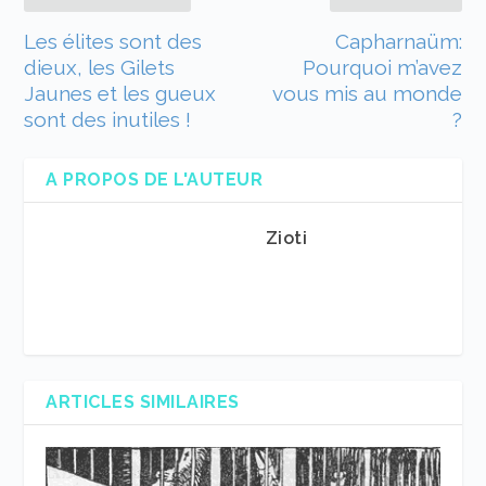
Les élites sont des
Capharnaüm:
dieux, les Gilets
Pourquoi m’avez
Jaunes et les gueux
vous mis au monde
sont des inutiles !
?
A PROPOS DE L'AUTEUR
Zioti
ARTICLES SIMILAIRES