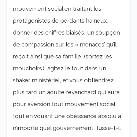
mouvement social en traitant les
protagonistes de perdants haineux,
donner des chiffres biaisés, un soupçon
de compassion sur les « menaces’ qu’il
reçoit ainsi que sa famille, (sortez les
mouchoirs.), agitez le tout dans un
shaker ministériel, et vous obtiendrez
plus tard un adulte revanchard qui aura
pour aversion tout mouvement social,
tout en vouant une obéissance absolu à
n’importe quel gouvernement, fusse-t-il