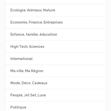
Ecologie, Animaux, Nature
Economie, Finance, Entreprises
Enfance, famille, éducation
High Tech, Sciences
International
Ma ville, Ma Région
Mode, Déco, Cadeaux
People, Jet Set, Luxe
Politique