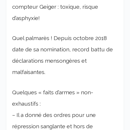
compteur Geiger : toxique, risque
d’asphyxie!
Quel palmarès ! Depuis octobre 2018
date de sa nomination, record battu de
déclarations mensongères et
malfaisantes.
Quelques « faits d’armes » non-
exhaustifs :
– Il a donné des ordres pour une
répression sanglante et hors de