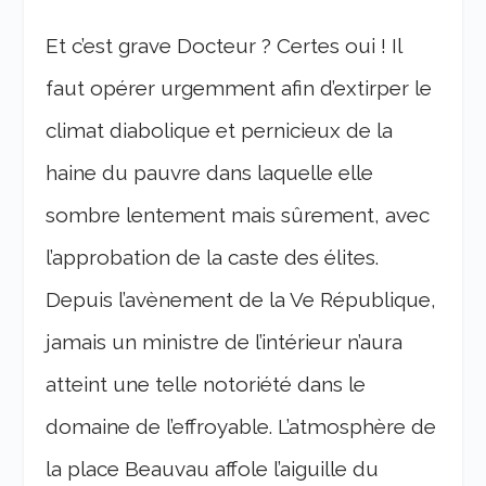
Et c’est grave Docteur ? Certes oui ! Il
faut opérer urgemment afin d’extirper le
climat diabolique et pernicieux de la
haine du pauvre dans laquelle elle
sombre lentement mais sûrement, avec
l’approbation de la caste des élites.
Depuis l’avènement de la Ve République,
jamais un ministre de l’intérieur n’aura
atteint une telle notoriété dans le
domaine de l’effroyable. L’atmosphère de
la place Beauvau affole l’aiguille du