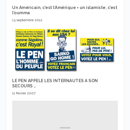
Un Américain, c’est l’Amérique = un islamiste, c’est
l’oumma
13 septembre 2012
LE PEN APPELE LES INTERNAUTES A SON
SECOURS …
11 février 2007