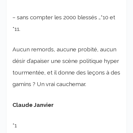
– sans compter les 2000 blessés …*10 et
*11.
Aucun remords, aucune probité, aucun
désir d’apaiser une scène politique hyper
tourmentée, et il donne des leçons à des
gamins ? Un vrai cauchemar.
Claude Janvier
*1