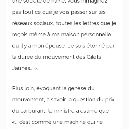
une société de haine, vous n’imaginez
pas tout ce que je vois passer sur les
réseaux sociaux, toutes les lettres que je
reçois même à ma maison personnelle
où il y a mon épouse.. Je suis étonné par
la durée du mouvement des Gilets
Jaunes… ».
Plus loin, évoquant la genèse du
mouvement, à savoir la question du prix
du carburant, le ministre a estimé que
«…
c’est comme une machine qui ne