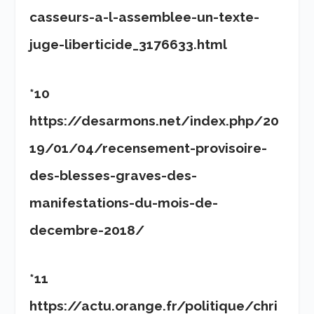
casseurs-a-l-assemblee-un-texte-
juge-liberticide_3176633.html
*10
https://desarmons.net/index.php/20
19/01/04/recensement-provisoire-
des-blesses-graves-des-
manifestations-du-mois-de-
decembre-2018/
*11
https://actu.orange.fr/politique/chri