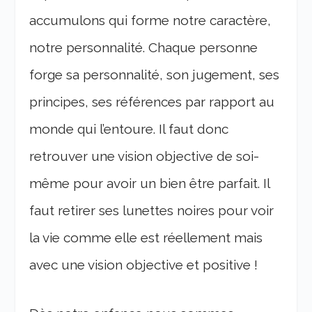
accumulons qui forme notre caractère,
notre personnalité. Chaque personne
forge sa personnalité, son jugement, ses
principes, ses références par rapport au
monde qui l’entoure. Il faut donc
retrouver une vision objective de soi-
même pour avoir un bien être parfait. Il
faut retirer ses lunettes noires pour voir
la vie comme elle est réellement mais
avec une vision objective et positive !