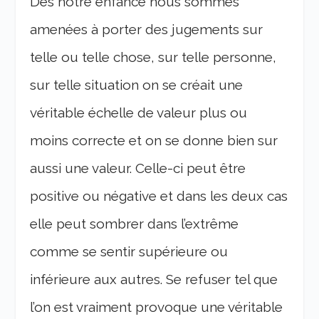
Dès notre enfance nous sommes
amenées à porter des jugements sur
telle ou telle chose, sur telle personne,
sur telle situation on se créait une
véritable échelle de valeur plus ou
moins correcte et on se donne bien sur
aussi une valeur. Celle-ci peut être
positive ou négative et dans les deux cas
elle peut sombrer dans l’extrême
comme se sentir supérieure ou
inférieure aux autres. Se refuser tel que
l’on est vraiment provoque une véritable