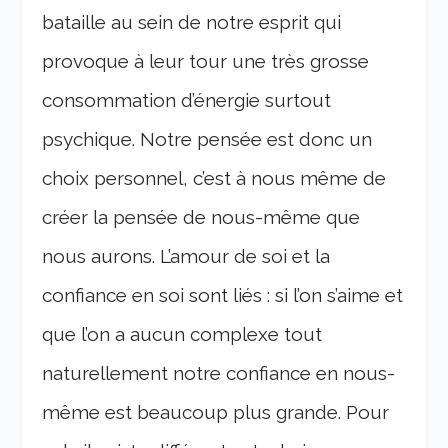
bataille au sein de notre esprit qui
provoque à leur tour une très grosse
consommation d’énergie surtout
psychique. Notre pensée est donc un
choix personnel, c’est à nous même de
créer la pensée de nous-même que
nous aurons. L’amour de soi et la
confiance en soi sont liés : si l’on s’aime et
que l’on a aucun complexe tout
naturellement notre confiance en nous-
même est beaucoup plus grande. Pour