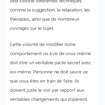
cela il existe différentes techniques
comme la suggestion, la relaxation, les
thérapies… ainsi que de nombreux
ouvrages sur le sujet.
Cette volonté de modifier notre
comportement vis à vis de vous-même
doit être un véritable pacte secret avec
soi-même. Personne ne doit savoir ce
que vous êtes en train de faire, ils
doivent juste le voir par rapport aux
véritables changements qui s’opèrent,