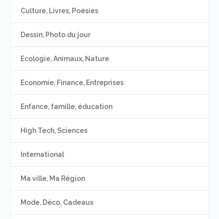
Culture, Livres, Poésies
Dessin, Photo du jour
Ecologie, Animaux, Nature
Economie, Finance, Entreprises
Enfance, famille, éducation
High Tech, Sciences
International
Ma ville, Ma Région
Mode, Déco, Cadeaux