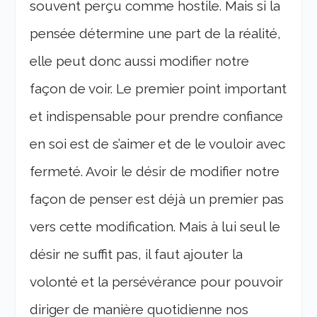
souvent perçu comme hostile. Mais si la
pensée détermine une part de la réalité,
elle peut donc aussi modifier notre
façon de voir. Le premier point important
et indispensable pour prendre confiance
en soi est de s’aimer et de le vouloir avec
fermeté. Avoir le désir de modifier notre
façon de penser est déjà un premier pas
vers cette modification. Mais à lui seul le
désir ne suffit pas, il faut ajouter la
volonté et la persévérance pour pouvoir
diriger de manière quotidienne nos