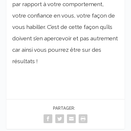
par rapport à votre comportement,
votre confiance en vous, votre façon de
vous habiller. C’est de cette façon qu’ils
doivent s’en apercevoir et pas autrement
car ainsi vous pourrez être sur des
résultats !
PARTAGER: