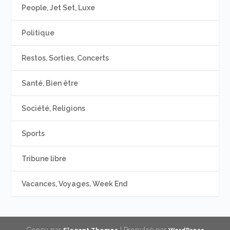
People, Jet Set, Luxe
Politique
Restos, Sorties, Concerts
Santé, Bien être
Société, Religions
Sports
Tribune libre
Vacances, Voyages, Week End