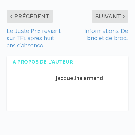
PRÉCÉDENT
SUIVANT
Le Juste Prix revient
Informations: De
sur TF1 après huit
bric et de broc…
ans d’absence
A PROPOS DE L'AUTEUR
jacqueline armand