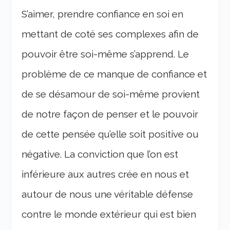
S’aimer, prendre confiance en soi en
mettant de coté ses complexes afin de
pouvoir être soi-même s’apprend. Le
problème de ce manque de confiance et
de se désamour de soi-même provient
de notre façon de penser et le pouvoir
de cette pensée qu’elle soit positive ou
négative. La conviction que l’on est
inférieure aux autres crée en nous et
autour de nous une véritable défense
contre le monde extérieur qui est bien