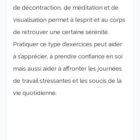
de décontraction, de méditation et de
visualisation permet à l’esprit et au corps
de retrouver une certaine sérénité.
Pratiquer ce type d’exercices peut aider
à s’apprécier, à prendre confiance en soi
mais aussi aider à affronter les journées
de travail stressantes et les soucis de la
vie quotidienne.