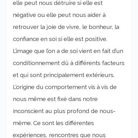
elle peut nous détruire si elle est
négative ou elle peut nous aider à
retrouver la joie de vivre, le bonheur, la
confiance en soi si elle est positive.
L’image que l’on a de soi vient en fait d’un
conditionnement dû à différents facteurs
et qui sont principalement extérieurs.
L’origine du comportement vis à vis de
nous même est fixé dans notre
inconscient au plus profond de nous-
même. Ce sont les différentes
expériences, rencontres que nous