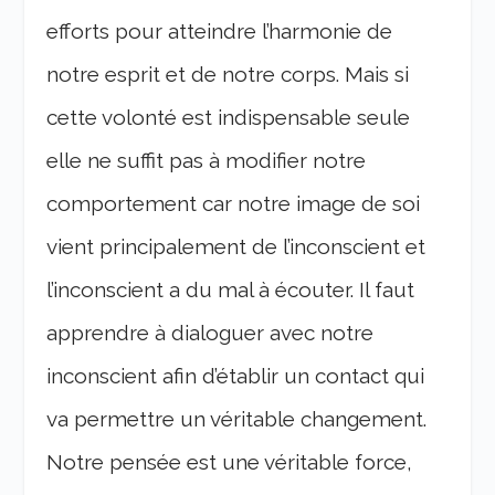
efforts pour atteindre l’harmonie de
notre esprit et de notre corps. Mais si
cette volonté est indispensable seule
elle ne suffit pas à modifier notre
comportement car notre image de soi
vient principalement de l’inconscient et
l’inconscient a du mal à écouter. Il faut
apprendre à dialoguer avec notre
inconscient afin d’établir un contact qui
va permettre un véritable changement.
Notre pensée est une véritable force,