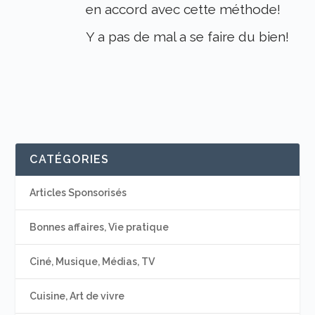
en accord avec cette méthode!
Y a pas de mal a se faire du bien!
CATÉGORIES
Articles Sponsorisés
Bonnes affaires, Vie pratique
Ciné, Musique, Médias, TV
Cuisine, Art de vivre