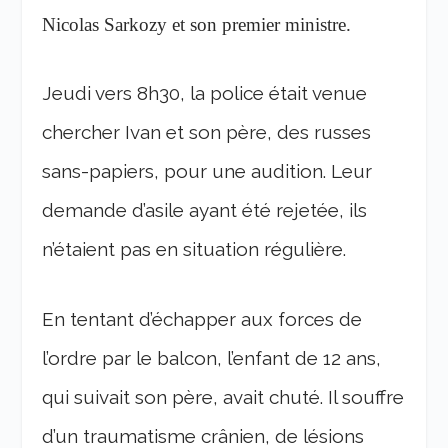
Nicolas Sarkozy et son premier ministre.
Jeudi vers 8h30, la police était venue
chercher Ivan et son père, des russes
sans-papiers, pour une audition. Leur
demande d’asile ayant été rejetée, ils
n’étaient pas en situation régulière.
En tentant d’échapper aux forces de
l’ordre par le balcon, l’enfant de 12 ans,
qui suivait son père, avait chuté. Il souffre
d’un traumatisme crânien, de lésions