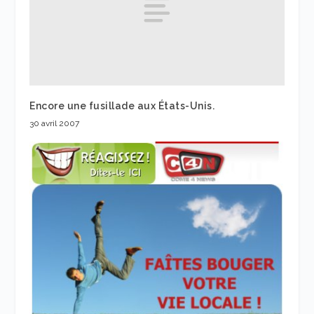
Encore une fusillade aux États-Unis.
30 avril 2007