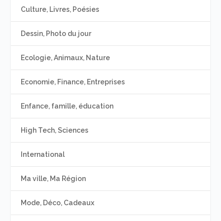
Culture, Livres, Poésies
Dessin, Photo du jour
Ecologie, Animaux, Nature
Economie, Finance, Entreprises
Enfance, famille, éducation
High Tech, Sciences
International
Ma ville, Ma Région
Mode, Déco, Cadeaux