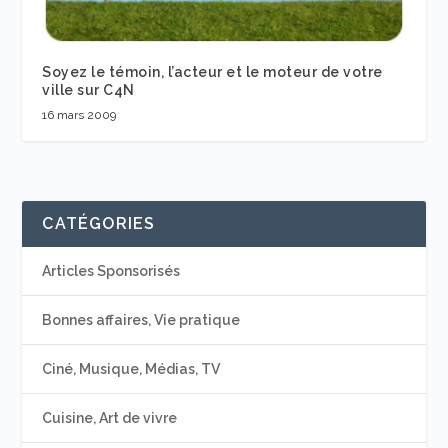
Soyez le témoin, l’acteur et le moteur de votre
ville sur C4N
16 mars 2009
CATÉGORIES
Articles Sponsorisés
Bonnes affaires, Vie pratique
Ciné, Musique, Médias, TV
Cuisine, Art de vivre