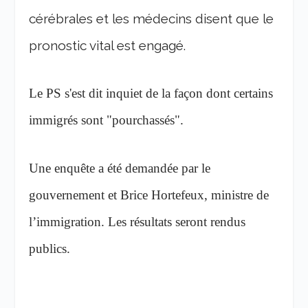
cérébrales et les médecins disent que le
pronostic vital est engagé.
Le PS s'est dit inquiet de la façon dont certains
immigrés sont "pourchassés".
Une enquête a été demandée par le
gouvernement et Brice Hortefeux, ministre de
l’immigration. Les résultats seront rendus
publics.