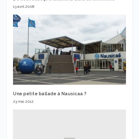
13 avril 2008
Une petite ballade à Nausicaa ?
23 mai 2012