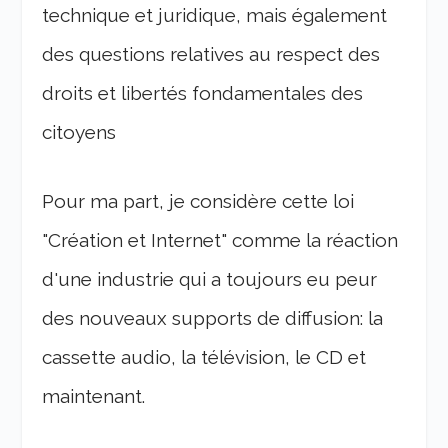
technique et juridique, mais également
des questions relatives au respect des
droits et libertés fondamentales des
citoyens
Pour ma part, je considère cette loi
"Création et Internet" comme la réaction
d'une industrie qui a toujours eu peur
des nouveaux supports de diffusion: la
cassette audio, la télévision, le CD et
maintenant.