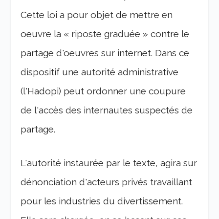
Cette loi a pour objet de mettre en
oeuvre la « riposte graduée » contre le
partage d'oeuvres sur internet. Dans ce
dispositif une autorité administrative
(l'Hadopi) peut ordonner une coupure
de l'accès des internautes suspectés de
partage.
L'autorité instaurée par le texte, agira sur
dénonciation d'acteurs privés travaillant
pour les industries du divertissement.