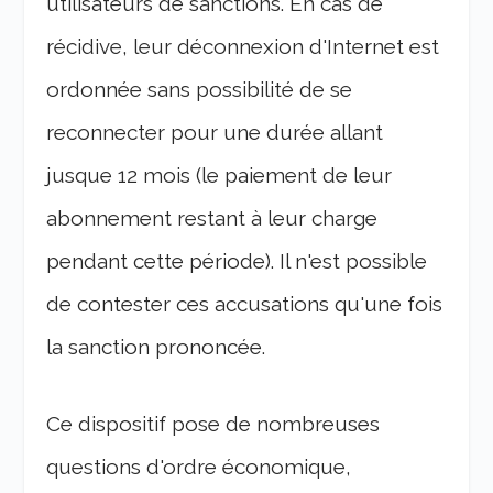
utilisateurs de sanctions. En cas de
récidive, leur déconnexion d'Internet est
ordonnée sans possibilité de se
reconnecter pour une durée allant
jusque 12 mois (le paiement de leur
abonnement restant à leur charge
pendant cette période). Il n'est possible
de contester ces accusations qu'une fois
la sanction prononcée.
Ce dispositif pose de nombreuses
questions d'ordre économique,