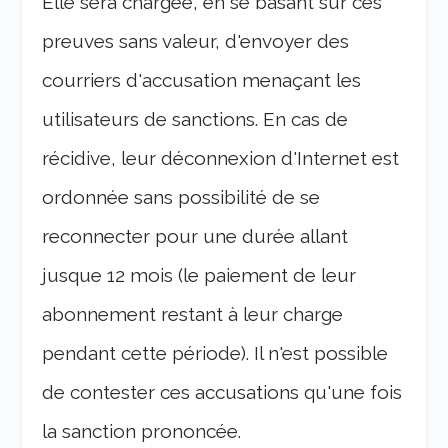
Elle sera chargée, en se basant sur ces
preuves sans valeur, d'envoyer des
courriers d'accusation menaçant les
utilisateurs de sanctions. En cas de
récidive, leur déconnexion d'Internet est
ordonnée sans possibilité de se
reconnecter pour une durée allant
jusque 12 mois (le paiement de leur
abonnement restant à leur charge
pendant cette période). Il n'est possible
de contester ces accusations qu'une fois
la sanction prononcée.