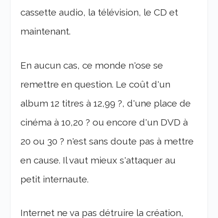
cassette audio, la télévision, le CD et
maintenant.
En aucun cas, ce monde n'ose se
remettre en question. Le coût d'un
album 12 titres à 12,99 ?, d'une place de
cinéma à 10,20 ? ou encore d'un DVD à
20 ou 30 ? n'est sans doute pas à mettre
en cause. Il vaut mieux s'attaquer au
petit internaute.
Internet ne va pas détruire la création,