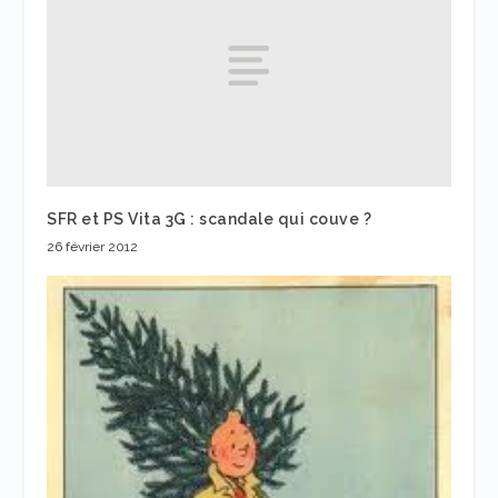
SFR et PS Vita 3G : scandale qui couve ?
26 février 2012