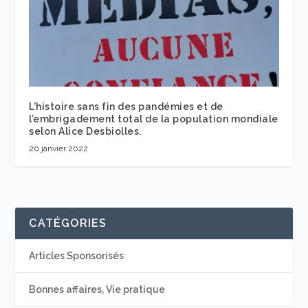
L’histoire sans fin des pandémies et de
l’embrigadement total de la population mondiale
selon Alice Desbiolles.
20 janvier 2022
CATÉGORIES
Articles Sponsorisés
Bonnes affaires, Vie pratique