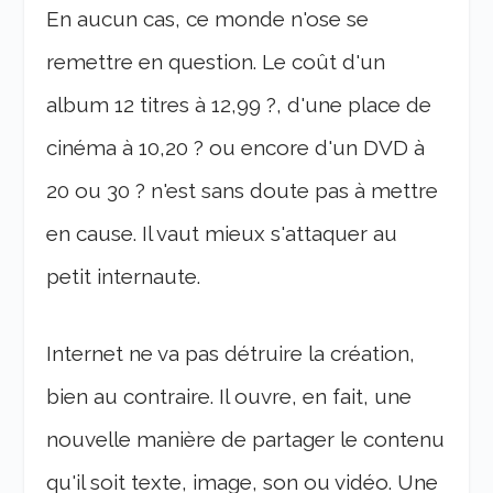
En aucun cas, ce monde n'ose se
remettre en question. Le coût d'un
album 12 titres à 12,99 ?, d'une place de
cinéma à 10,20 ? ou encore d'un DVD à
20 ou 30 ? n'est sans doute pas à mettre
en cause. Il vaut mieux s'attaquer au
petit internaute.
Internet ne va pas détruire la création,
bien au contraire. Il ouvre, en fait, une
nouvelle manière de partager le contenu
qu'il soit texte, image, son ou vidéo. Une