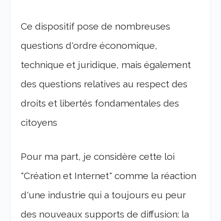
Ce dispositif pose de nombreuses
questions d'ordre économique,
technique et juridique, mais également
des questions relatives au respect des
droits et libertés fondamentales des
citoyens
Pour ma part, je considère cette loi
"Création et Internet" comme la réaction
d'une industrie qui a toujours eu peur
des nouveaux supports de diffusion: la