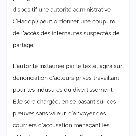
dispositif une autorité administrative
(l'Hadopi) peut ordonner une coupure
de l'accès des internautes suspectés de
partage.
L'autorité instaurée par le texte, agira sur
dénonciation d'acteurs privés travaillant
pour les industries du divertissement.
Elle sera chargée, en se basant sur ces
preuves sans valeur, d'envoyer des
courriers d'accusation menaçant les