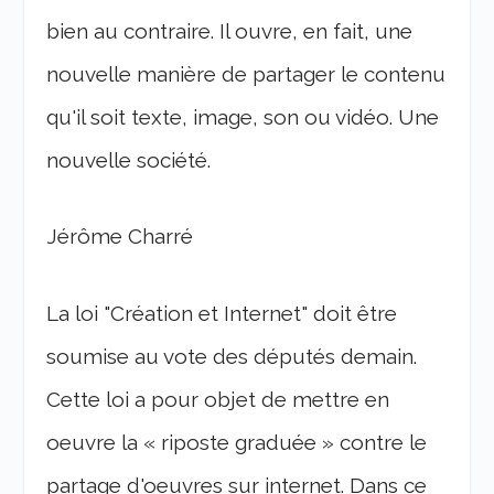
bien au contraire. Il ouvre, en fait, une
nouvelle manière de partager le contenu
qu'il soit texte, image, son ou vidéo. Une
nouvelle société.
Jérôme Charré
La loi "Création et Internet" doit être
soumise au vote des députés demain.
Cette loi a pour objet de mettre en
oeuvre la « riposte graduée » contre le
partage d'oeuvres sur internet. Dans ce