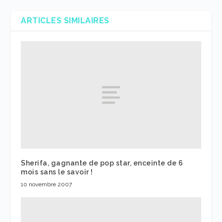
ARTICLES SIMILAIRES
Sherifa, gagnante de pop star, enceinte de 6
mois sans le savoir !
10 novembre 2007