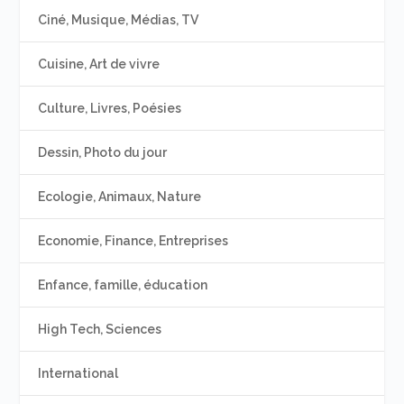
Ciné, Musique, Médias, TV
Cuisine, Art de vivre
Culture, Livres, Poésies
Dessin, Photo du jour
Ecologie, Animaux, Nature
Economie, Finance, Entreprises
Enfance, famille, éducation
High Tech, Sciences
International