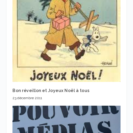
Bon réveillon et Joyeux Noël à tous
23 décembre 2011