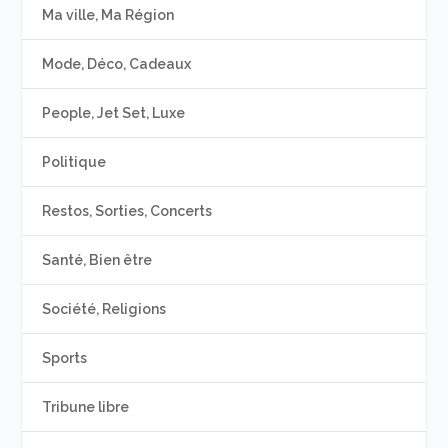
Ma ville, Ma Région
Mode, Déco, Cadeaux
People, Jet Set, Luxe
Politique
Restos, Sorties, Concerts
Santé, Bien être
Société, Religions
Sports
Tribune libre