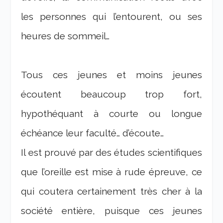
les personnes qui l’entourent, ou ses
heures de sommeil…
Tous ces jeunes et moins jeunes
écoutent beaucoup trop fort,
hypothéquant à courte ou longue
échéance leur faculté… d’écoute…
Il est prouvé par des études scientifiques
que l’oreille est mise à rude épreuve, ce
qui coutera certainement très cher à la
société entière, puisque ces jeunes