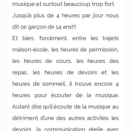
musique et surtout beaucoup trop fort.
Jusqu’à plus de 4 heures par jour nous
dit ce garçon de 14 ans!!!
Et bien, forcément, entre les trajets
maison-école, les heures de permission,
les heures de cours, les heures des
repas, les heures de devoirs et les
heures de sommeil, il trouve encore 4
heures pour écouter de la musique.
Autant dire qu’il écoute de la musique au
détriment d’une des autres activités: les
devoirs, la communication réelle avec