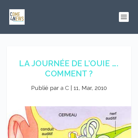
LA JOURNÉE DE L’OUIE ….
COMMENT ?
Publié par
a C
|
11, Mar, 2010