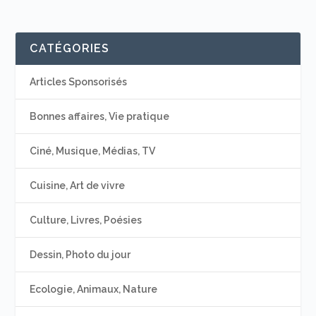
CATÉGORIES
Articles Sponsorisés
Bonnes affaires, Vie pratique
Ciné, Musique, Médias, TV
Cuisine, Art de vivre
Culture, Livres, Poésies
Dessin, Photo du jour
Ecologie, Animaux, Nature