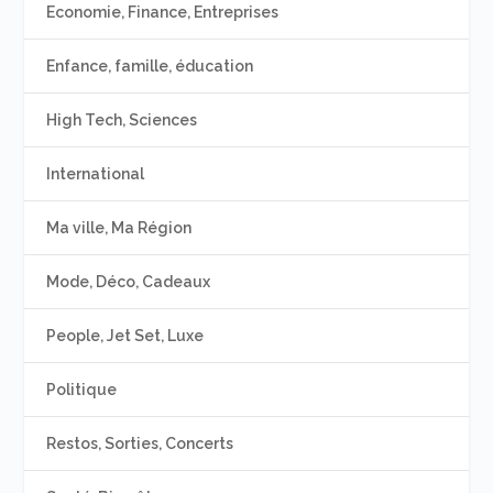
Economie, Finance, Entreprises
Enfance, famille, éducation
High Tech, Sciences
International
Ma ville, Ma Région
Mode, Déco, Cadeaux
People, Jet Set, Luxe
Politique
Restos, Sorties, Concerts