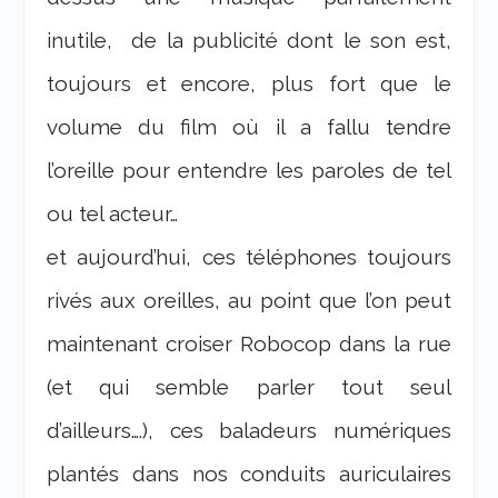
inutile, de la publicité dont le son est,
toujours et encore, plus fort que le
volume du film où il a fallu tendre
l’oreille pour entendre les paroles de tel
ou tel acteur…
et aujourd’hui, ces téléphones toujours
rivés aux oreilles, au point que l’on peut
maintenant croiser Robocop dans la rue
(et qui semble parler tout seul
d’ailleurs….), ces baladeurs numériques
plantés dans nos conduits auriculaires