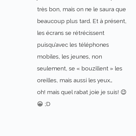
très bon, mais on ne le saura que
beaucoup plus tard. Et à présent,
les écrans se rétrécissent
puisqu’avec les téléphones
mobiles, les jeunes, non
seulement, se « bouzillent » les
oreilles, mais aussi les yeux…
oh! mais quel rabat joie je suis! 😉
😀 ;D