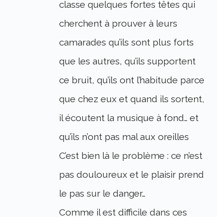
classe quelques fortes têtes qui
cherchent à prouver à leurs
camarades qu’ils sont plus forts
que les autres, qu’ils supportent
ce bruit, qu’ils ont l’habitude parce
que chez eux et quand ils sortent,
il écoutent la musique à fond… et
qu’ils n’ont pas mal aux oreilles
C’est bien là le problème : ce n’est
pas douloureux et le plaisir prend
le pas sur le danger…
Comme il est difficile dans ces