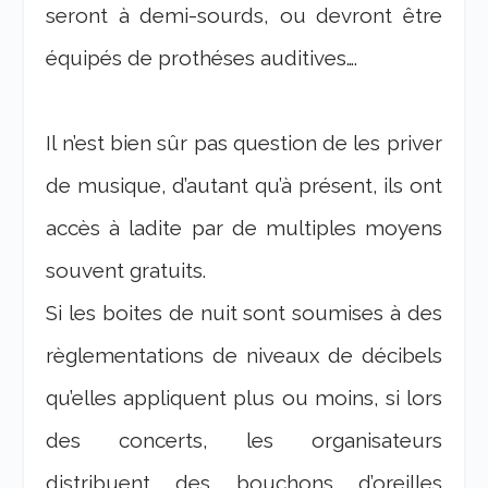
seront à demi-sourds, ou devront être
équipés de prothéses auditives….
Il n’est bien sûr pas question de les priver
de musique, d’autant qu’à présent, ils ont
accès à ladite par de multiples moyens
souvent gratuits.
Si les boites de nuit sont soumises à des
règlementations de niveaux de décibels
qu’elles appliquent plus ou moins, si lors
des concerts, les organisateurs
distribuent des bouchons d’oreilles