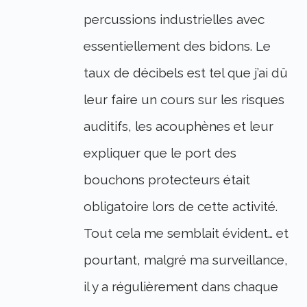
percussions industrielles avec
essentiellement des bidons. Le
taux de décibels est tel que j’ai dû
leur faire un cours sur les risques
auditifs, les acouphènes et leur
expliquer que le port des
bouchons protecteurs était
obligatoire lors de cette activité.
Tout cela me semblait évident… et
pourtant, malgré ma surveillance,
il y a régulièrement dans chaque