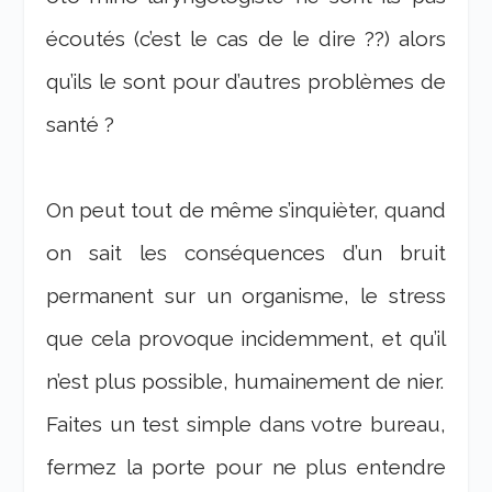
écoutés (c’est le cas de le dire ??) alors
qu’ils le sont pour d’autres problèmes de
santé ?
On peut tout de même s’inquièter, quand
on sait les conséquences d’un bruit
permanent sur un organisme, le stress
que cela provoque incidemment, et qu’il
n’est plus possible, humainement de nier.
Faites un test simple dans votre bureau,
fermez la porte pour ne plus entendre