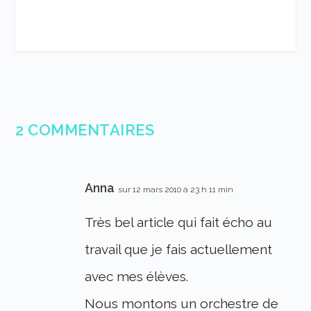
2 COMMENTAIRES
Anna
sur 12 mars 2010 à 23 h 11 min
Très bel article qui fait écho au
travail que je fais actuellement
avec mes élèves.
Nous montons un orchestre de