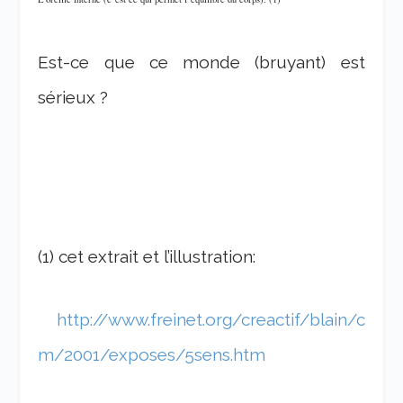
Est-ce que ce monde (bruyant) est
sérieux ?
(1) cet extrait et l’illustration:
http://www.freinet.org/creactif/blain/c
m/2001/exposes/5sens.htm