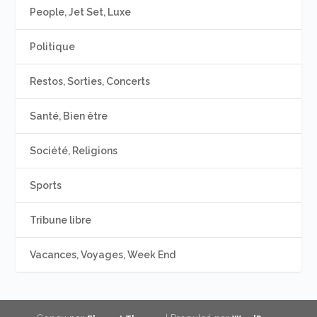
People, Jet Set, Luxe
Politique
Restos, Sorties, Concerts
Santé, Bien être
Société, Religions
Sports
Tribune libre
Vacances, Voyages, Week End