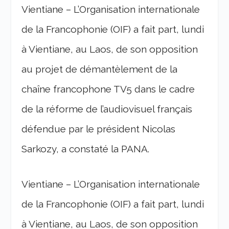
Vientiane – L’Organisation internationale
de la Francophonie (OIF) a fait part, lundi
à Vientiane, au Laos, de son opposition
au projet de démantèlement de la
chaîne francophone TV5 dans le cadre
de la réforme de l’audiovisuel français
défendue par le président Nicolas
Sarkozy, a constaté la PANA.
Vientiane – L’Organisation internationale
de la Francophonie (OIF) a fait part, lundi
à Vientiane, au Laos, de son opposition