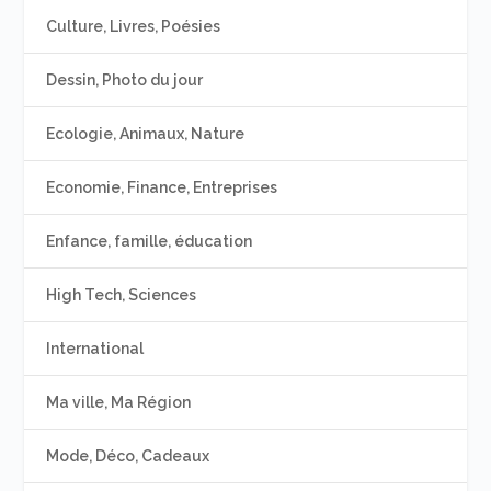
Culture, Livres, Poésies
Dessin, Photo du jour
Ecologie, Animaux, Nature
Economie, Finance, Entreprises
Enfance, famille, éducation
High Tech, Sciences
International
Ma ville, Ma Région
Mode, Déco, Cadeaux