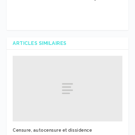
ARTICLES SIMILAIRES
Censure, autocensure et dissidence