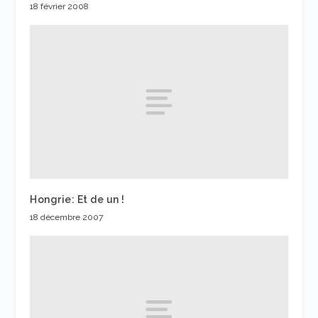
18 février 2008
Hongrie: Et de un !
18 décembre 2007