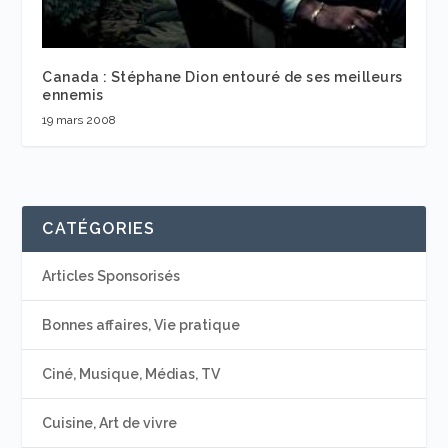
Canada : Stéphane Dion entouré de ses meilleurs
ennemis
19 mars 2008
CATÉGORIES
Articles Sponsorisés
Bonnes affaires, Vie pratique
Ciné, Musique, Médias, TV
Cuisine, Art de vivre