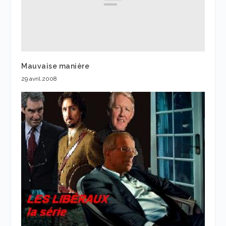
Mauvaise manière
29 avril 2008