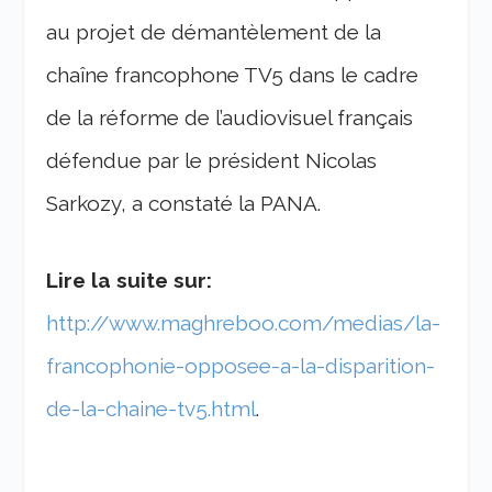
au projet de démantèlement de la
chaîne francophone TV5 dans le cadre
de la réforme de l’audiovisuel français
défendue par le président Nicolas
Sarkozy, a constaté la PANA.
Lire la suite sur:
http://www.maghreboo.com/medias/la-
francophonie-opposee-a-la-disparition-
de-la-chaine-tv5.html
.