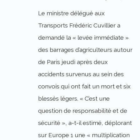
Le ministre délégué aux
Transports Frédéric Cuvillier a
demandé la « levée immédiate »
des barrages d’agriculteurs autour
de Paris jeudi après deux
accidents survenus au sein des
convois qui ont fait un mort et six
blessés légers. « C’est une
question de responsabilité et de
sécurité », a-t-il estimé, déplorant
sur Europe 1 une « multiplication