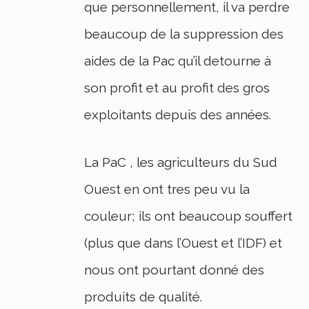
que personnellement, il va perdre
beaucoup de la suppression des
aides de la Pac qu’il detourne à
son profit et au profit des gros
exploitants depuis des années.
La PaC , les agriculteurs du Sud
Ouest en ont tres peu vu la
couleur; ils ont beaucoup souffert
(plus que dans l’Ouest et l’IDF) et
nous ont pourtant donné des
produits de qualité.