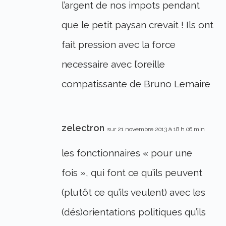
l’argent de nos impots pendant
que le petit paysan crevait ! Ils ont
fait pression avec la force
necessaire avec l’oreille
compatissante de Bruno Lemaire
zelectron
sur 21 novembre 2013 à 18 h 06 min
les fonctionnaires « pour une
fois », qui font ce qu’ils peuvent
(plutôt ce qu’ils veulent) avec les
(dés)orientations politiques qu’ils