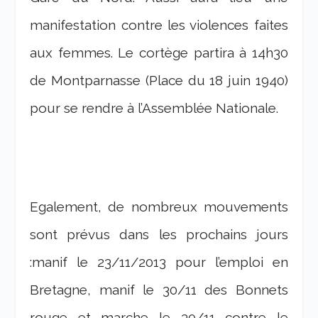
manifestation contre les violences faites
aux femmes. Le cortège partira à 14h30
de Montparnasse (Place du 18 juin 1940)
pour se rendre à l’Assemblée Nationale.
Egalement, de nombreux mouvements
sont prévus dans les prochains jours
:manif le 23/11/2013 pour l’emploi en
Bretagne, manif le 30/11 des Bonnets
rouge et marche le 30/11 contre le