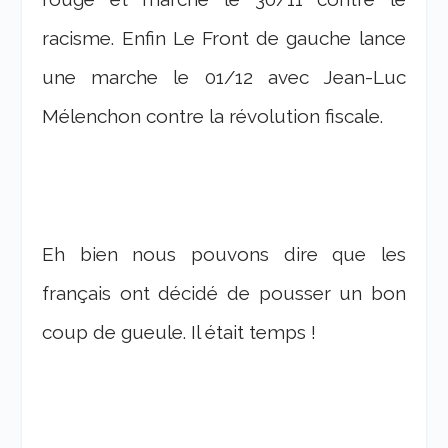
racisme. Enfin Le Front de gauche lance
une marche le 01/12 avec Jean-Luc
Mélenchon
contre la révolution fiscale.
Eh bien nous pouvons dire que les
français ont décidé de pousser un bon
coup de gueule. Il était temps !