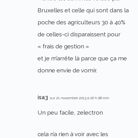
Bruxelles et celle qui sont dans la
poche des agriculteurs 30 à 40%
de celles-ci disparaissent pour
« frais de gestion »
et je m’arrête là parce que ça me
donne envie de vomir.
isa3
sur 21 novembre 2013 à 16 h 08 min
Un peu facile, zelectron
cela n’a rien à voir avec les