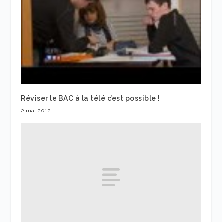
Réviser le BAC à la télé c’est possible !
2 mai 2012