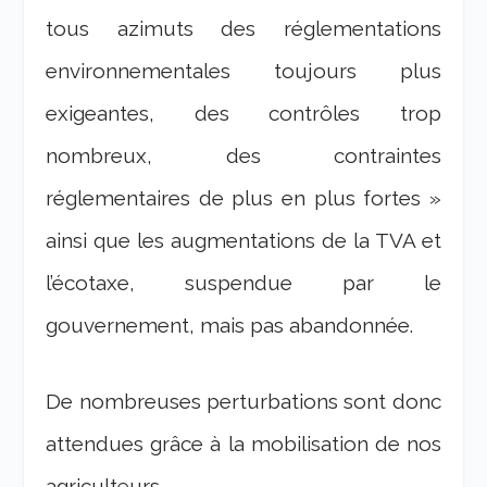
tous azimuts des réglementations
environnementales toujours plus
exigeantes, des contrôles trop
nombreux, des contraintes
réglementaires de plus en plus fortes »
ainsi que les augmentations de la TVA et
l’écotaxe, suspendue par le
gouvernement, mais pas abandonnée.
De nombreuses perturbations sont donc
attendues grâce à la mobilisation de nos
agriculteurs.