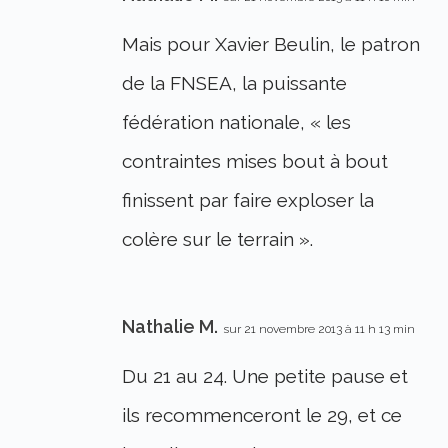
Mais pour Xavier Beulin, le patron
de la FNSEA, la puissante
fédération nationale, « les
contraintes mises bout à bout
finissent par faire exploser la
colère sur le terrain ».
Nathalie M.
sur 21 novembre 2013 à 11 h 13 min
Du 21 au 24. Une petite pause et
ils recommenceront le 29, et ce