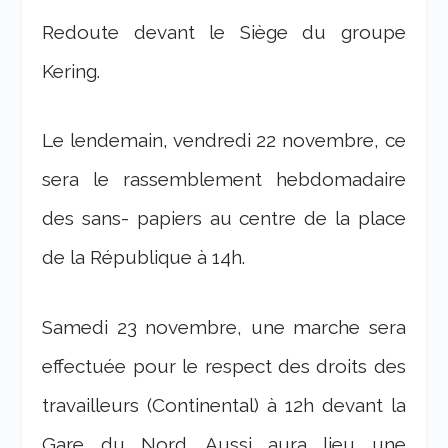
Redoute devant le Siège du groupe
Kering.
Le lendemain, vendredi 22 novembre, ce
sera le rassemblement hebdomadaire
des sans- papiers au centre de la place
de la République
à 14h.
Samedi 23 novembre, une marche sera
effectuée pour le respect des droits des
travailleurs (Continental) à 12h devant la
Gare du Nord. Aussi aura lieu une