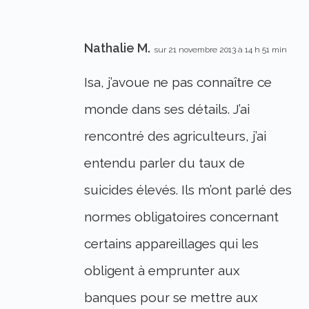
Nathalie M.
sur 21 novembre 2013 à 14 h 51 min
Isa, j’avoue ne pas connaître ce
monde dans ses détails. J’ai
rencontré des agriculteurs, j’ai
entendu parler du taux de
suicides élevés. Ils m’ont parlé des
normes obligatoires concernant
certains appareillages qui les
obligent à emprunter aux
banques pour se mettre aux