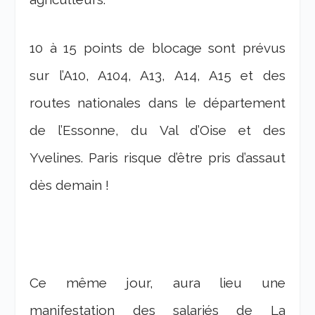
10 à 15 points de blocage sont prévus
sur l’A10, A104, A13, A14, A15 et des
routes nationales dans le département
de l’Essonne, du Val d’Oise et des
Yvelines. Paris risque d’être pris d’assaut
dès demain !
Ce même jour, aura lieu une
manifestation des salariés de La