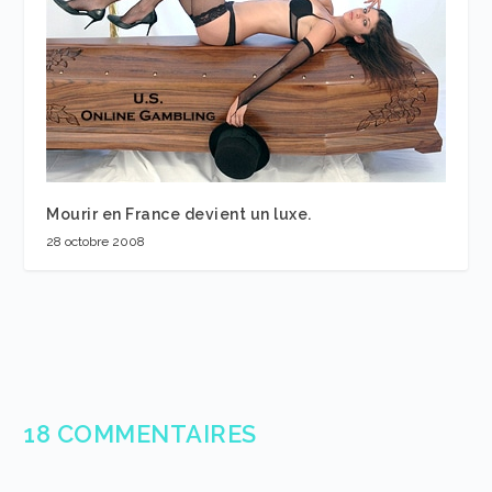
Mourir en France devient un luxe.
28 octobre 2008
18 COMMENTAIRES