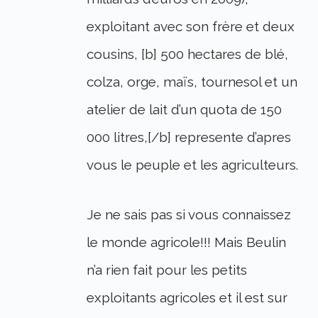
exploitant avec son frère et deux
cousins, [b] 500 hectares de blé,
colza, orge, maïs, tournesol et un
atelier de lait d’un quota de 150
000 litres,[/b] represente d’apres
vous le peuple et les agriculteurs.
Je ne sais pas si vous connaissez
le monde agricole!!! Mais Beulin
n’a rien fait pour les petits
exploitants agricoles et il est sur