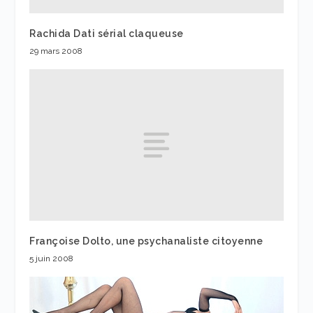
Rachida Dati sérial claqueuse
29 mars 2008
Françoise Dolto, une psychanaliste citoyenne
5 juin 2008