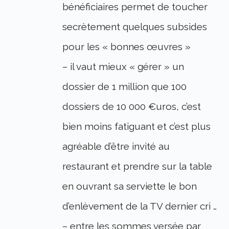
bénéficiaires permet de toucher
secrètement quelques subsides
pour les « bonnes œuvres »
– il vaut mieux « gérer » un
dossier de 1 million que 100
dossiers de 10 000 €uros, c’est
bien moins fatiguant et c’est plus
agréable d’être invité au
restaurant et prendre sur la table
en ouvrant sa serviette le bon
d’enlèvement de la TV dernier cri …
– entre les sommes versée par