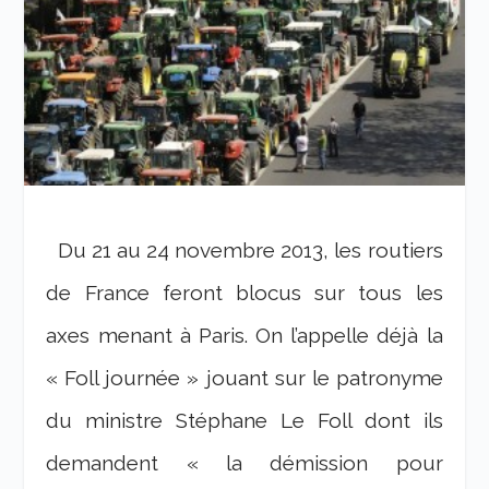
Du 21 au 24 novembre 2013, les routiers
de France feront blocus sur tous les
axes menant à Paris. On l’appelle déjà la
« Foll journée » jouant sur le patronyme
du ministre Stéphane Le Foll dont ils
demandent « la démission pour