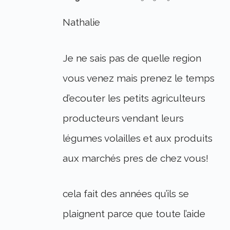
Nathalie
Je ne sais pas de quelle region
vous venez mais prenez le temps
d’ecouter les petits agriculteurs
producteurs vendant leurs
légumes volailles et aux produits
aux marchés pres de chez vous!
cela fait des années qu’ils se
plaignent parce que toute l’aide