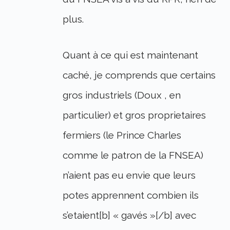
plus.
Quant à ce qui est maintenant
caché, je comprends que certains
gros industriels (Doux , en
particulier) et gros proprietaires
fermiers (le Prince Charles
comme le patron de la FNSEA)
n’aient pas eu envie que leurs
potes apprennent combien ils
s’etaient[b] « gavés »[/b] avec