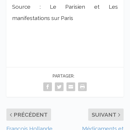
Source : Le Parisien et Les
manifestations sur Paris
PARTAGER:
PRÉCÉDENT
SUIVANT
François Hollande
Médicaments et