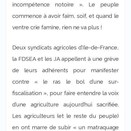
incompétence notoire ». Le peuple
commence à avoir faim, soif, et quand le
ventre crie famine, rien ne va plus !
Deux syndicats agricoles d’Ile-de-France,
la FDSEA et les JA appellent à une grève
de leurs adhérents pour manifester
contre « le ras le bol d’une sur-
fiscalisation », pour faire entendre la voix
d’une agriculture aujourd’hui sacrifiée.
Les agriculteurs (et le reste du peuple)
en ont marre de subir « un matraquage