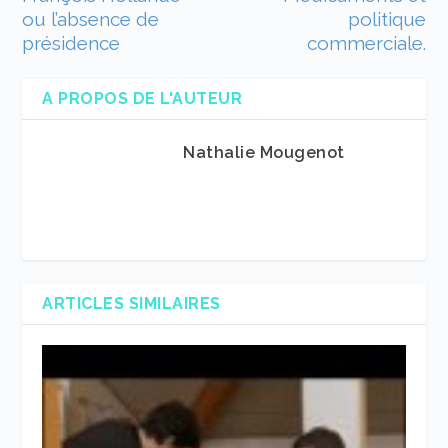
ou l’absence de
politique
présidence
commerciale.
A PROPOS DE L'AUTEUR
Nathalie Mougenot
ARTICLES SIMILAIRES