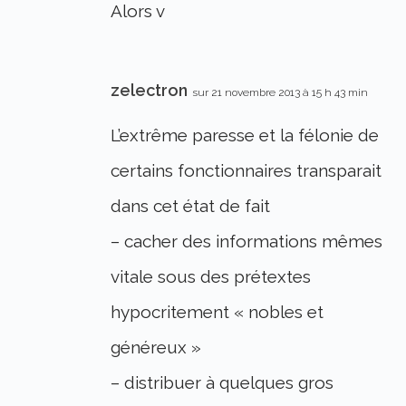
Alors v
zelectron
sur 21 novembre 2013 à 15 h 43 min
L’extrême paresse et la félonie de
certains fonctionnaires transparait
dans cet état de fait
– cacher des informations mêmes
vitale sous des prétextes
hypocritement « nobles et
généreux »
– distribuer à quelques gros