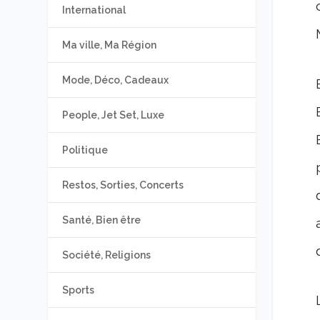
International
Ma ville, Ma Région
Mode, Déco, Cadeaux
People, Jet Set, Luxe
Politique
Restos, Sorties, Concerts
Santé, Bien être
Société, Religions
Sports