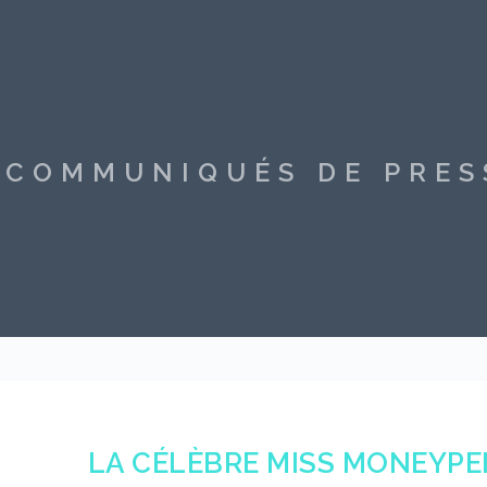
S COMMUNIQUÉS DE PRE
LA CÉLÈBRE MISS MONEYPE