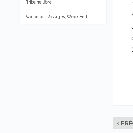
Tribune libre
Vacances, Voyages, Week End
PRÉ