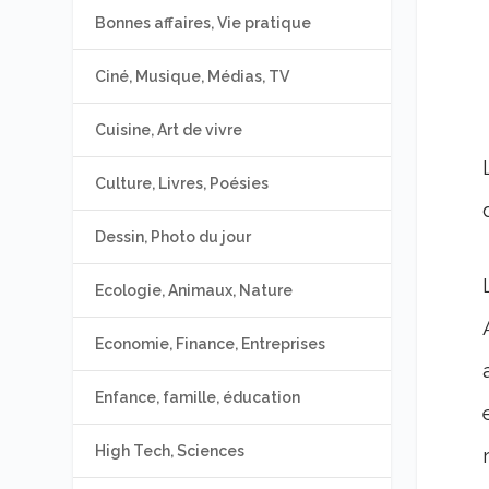
Bonnes affaires, Vie pratique
Ciné, Musique, Médias, TV
Cuisine, Art de vivre
Culture, Livres, Poésies
Dessin, Photo du jour
Ecologie, Animaux, Nature
Economie, Finance, Entreprises
Enfance, famille, éducation
High Tech, Sciences