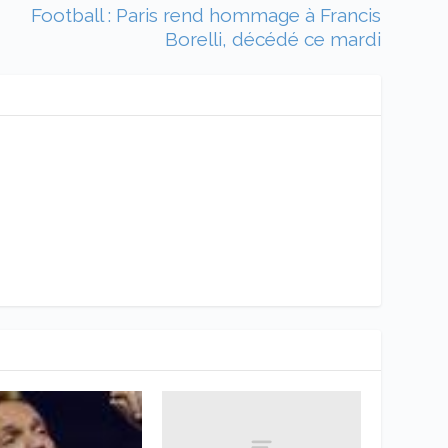
Football : Paris rend hommage à Francis
Borelli, décédé ce mardi