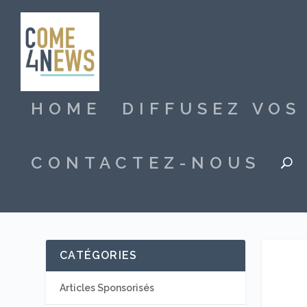
HOME
DIFFUSEZ VO
CONTACTEZ-NOUS
CATÉGORIES
Articles Sponsorisés