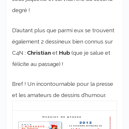
degré !
D’autant plus que parmi eux se trouvent
également 2 dessineux bien connus sur
C4N :
Christian
et
Hub
(que je salue et
félicite au passage) !
Bref ! Un incontournable pour la presse
et les amateurs de dessins d’humour.