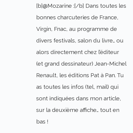
[b]@Mozarine :[/b] Dans toutes les
bonnes charcuteries de France,
Virgin, Fnac, au programme de
divers festivals, salon du livre… ou
alors directement chez l’éditeur
(et grand dessinateur) Jean-Michel
Renault, les éditions Pat à Pan. Tu
as toutes les infos (tel, mail) qui
sont indiquées dans mon article,
sur la deuxième affiche… tout en
bas !