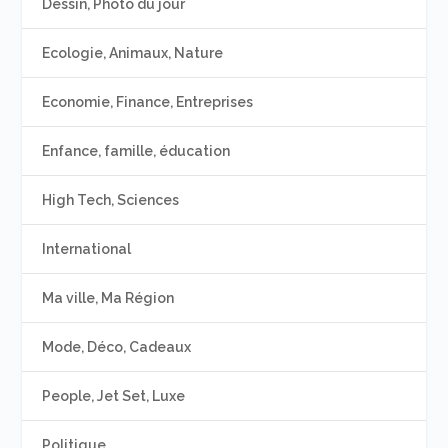
Dessin, Photo du jour
Ecologie, Animaux, Nature
Economie, Finance, Entreprises
Enfance, famille, éducation
High Tech, Sciences
International
Ma ville, Ma Région
Mode, Déco, Cadeaux
People, Jet Set, Luxe
Politique