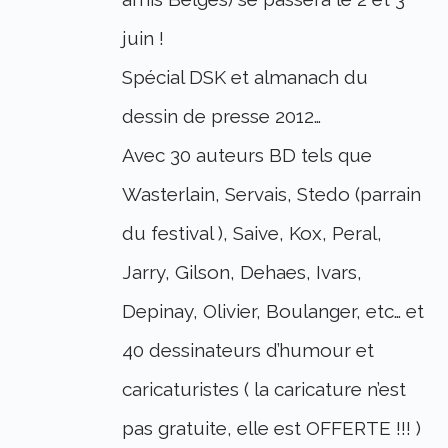
juin !
Spécial DSK et almanach du
dessin de presse 2012…
Avec 30 auteurs BD tels que
Wasterlain, Servais, Stedo (parrain
du festival ), Saive, Kox, Peral,
Jarry, Gilson, Dehaes, Ivars,
Depinay, Olivier, Boulanger, etc… et
40 dessinateurs d’humour et
caricaturistes ( la caricature n’est
pas gratuite, elle est OFFERTE !!! )