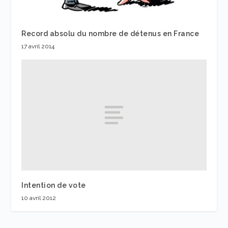
Record absolu du nombre de détenus en France
17 avril 2014
Intention de vote
10 avril 2012