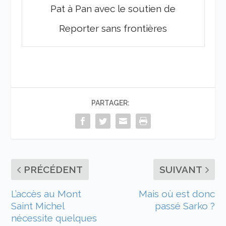
Pat à Pan avec le soutien de
Reporter sans frontières
PARTAGER:
PRÉCÉDENT
SUIVANT
L’accès au Mont
Mais où est donc
Saint Michel
passé Sarko ?
nécessite quelques