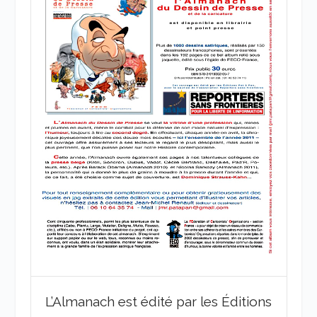
L’Almanach est édité par les Éditions