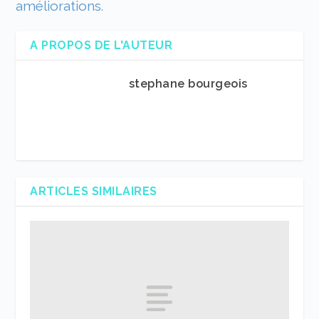
améliorations.
A PROPOS DE L'AUTEUR
stephane bourgeois
ARTICLES SIMILAIRES