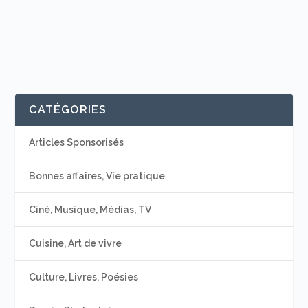
CATÉGORIES
Articles Sponsorisés
Bonnes affaires, Vie pratique
Ciné, Musique, Médias, TV
Cuisine, Art de vivre
Culture, Livres, Poésies