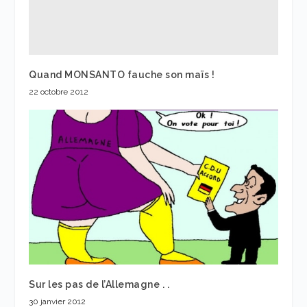
Quand MONSANTO fauche son maïs !
22 octobre 2012
Sur les pas de l’Allemagne . .
30 janvier 2012