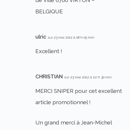
de Ville 6760 VIRTON –
BELGIQUE
ulric
sur 23 mai 2012 à 18 h 05 min
Excellent !
CHRISTIAN
sur 23 mai 2012 à 22 h 30 min
MERCI SNIPER pour cet excellent
article promotionnel !
Un grand merci à Jean-Michel