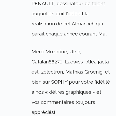
RENAULT, dessinateur de talent
auquel on doit l’idée et la
réalisation de cet Almanach qui
paraît chaque année courant Mai.
Merci Mozarine, Ulric,
Catalan66270, Laewiss , Alea jacta
est, zelectron, Mathias Groenig, et
bien sûr SOPHY pour votre fidélité
à nos « délires graphiques » et
vos commentaires toujours
appréciés!