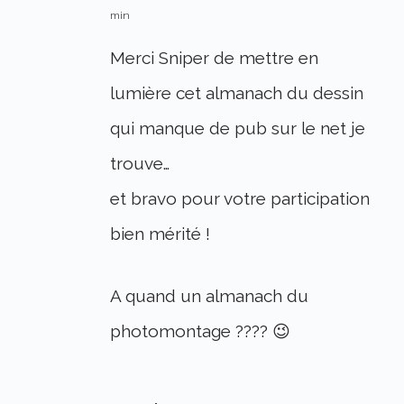
min
Merci Sniper de mettre en
lumière cet almanach du dessin
qui manque de pub sur le net je
trouve…
et bravo pour votre participation
bien mérité !
A quand un almanach du
photomontage ???? 😉