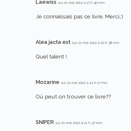
Laewiss
sur 21 mai 2012 à 17 h 40 min
Je connaissais pas ce livre. Merci.;)
Alea jacta est
sur 21 mai 2012 à 20 h 38 min
Quel talent !
Mozarine
sur 21 mai 2012 à 21 h 17 min
Où peut on trouver ce livre??
SNIPER
sur 21 mai 2012 à 21 h 37 min