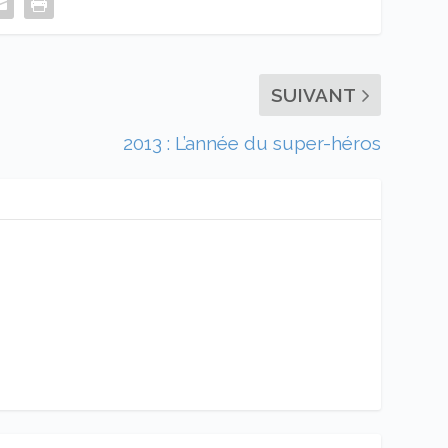
SUIVANT
2013 : L’année du super-héros