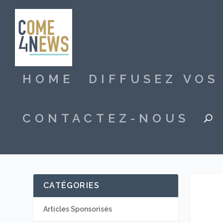
HOME
DIFFUSEZ VO
CONTACTEZ-NOUS
CATÉGORIES
Articles Sponsorisés