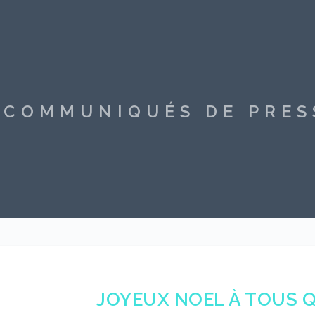
S COMMUNIQUÉS DE PRE
JOYEUX NOEL À TOUS 