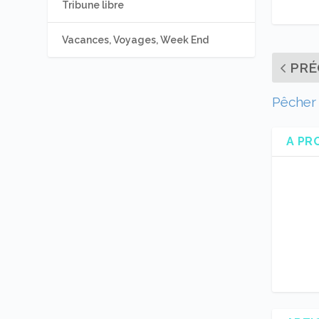
Tribune libre
Vacances, Voyages, Week End
PRÉ
Pêcher 
A PR