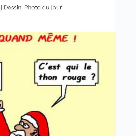
|
Dessin, Photo du jour