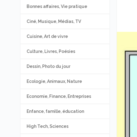
Bonnes affaires, Vie pratique
Ciné, Musique, Médias, TV
Cuisine, Art de vivre
Culture, Livres, Poésies
Dessin, Photo du jour
Ecologie, Animaux, Nature
Economie, Finance, Entreprises
Enfance, famille, éducation
High Tech, Sciences