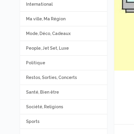
International
Ma ville, Ma Région
Mode, Déco, Cadeaux
People, Jet Set, Luxe
Politique
Restos, Sorties, Concerts
Santé, Bien être
Société, Religions
Sports