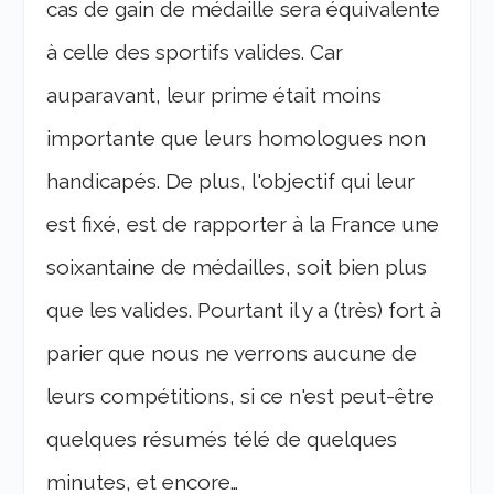
cas de gain de médaille sera équivalente
à celle des sportifs valides. Car
auparavant, leur prime était moins
importante que leurs homologues non
handicapés. De plus, l'objectif qui leur
est fixé, est de rapporter à la France une
soixantaine de médailles, soit bien plus
que les valides. Pourtant il y a (très) fort à
parier que nous ne verrons aucune de
leurs compétitions, si ce n'est peut-être
quelques résumés télé de quelques
minutes, et encore…