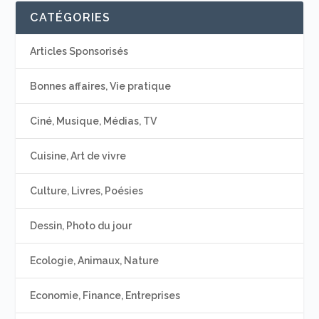
CATÉGORIES
Articles Sponsorisés
Bonnes affaires, Vie pratique
Ciné, Musique, Médias, TV
Cuisine, Art de vivre
Culture, Livres, Poésies
Dessin, Photo du jour
Ecologie, Animaux, Nature
Economie, Finance, Entreprises