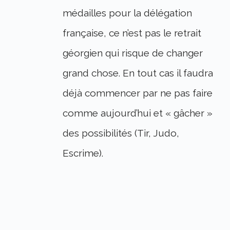
médailles pour la délégation
française, ce n’est pas le retrait
géorgien qui risque de changer
grand chose. En tout cas il faudra
déjà commencer par ne pas faire
comme aujourd’hui et « gâcher »
des possibilités (Tir, Judo,
Escrime).