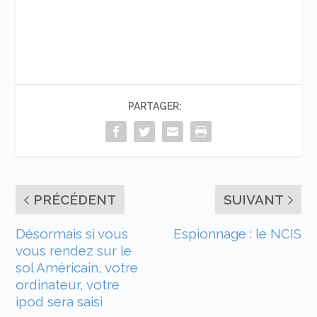
PARTAGER:
PRÉCÉDENT
SUIVANT
Désormais si vous
Espionnage : le NCIS
vous rendez sur le
sol Américain, votre
ordinateur, votre
ipod sera saisi