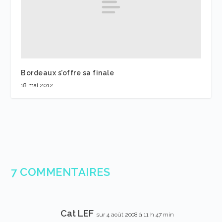
Bordeaux s’offre sa finale
18 mai 2012
7 COMMENTAIRES
Cat LEF
sur 4 août 2008 à 11 h 47 min