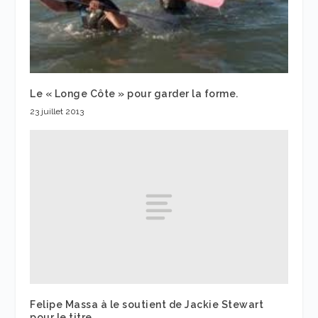
Le « Longe Côte » pour garder la forme.
23 juillet 2013
Felipe Massa à le soutient de Jackie Stewart
pour le titre