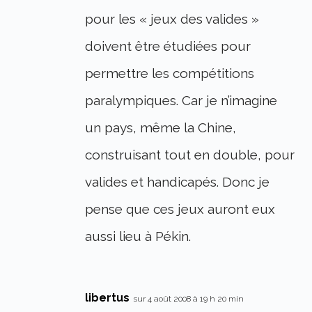
pour les « jeux des valides »
doivent être étudiées pour
permettre les compétitions
paralympiques. Car je n’imagine
un pays, même la Chine,
construisant tout en double, pour
valides et handicapés. Donc je
pense que ces jeux auront eux
aussi lieu à Pékin.
libertus
sur 4 août 2008 à 19 h 20 min