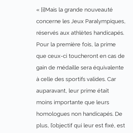
« [i]Mais la grande nouveauté
concerne les Jeux Paralympiques,
réservés aux athlètes handicapés.
Pour la première fois, la prime
que ceux-ci toucheront en cas de
gain de médaille sera équivalente
à celle des sportifs valides. Car
auparavant, leur prime était
moins importante que leurs
homologues non handicapés. De
plus, l’objectif qui leur est fixé, est