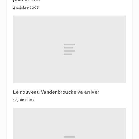
2 octobre 2008
Le nouveau Vandenbroucke va arriver
12 juin 2007