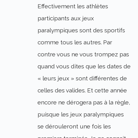
Effectivement les athlètes
participants aux jeux
paralympiques sont des sportifs
comme tous les autres. Par
contre vous ne vous trompez pas
quand vous dites que les dates de
« leurs jeux » sont différentes de
celles des valides. Et cette année
encore ne dérogera pas à la règle,
puisque les jeux paralympiques
se dérouleront une fois les