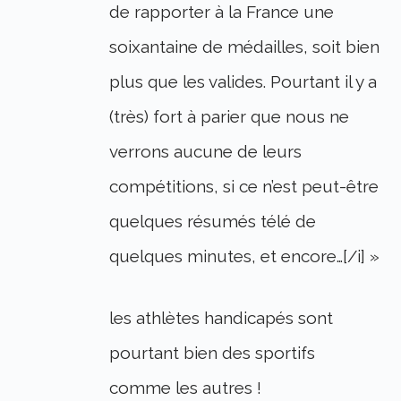
de rapporter à la France une
soixantaine de médailles, soit bien
plus que les valides. Pourtant il y a
(très) fort à parier que nous ne
verrons aucune de leurs
compétitions, si ce n’est peut-être
quelques résumés télé de
quelques minutes, et encore…[/i] »
les athlètes handicapés sont
pourtant bien des sportifs
comme les autres !