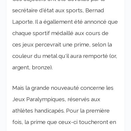
secrétaire d'état aux sports, Bernad
Laporte. Il a égallement été annoncé que
chaque sportif médaillé aux cours de
ces jeux percevrait une prime, selon la
couleur du metal qu'il aura remporté (or,
argent, bronze).
Mais la grande nouveauté concerne les
Jeux Paralympiques, réservés aux
athlètes handicapés. Pour la première
fois, la prime que ceux-ci toucheront en