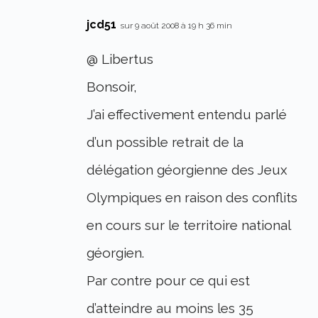
jcd51
sur 9 août 2008 à 19 h 36 min
@ Libertus
Bonsoir,
J’ai effectivement entendu parlé
d’un possible retrait de la
délégation géorgienne des Jeux
Olympiques en raison des conflits
en cours sur le territoire national
géorgien.
Par contre pour ce qui est
d’atteindre au moins les 35