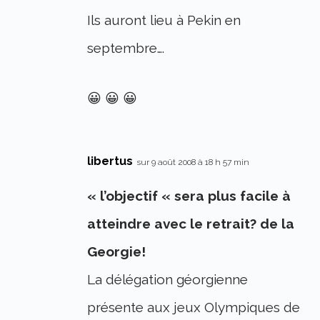
Ils auront lieu à Pekin en
septembre….
😀 😀 😀
libertus
sur 9 août 2008 à 18 h 57 min
« l’objectif « sera plus facile à
atteindre avec le retrait? de la
Georgie!
La délégation géorgienne
présente aux jeux Olympiques de