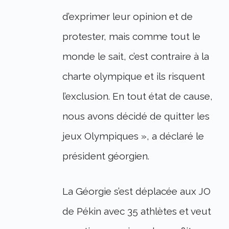
d’exprimer leur opinion et de
protester, mais comme tout le
monde le sait, c’est contraire à la
charte olympique et ils risquent
l’exclusion. En tout état de cause,
nous avons décidé de quitter les
jeux Olympiques », a déclaré le
président géorgien.
La Géorgie s’est déplacée aux JO
de Pékin avec 35 athlètes et veut