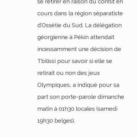
se retirer en raison du conflit en
cours dans la région séparatiste
d’Ossétie du Sud. La délégation
géorgienne à Pékin attendait
incessamment une décision de
Tbilissi pour savoir si elle se
retirait ou non des jeux
Olympiques, a indiqué pour sa
part son porte-parole dimanche
matin à 01h30 locales (samedi
19h30 belges).