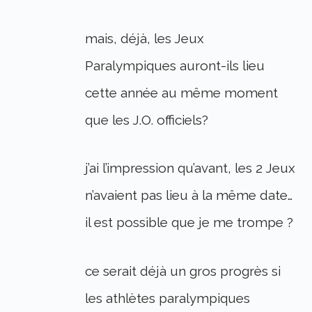
mais, déjà, les Jeux
Paralympiques auront-ils lieu
cette année au même moment
que les J.O. officiels?
j’ai l’impression qu’avant, les 2 Jeux
n’avaient pas lieu à la même date…
il est possible que je me trompe ?
ce serait déjà un gros progrès si
les athlètes paralympiques