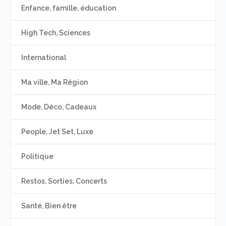
Enfance, famille, éducation
High Tech, Sciences
International
Ma ville, Ma Région
Mode, Déco, Cadeaux
People, Jet Set, Luxe
Politique
Restos, Sorties, Concerts
Santé, Bien être