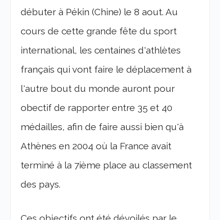
débuter à Pékin (Chine) le 8 aout. Au
cours de cette grande fête du sport
international, les centaines d'athlètes
français qui vont faire le déplacement à
l'autre bout du monde auront pour
obectif de rapporter entre 35 et 40
médailles, afin de faire aussi bien qu'à
Athènes en 2004 où la France avait
terminé à la 7ième place au classement
des pays.
Ces objectifs ont été dévoilés par le