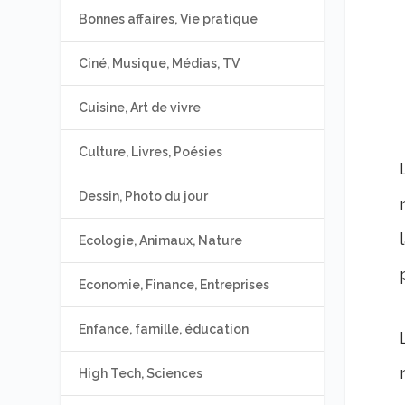
Bonnes affaires, Vie pratique
Ciné, Musique, Médias, TV
Cuisine, Art de vivre
Culture, Livres, Poésies
Dessin, Photo du jour
Ecologie, Animaux, Nature
Economie, Finance, Entreprises
Enfance, famille, éducation
High Tech, Sciences