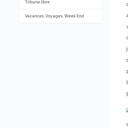
Tribune libre
Vacances, Voyages, Week End