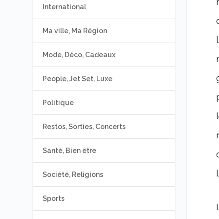
International
Ma ville, Ma Région
Mode, Déco, Cadeaux
People, Jet Set, Luxe
Politique
Restos, Sorties, Concerts
Santé, Bien être
Société, Religions
Sports