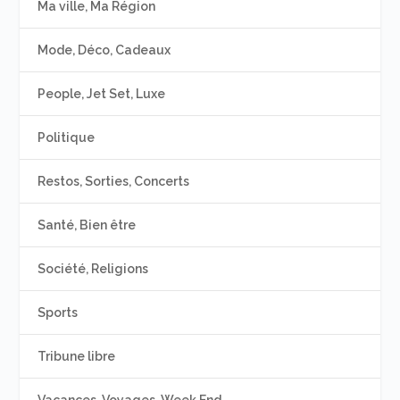
Ma ville, Ma Région
Mode, Déco, Cadeaux
People, Jet Set, Luxe
Politique
Restos, Sorties, Concerts
Santé, Bien être
Société, Religions
Sports
Tribune libre
Vacances, Voyages, Week End