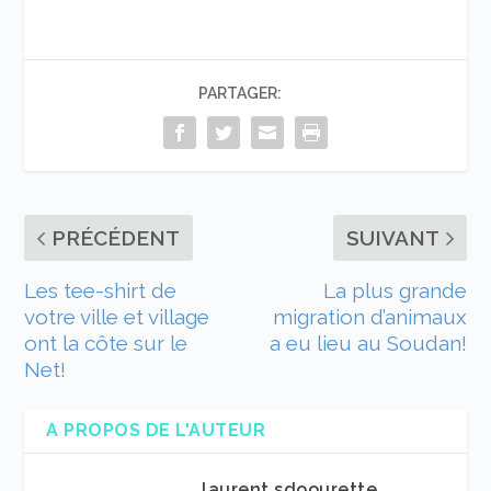
PARTAGER:
PRÉCÉDENT
SUIVANT
Les tee-shirt de
La plus grande
votre ville et village
migration d’animaux
ont la côte sur le
a eu lieu au Soudan!
Net!
A PROPOS DE L'AUTEUR
laurent sdoourette