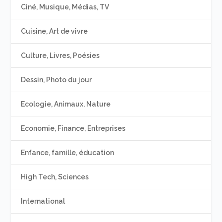
Ciné, Musique, Médias, TV
Cuisine, Art de vivre
Culture, Livres, Poésies
Dessin, Photo du jour
Ecologie, Animaux, Nature
Economie, Finance, Entreprises
Enfance, famille, éducation
High Tech, Sciences
International