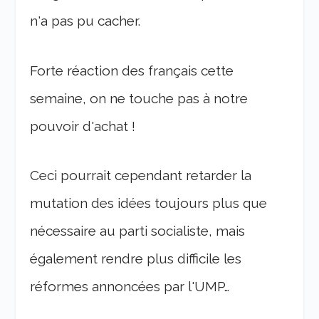
n'a pas pu cacher.
Forte réaction des français cette
semaine, on ne touche pas à notre
pouvoir d'achat !
Ceci pourrait cependant retarder la
mutation des idées toujours plus que
nécessaire au parti socialiste, mais
également rendre plus difficile les
réformes annoncées par l'UMP…