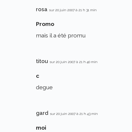
rosa
sur 20 juin 2007 à 21 h 31 min
Promo
mais il a été promu
titou
sur 20 juin 2007 à 21 h 40 min
c
degue
gard
sur 20 juin 2007 à 21 h 43 min
moi