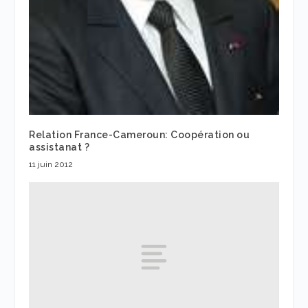
Relation France-Cameroun: Coopération ou
assistanat ?
11 juin 2012