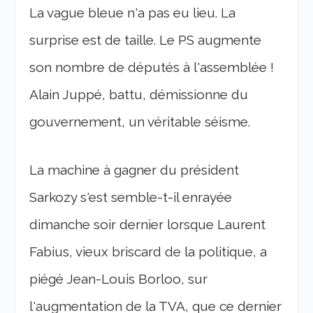
La vague bleue n'a pas eu lieu. La
surprise est de taille. Le PS augmente
son nombre de députés à l'assemblée !
Alain Juppé, battu, démissionne du
gouvernement, un véritable séisme.
La machine à gagner du président
Sarkozy s'est semble-t-il enrayée
dimanche soir dernier lorsque Laurent
Fabius, vieux briscard de la politique, a
piégé Jean-Louis Borloo, sur
l'augmentation de la TVA, que ce dernier