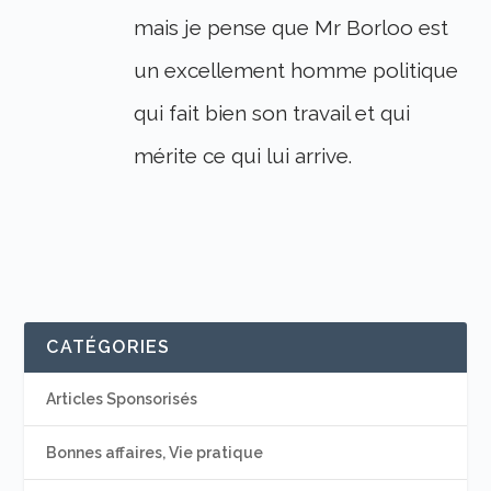
mais je pense que Mr Borloo est
un excellement homme politique
qui fait bien son travail et qui
mérite ce qui lui arrive.
CATÉGORIES
Articles Sponsorisés
Bonnes affaires, Vie pratique