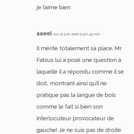
je l’aime bien
aaeel
sur 21 juin 2007 à 9 h 43 min
Il mérite totalement sa place. Mr
Fabius lui a posé une question à
laquelle il a répondu comme il se
doit, montrant ainsi qu’il ne
pratique pas la langue de bois
comme le fait si bien son
interlocuteur provocateur de
gauche! Je ne suis pas de droite