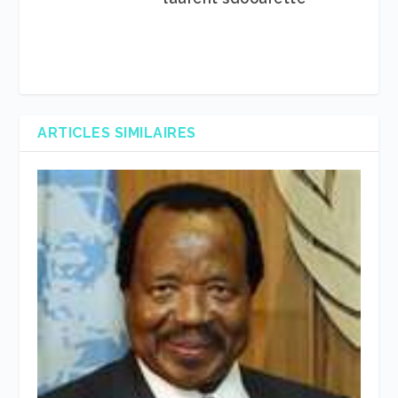
ARTICLES SIMILAIRES