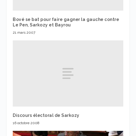
Bové se bat pour faire gagner la gauche contre
Le Pen, Sarkozy et Bayrou
21 mars 2007
Discours électoral de Sarkozy
16 octobre 2008