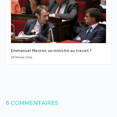
Emmanuel Macron, un ministre au travail ?
26 février 2015
6 COMMENTAIRES