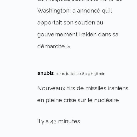
Washington, a annoncé qu’il
apportait son soutien au
gouvernement irakien dans sa
démarche. »
anubis
sur 10 juillet 2008 à 9 h 36 min
Nouveaux tirs de missiles iraniens
en pleine crise sur le nucléaire
Il y a 43 minutes