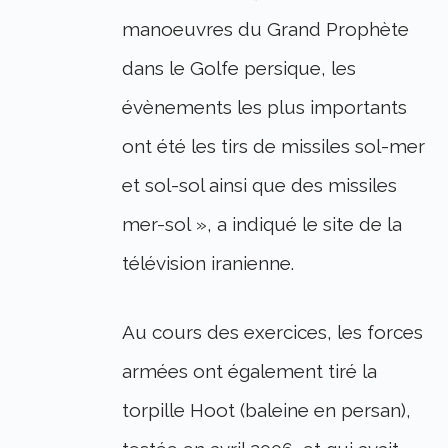
manoeuvres du Grand Prophète
dans le Golfe persique, les
évènements les plus importants
ont été les tirs de missiles sol-mer
et sol-sol ainsi que des missiles
mer-sol », a indiqué le site de la
télévision iranienne.
Au cours des exercices, les forces
armées ont également tiré la
torpille Hoot (baleine en persan),