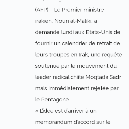
(AFP) – Le Premier ministre
irakien, Nouri al-Maliki, a
demandé lundi aux Etats-Unis de
fournir un calendrier de retrait de
leurs troupes en Irak, une requête
soutenue par le mouvement du
leader radical chiite Moqtada Sadr
mais immédiatement rejetée par
le Pentagone.
« L’idée est d’arriver à un
mémorandum d’accord sur le