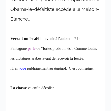
Obama-le-défaitiste accède à la Maison-
Blanche…
Verra-t-on Israël
intervenir à l'automne ? Le
Pentagone
parle
de "fortes probabilités". Comme toutes
les dictatures arabes avant de recevoir la fessée,
l'Iran
joue
publiquement au guignol. C'est bon signe.
La chasse
va enfin décoller.