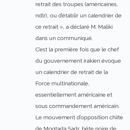
retrait des troupes (américaines,
ndlr), ou d’établir un calendrier de
ce retrait », a déclaré M. Maliki
dans un communiqué.
C’est la première fois que le chef
du gouvernement irakien évoque
un calendrier de retrait de la
Force multinationale,
essentiellement américaine et
sous commandement américain.
Le mouvement d’opposition chiite
de Moqtada Sadr, bête noire de