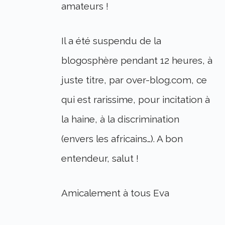
amateurs !
Il a été suspendu de la
blogosphère pendant 12 heures, à
juste titre, par over-blog.com, ce
qui est rarissime, pour incitation à
la haine, à la discrimination
(envers les africains…). A bon
entendeur, salut !
Amicalement à tous Eva