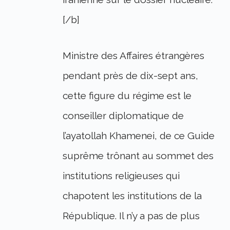
[/b]
Ministre des Affaires étrangères
pendant près de dix-sept ans,
cette figure du régime est le
conseiller diplomatique de
l’ayatollah Khamenei, de ce Guide
suprême trônant au sommet des
institutions religieuses qui
chapotent les institutions de la
République. Il n’y a pas de plus