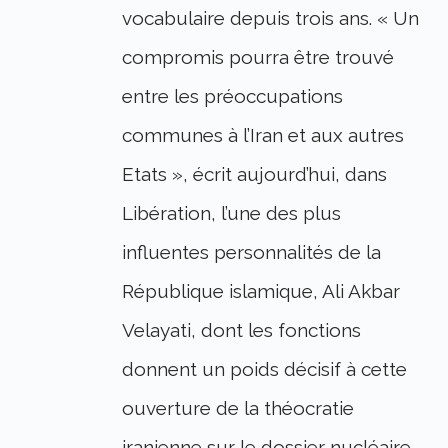
vocabulaire depuis trois ans. « Un
compromis pourra être trouvé
entre les préoccupations
communes à l’Iran et aux autres
Etats », écrit aujourd’hui, dans
Libération, l’une des plus
influentes personnalités de la
République islamique, Ali Akbar
Velayati, dont les fonctions
donnent un poids décisif à cette
ouverture de la théocratie
iranienne sur le dossier nucléaire.