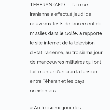
TEHERAN (AFP) — L’armée
iranienne a effectué jeudi de
nouveaux tests de lancement de
missiles dans le Golfe, a rapporté
le site internet de la télévision
d’Etat iranienne, au troisième jour
de manoeuvres militaires qui ont
fait monter d’un cran la tension
entre Téhéran et les pays
occidentaux.
« Au troisième jour des