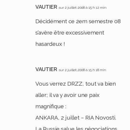
VAUTIER
sur 2 juillet 2008 à 15 h 12 min
Décidément ce 2em semestre 08
s’avère être excessivement
hasardeux !
VAUTIER
sur 2 juillet 2008 à 15 h 18 min
Vous verrez DRZZ, tout va bien
aller; il va y avoir une paix
magnifique :
ANKARA, 2 juillet – RIA Novosti.
La Russie salue les négociations