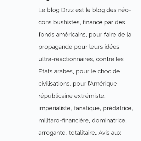
Le blog Drzz est le blog des néo-
cons bushistes, financé par des
fonds américains, pour faire de la
propagande pour leurs idées
ultra-réactionnaires, contre les
Etats arabes, pour le choc de
civilisations, pour l’Amérique
républicaine extrémiste,
impérialiste, fanatique, prédatrice,
militaro-financière, dominatrice,
arrogante, totalitaire… Avis aux