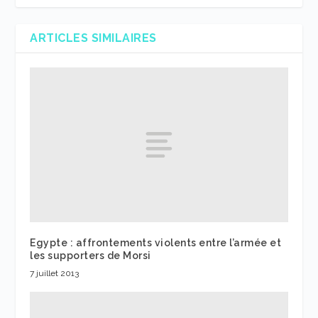
ARTICLES SIMILAIRES
Egypte : affrontements violents entre l’armée et
les supporters de Morsi
7 juillet 2013