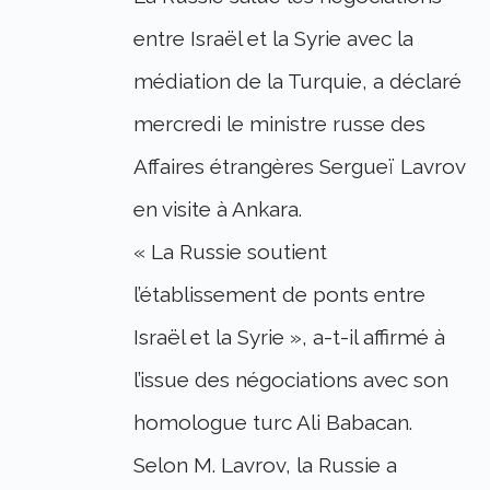
entre Israël et la Syrie avec la
médiation de la Turquie, a déclaré
mercredi le ministre russe des
Affaires étrangères Sergueï Lavrov
en visite à Ankara.
« La Russie soutient
l’établissement de ponts entre
Israël et la Syrie », a-t-il affirmé à
l’issue des négociations avec son
homologue turc Ali Babacan.
Selon M. Lavrov, la Russie a