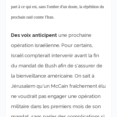
part à ce qui est, sans l'ombre d'un doute, la répétition du
prochain raid contre l'Iran.
Des voix anticipent
une prochaine
opération israélienne. Pour certains,
Israël compterait intervenir avant la fin
du mandat de Bush afin de s'assurer de
la bienveillance américaine. On sait à
Jérusalem qu'un McCain fraîchement élu
ne voudrait pas engager une opération
militaire dans les premiers mois de son
mandat, sans parler des complications si