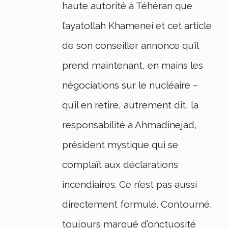
haute autorité à Téhéran que
l’ayatollah Khamenei et cet article
de son conseiller annonce qu’il
prend maintenant, en mains les
négociations sur le nucléaire –
qu’il en retire, autrement dit, la
responsabilité à Ahmadinejad,
président mystique qui se
complaît aux déclarations
incendiaires. Ce n’est pas aussi
directement formulé. Contourné,
toujours marqué d’onctuosité