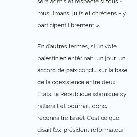
sera admis et respecté si tous –
musulmans, juifs et chrétiens – y
participent librement ».
En d’autres termes, si un vote
palestinien entérinait, un jour, un
accord de paix conclu sur la base
de la coexistence entre deux
Etats, la République islamique s’y
rallierait et pourrait, donc,
reconnaître Israël. C’est ce que
disait l’ex-président réformateur