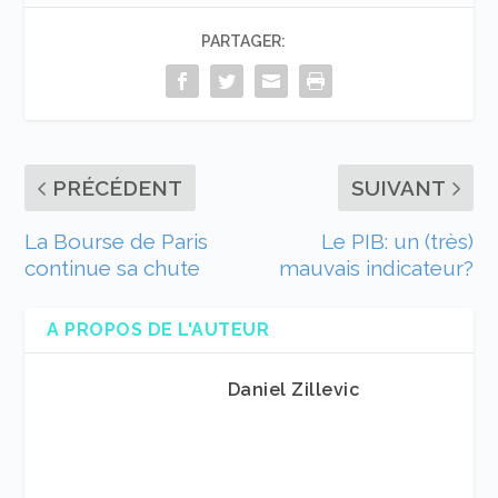
PARTAGER:
PRÉCÉDENT
SUIVANT
La Bourse de Paris
Le PIB: un (très)
continue sa chute
mauvais indicateur?
A PROPOS DE L'AUTEUR
Daniel Zillevic