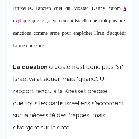
Bruxelles, l'ancien chef du Mossad Danny Yatom
a
expliqué
que le gouvernement israélien ne croit plus aux
sanctions comme arme pour empêcher l'Iran d'acquérir
l'arme nucléaire.
La question
cruciale n'est donc plus "si"
Israël va attaquer, mais "quand". Un
rapport rendu à la Knesset précise
que tous les partis israéliens s'accordent
sur la nécessité des frappes, mais
divergent sur la date.