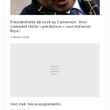
Présidentielle de 2018 au Cameroun : Voici
comment l’élite « prédatrice » veut enfoncer
Biya !
2 février 2016
Iran, Irak, nos aveuglements