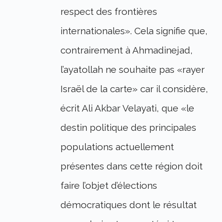
respect des frontières
internationales». Cela signifie que,
contrairement à Ahmadinejad,
l’ayatollah ne souhaite pas «rayer
Israël de la carte» car il considère,
écrit Ali Akbar Velayati, que «le
destin politique des principales
populations actuellement
présentes dans cette région doit
faire l’objet d’élections
démocratiques dont le résultat