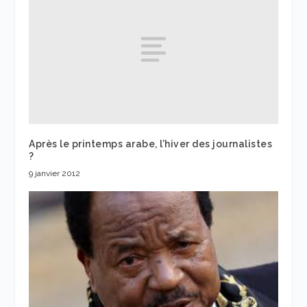
Après le printemps arabe, l’hiver des journalistes
?
9 janvier 2012