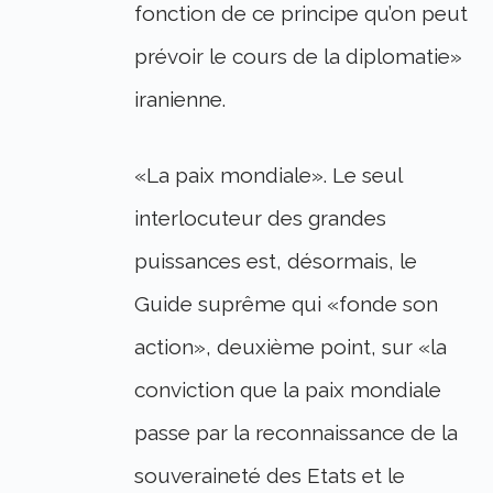
fonction de ce principe qu’on peut
prévoir le cours de la diplomatie»
iranienne.
«La paix mondiale». Le seul
interlocuteur des grandes
puissances est, désormais, le
Guide suprême qui «fonde son
action», deuxième point, sur «la
conviction que la paix mondiale
passe par la reconnaissance de la
souveraineté des Etats et le