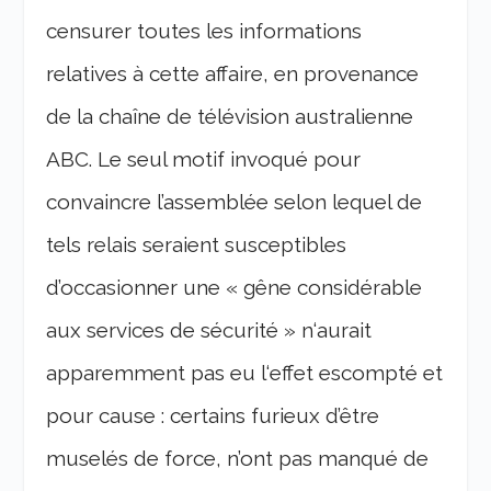
censurer toutes les informations
relatives à cette affaire, en provenance
de la chaîne de télévision australienne
ABC. Le seul motif invoqué pour
convaincre l’assemblée selon lequel de
tels relais seraient susceptibles
d’occasionner une « gêne considérable
aux services de sécurité » n‘aurait
apparemment pas eu l‘effet escompté et
pour cause : certains furieux d’être
muselés de force, n’ont pas manqué de