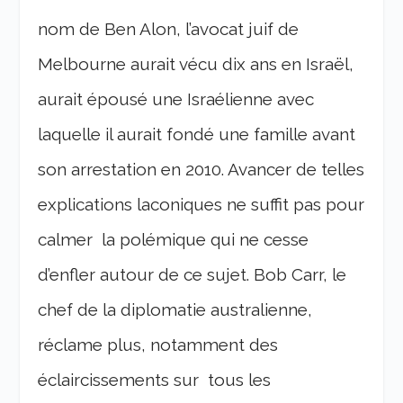
nom de Ben Alon, l’avocat juif de
Melbourne aurait vécu dix ans en Israël,
aurait épousé une Israélienne avec
laquelle il aurait fondé une famille avant
son arrestation en 2010. Avancer de telles
explications laconiques ne suffit pas pour
calmer la polémique qui ne cesse
d’enfler autour de ce sujet. Bob Carr, le
chef de la diplomatie australienne,
réclame plus, notamment des
éclaircissements sur tous les