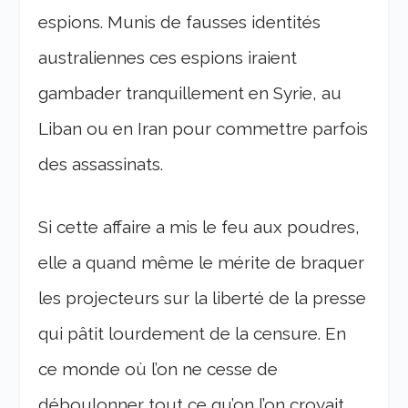
espions. Munis de fausses identités
australiennes ces espions iraient
gambader tranquillement en Syrie, au
Liban ou en Iran pour commettre parfois
des assassinats.
Si cette affaire a mis le feu aux poudres,
elle a quand même le mérite de braquer
les projecteurs sur la liberté de la presse
qui pâtit lourdement de la censure. En
ce monde où l’on ne cesse de
déboulonner tout ce qu’on l’on croyait