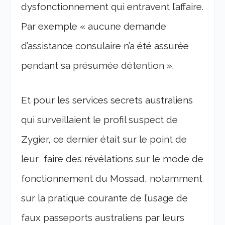
dysfonctionnement qui entravent l’affaire.
Par exemple « aucune demande
d’assistance consulaire n’a été assurée
pendant sa présumée détention ».
Et pour les services secrets australiens
qui surveillaient le profil suspect de
Zygier, ce dernier était sur le point de
leur faire des révélations sur le mode de
fonctionnement du Mossad, notamment
sur la pratique courante de l’usage de
faux passeports australiens par leurs