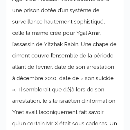
une prison dotée d’un système de
surveillance hautement sophistiqué,
celle là même crée pour Ygal Amir,
l’assassin de Yitzhak Rabin. Une chape de
ciment couvre l’ensemble de la période
allant de février, date de son arrestation
à décembre 2010, date de « son suicide
». Il semblerait que déjà lors de son
arrestation, le site israélien d’information
Ynet avait laconiquement fait savoir
qu’un certain Mr X était sous cadenas. Un