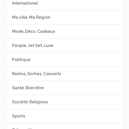
International
Ma ville, Ma Région
Mode, Déco, Cadeaux
People, Jet Set, Luxe
Politique
Restos, Sorties, Concerts
Santé, Bien être
Société, Religions
Sports