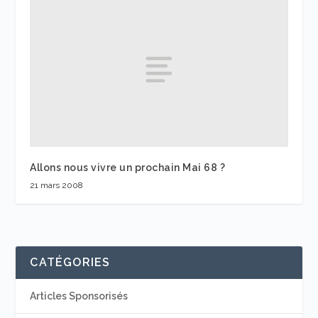
Allons nous vivre un prochain Mai 68 ?
21 mars 2008
CATÉGORIES
Articles Sponsorisés