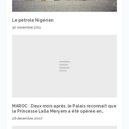
Le pétrole Nigérien
30 novembre 2011
MAROC : Deux mois après, le Palais reconnait que
la Princesse Lalla Meryem a été opérée en…
26 décembre 2007