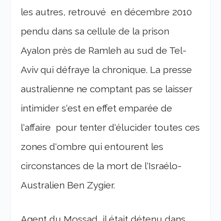
les autres, retrouvé en décembre 2010
pendu dans sa cellule de la prison
Ayalon près de Ramleh au sud de Tel-
Aviv qui défraye la chronique. La presse
australienne ne comptant pas se laisser
intimider s‘est en effet emparée de
l‘affaire pour tenter d‘élucider toutes ces
zones d‘ombre qui entourent les
circonstances de la mort de l‘Israélo-
Australien Ben Zygier.
Agent du Mossad, il était détenu dans