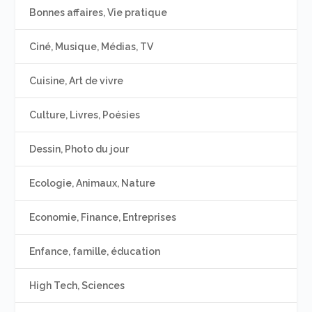
Bonnes affaires, Vie pratique
Ciné, Musique, Médias, TV
Cuisine, Art de vivre
Culture, Livres, Poésies
Dessin, Photo du jour
Ecologie, Animaux, Nature
Economie, Finance, Entreprises
Enfance, famille, éducation
High Tech, Sciences