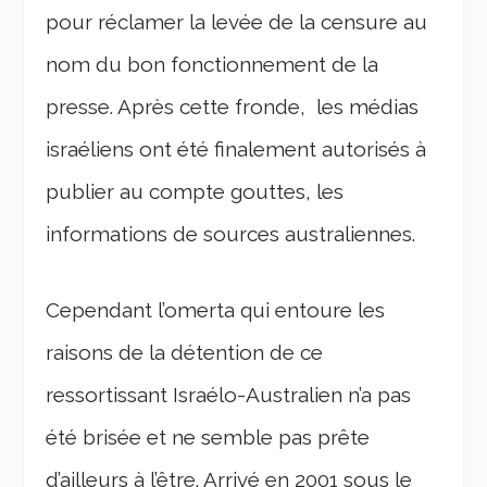
pour réclamer la levée de la censure au
nom du bon fonctionnement de la
presse. Après cette fronde, les médias
israéliens ont été finalement autorisés à
publier au compte gouttes, les
informations de sources australiennes.
Cependant l’omerta qui entoure les
raisons de la détention de ce
ressortissant Israélo-Australien n’a pas
été brisée et ne semble pas prête
d’ailleurs à l’être. Arrivé en 2001 sous le