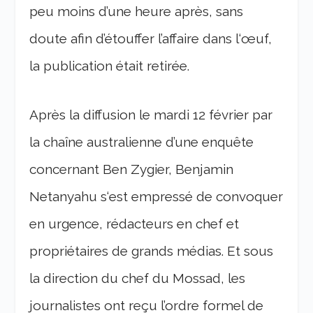
peu moins d’une heure après, sans
doute afin d’étouffer l’affaire dans l‘œuf,
la publication était retirée.
Après la diffusion le mardi 12 février par
la chaîne australienne d’une enquête
concernant Ben Zygier, Benjamin
Netanyahu s‘est empressé de convoquer
en urgence, rédacteurs en chef et
propriétaires de grands médias. Et sous
la direction du chef du Mossad, les
journalistes ont reçu l’ordre formel de