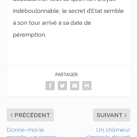
indéboulonnable, le secret d’Etat semble
à son tour arrivé à sa date de
péremption.
PARTAGER:
PRÉCÉDENT
SUIVANT
Donne-moi le
Un chômeur