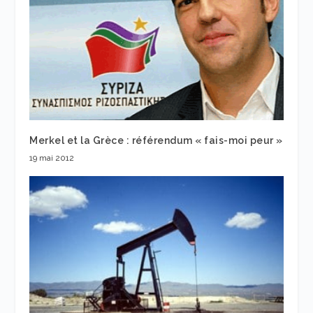
Merkel et la Grèce : référendum « fais-moi peur »
19 mai 2012