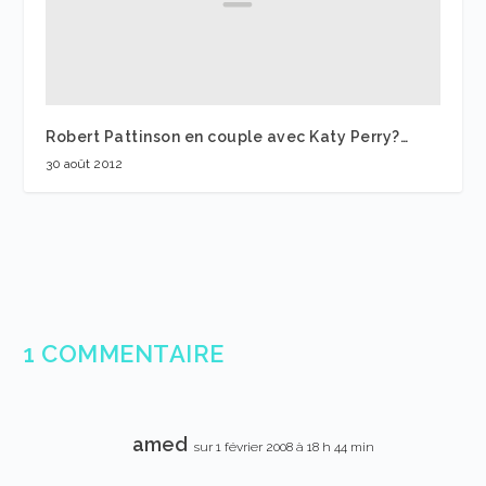
Robert Pattinson en couple avec Katy Perry?…
30 août 2012
1 COMMENTAIRE
amed
sur 1 février 2008 à 18 h 44 min