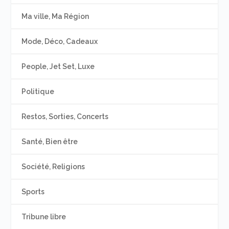
Ma ville, Ma Région
Mode, Déco, Cadeaux
People, Jet Set, Luxe
Politique
Restos, Sorties, Concerts
Santé, Bien être
Société, Religions
Sports
Tribune libre