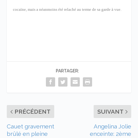
cocaïne, mais a néanmoins été relaché au terme de sa garde à vue.
PARTAGER:
PRÉCÉDENT
SUIVANT
Cauet gravement
Angelina Jolie
brûlé en pleine
enceinte: 2ème