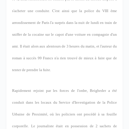
s'acheter une conduite. C'est ainsi que la police du VIII ème
arrondissement de Paris l'a surpris dans la nuit de lundi en train de
sniffer de la cocaïne sur le capot d'une voiture en compagnie d'un
ami. Il était alors aux alentours de 3 heures du matin, et l'auteur du
roman à succès 99 Francs n'a rien trouvé de mieux à faire que de
tenter de prendre la fuite.
Rapidement rejoint par les forces de l'ordre, Beigbeder a été
conduit dans les locaux du Service d'Investigation de la Police
Urbaine de Proximité, où les policiers ont procédé à sa fouille
corporelle. Le journaliste était en possession de 2 sachets de