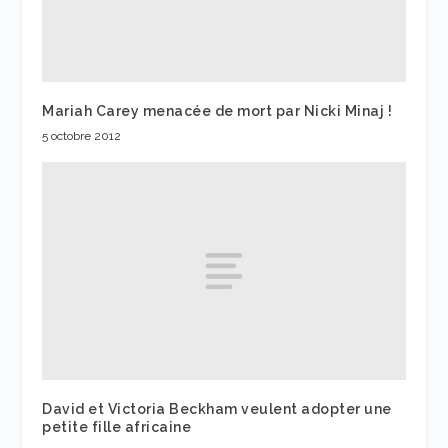
Mariah Carey menacée de mort par Nicki Minaj !
5 octobre 2012
David et Victoria Beckham veulent adopter une
petite fille africaine