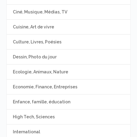
Ciné, Musique, Médias, TV
Cuisine, Art de vivre
Culture, Livres, Poésies
Dessin, Photo du jour
Ecologie, Animaux, Nature
Economie, Finance, Entreprises
Enfance, famille, éducation
High Tech, Sciences
International