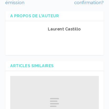
émission
confirmation?
A PROPOS DE L'AUTEUR
Laurent Castillo
ARTICLES SIMILAIRES