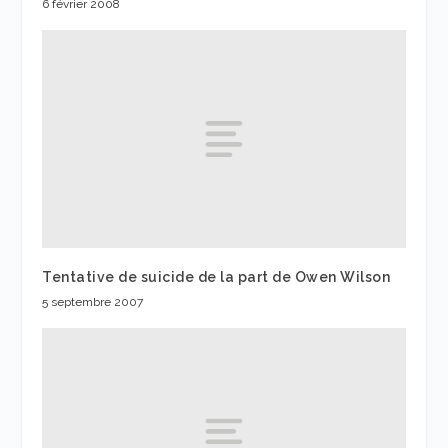
6 février 2008
Tentative de suicide de la part de Owen Wilson
5 septembre 2007