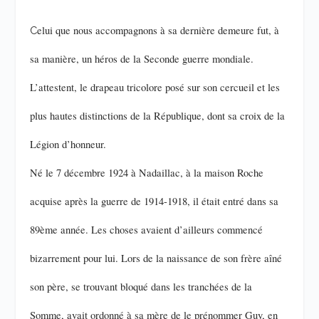
elui que nous accompagnons à sa dernière demeure fut, à
C
sa manière, un héros de la Seconde guerre mondiale.
L’attestent, le drapeau tricolore posé sur son cercueil et les
plus hautes distinctions de la République, dont sa croix de la
Légion d’honneur.
Né le 7 décembre 1924 à Nadaillac, à la maison Roche
acquise après la guerre de 1914-1918, il était entré dans sa
89ème année. Les choses avaient d’ailleurs commencé
bizarrement pour lui. Lors de la naissance de son frère aîné
son père, se trouvant bloqué dans les tranchées de la
Somme, avait ordonné à sa mère de le prénommer Guy, en