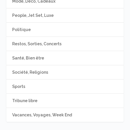
Mode, Déco, Cadeaux
People, Jet Set, Luxe
Politique
Restos, Sorties, Concerts
Santé, Bien être
Société, Religions
Sports
Tribune libre
Vacances, Voyages, Week End