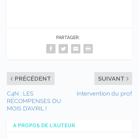
PARTAGER:
PRÉCÉDENT
SUIVANT
C4N : LES
Intervention du prof
RÉCOMPENSES DU
MOIS D’AVRIL !
A PROPOS DE L'AUTEUR