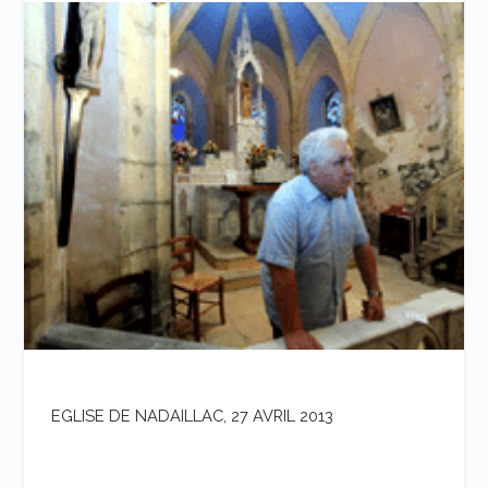
EGLISE DE NADAILLAC, 27 AVRIL 2013