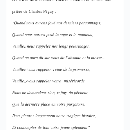
prière de Charles Péguy :
"Quand nous aurons joué nos derniers personnages,
Quand nous aurons posé la cape et le manteau,
Veuillez nous rappeler nos longs pèlerinages,
Quand on aura dit sur vous dit l’absoute et la messe…
Veuillez-vous rappeler, reine de la promesse,
Veuillez-vous rappeler votre miséricorde,
Nous ne demandons rien, refuge du pêcheur,
Que la dernière place en votre purgatoire,
Pour pleurer longuement notre tragique histoire,
Et contempler de loin votre jeune splendeur".