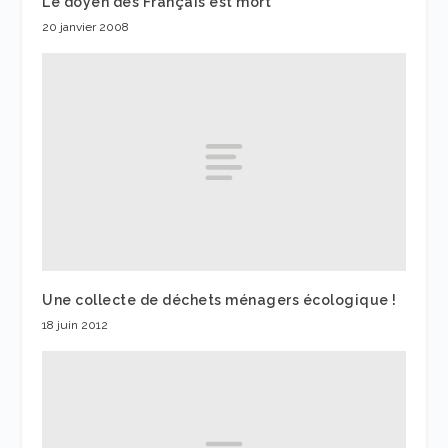
Le doyen des Français est mort
20 janvier 2008
Une collecte de déchets ménagers écologique !
18 juin 2012