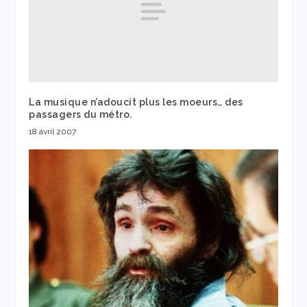
La musique n’adoucit plus les moeurs… des
passagers du métro.
18 avril 2007