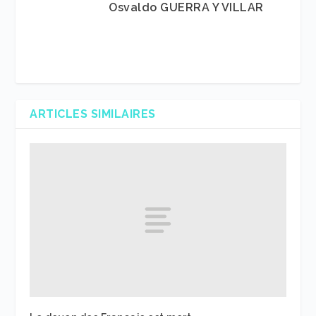
Osvaldo GUERRA Y VILLAR
ARTICLES SIMILAIRES