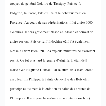
troupes du général Delattre de Tassigny. Puis ce fut
l’Algérie, la Corse, l’île d’Elbe et le débarquement en
Provence. Au cours de ses pérégrinations, il lui arrive 1000
aventures. Il sera gravement blessé en Alsace et couvert de
gloire partout. Puis ce fut l’Indochine où il fut également
blessé à Diem Bien Phu. Les exploits militaires ne s’arrêtent
pas là. Ce fut plus tard la guerre d’Algérie. Il était déjà
marié avec Huguette Dubosc. Par la suite, ils s’installèrent
avec leur fils Philippe, à Sainte Geneviève des Bois où il
participe activement à la création du salon des artistes de
l’Hurepoix. Il y expose lui-même ses sculptures sur bois)