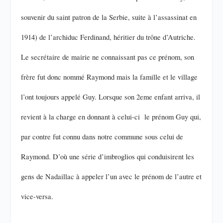
souvenir du saint patron de la Serbie, suite à l’assassinat en
1914) de l’archiduc Ferdinand, héritier du trône d’Autriche.
Le secrétaire de mairie ne connaissant pas ce prénom, son
frère fut donc nommé Raymond mais la famille et le village
l’ont toujours appelé Guy. Lorsque son 2eme enfant arriva, il
revient à la charge en donnant à celui-ci le prénom Guy qui,
par contre fut connu dans notre commune sous celui de
Raymond. D’où une série d’imbroglios qui conduisirent les
gens de Nadaillac à appeler l’un avec le prénom de l’autre et
vice-versa.