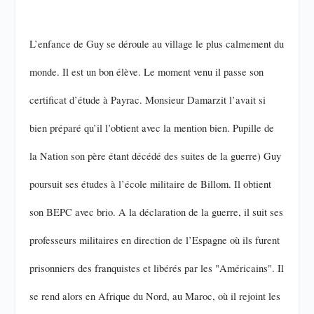
L’enfance de Guy se déroule au village le plus calmement du
monde. Il est un bon élève. Le moment venu il passe son
certificat d’étude à Payrac. Monsieur Damarzit l’avait si
bien préparé qu’il l’obtient avec la mention bien. Pupille de
la Nation son père étant décédé des suites de la guerre) Guy
poursuit ses études à l’école militaire de Billom. Il obtient
son BEPC avec brio. A la déclaration de la guerre, il suit ses
professeurs militaires en direction de l’Espagne où ils furent
prisonniers des franquistes et libérés par les "Américains". Il
se rend alors en Afrique du Nord, au Maroc, où il rejoint les