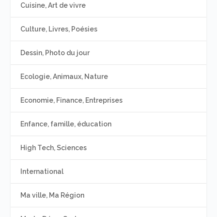
Cuisine, Art de vivre
Culture, Livres, Poésies
Dessin, Photo du jour
Ecologie, Animaux, Nature
Economie, Finance, Entreprises
Enfance, famille, éducation
High Tech, Sciences
International
Ma ville, Ma Région