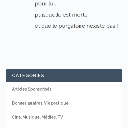
pour lui…
puisqu’elle est morte
et que le purgatoire n’existe pas !
CATÉGORIES
Articles Sponsorisés
Bonnes affaires, Vie pratique
Ciné, Musique, Médias, TV