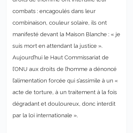
combats : encagoulés dans leur
combinaison, couleur solaire, ils ont
manifesté devant la Maison Blanche : « je
suis mort en attendant la justice ».
Aujourd’hui le Haut Commissariat de
l’ONU aux droits de l’homme a dénoncé
l’alimentation forcée qui s’assimile à un «
acte de torture, à un traitement à la fois
dégradant et douloureux, donc interdit
par la loi internationale ».