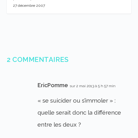
27 décembre 2007
2 COMMENTAIRES
EricPomme
sur 2 mai 2013 à 5 h 57 min
« se suicider ou s’immoler » :
quelle serait donc la différence
entre les deux ?