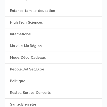
Enfance, famille, éducation
High Tech, Sciences
International
Ma ville, Ma Région
Mode, Déco, Cadeaux
People, Jet Set, Luxe
Politique
Restos, Sorties, Concerts
Santé, Bien être