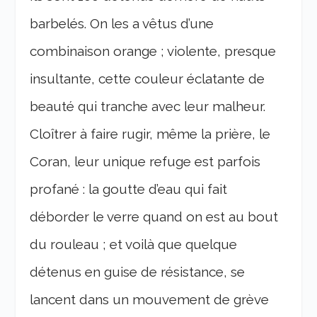
barbelés. On les a vêtus d’une
combinaison orange ; violente, presque
insultante, cette couleur éclatante de
beauté qui tranche avec leur malheur.
Cloîtrer à faire rugir, même la prière, le
Coran, leur unique refuge est parfois
profané : la goutte d’eau qui fait
déborder le verre quand on est au bout
du rouleau ; et voilà que quelque
détenus en guise de résistance, se
lancent dans un mouvement de grève