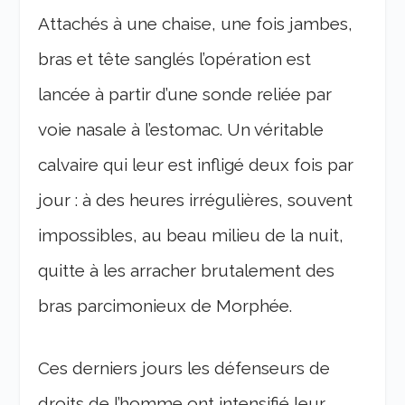
Attachés à une chaise, une fois jambes,
bras et tête sanglés l’opération est
lancée à partir d’une sonde reliée par
voie nasale à l’estomac. Un véritable
calvaire qui leur est infligé deux fois par
jour : à des heures irrégulières, souvent
impossibles, au beau milieu de la nuit,
quitte à les arracher brutalement des
bras parcimonieux de Morphée.
Ces derniers jours les défenseurs de
droits de l’homme ont intensifié leur