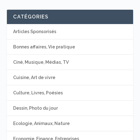
CATÉGORIES
Articles Sponsorisés
Bonnes affaires, Vie pratique
Ciné, Musique, Médias, TV
Cuisine, Art de vivre
Culture, Livres, Poésies
Dessin, Photo du jour
Ecologie, Animaux, Nature
Economie, Finance, Entreprises