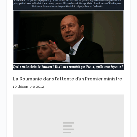
La Roumanie dans l’attente d’un Premier ministre
10 décembre 2012