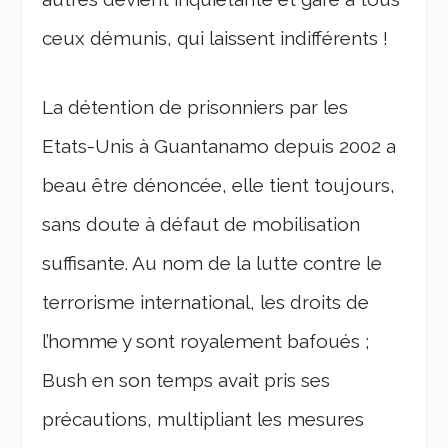
ceux démunis, qui laissent indifférents !
La détention de prisonniers par les
Etats-Unis à Guantanamo depuis 2002 a
beau être dénoncée, elle tient toujours,
sans doute à défaut de mobilisation
suffisante. Au nom de la lutte contre le
terrorisme international, les droits de
l’homme y sont royalement bafoués ;
Bush en son temps avait pris ses
précautions, multipliant les mesures