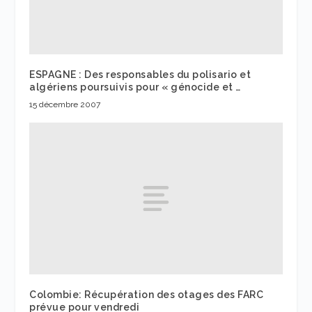
ESPAGNE : Des responsables du polisario et
algériens poursuivis pour « génocide et …
15 décembre 2007
Colombie: Récupération des otages des FARC
prévue pour vendredi