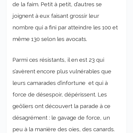
de la faim. Petit à petit, d’autres se
joignent à eux faisant grossir leur
nombre qui a fini par atteindre les 100 et
même 130 selon les avocats.
Parmi ces résistants, il en est 23 qui
s’avèrent encore plus vulnérables que
leurs camarades d’infortune et qui à
force de désespoir, dépérissent. Les
geôliers ont découvert la parade à ce
désagrément : le gavage de force, un
peu à la manière des oies, des canards.