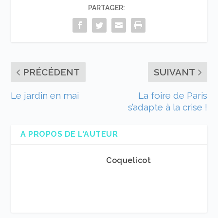
PARTAGER:
PRÉCÉDENT
SUIVANT
Le jardin en mai
La foire de Paris
s’adapte à la crise !
A PROPOS DE L'AUTEUR
Coquelicot