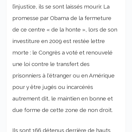
l’injustice, ils se sont laissés mourir. La
promesse par Obama de la fermeture
de ce centre « de la honte », lors de son
investiture en 2009 est restée lettre
morte : le Congrès a voté et renouvelé
une loi contre le transfert des
prisonniers à l‘étranger ou en Amérique
pour y être jugés ou incarcérés
autrement dit, le maintien en bonne et
due forme de cette zone de non droit.
Ils sont 166 détenus derrière de hauts