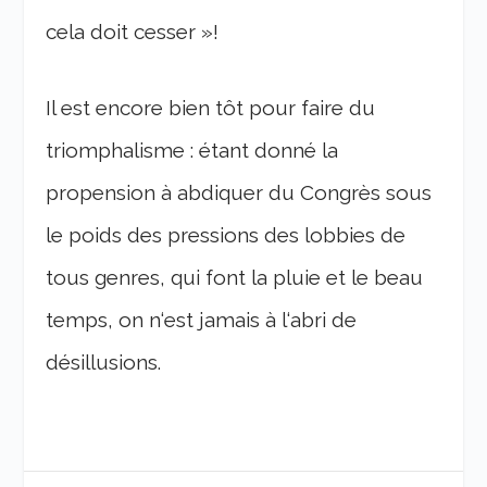
cela doit cesser »!
Il est encore bien tôt pour faire du
triomphalisme : étant donné la
propension à abdiquer du Congrès sous
le poids des pressions des lobbies de
tous genres, qui font la pluie et le beau
temps, on n‘est jamais à l‘abri de
désillusions.