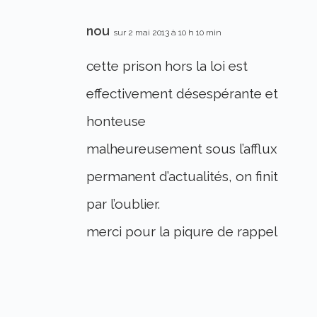
nou
sur 2 mai 2013 à 10 h 10 min
cette prison hors la loi est
effectivement désespérante et
honteuse
malheureusement sous l’afflux
permanent d’actualités, on finit
par l’oublier.
merci pour la piqure de rappel