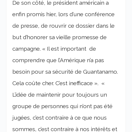
De son côté, le président américain a
enfin promis hier, lors d’une conférence
de presse, de rouvrir ce dossier dans le
but d’honorer sa vieille promesse de
campagne. « Il est important de
comprendre que l’Amérique n’a pas
besoin pour sa sécurité de Guantanamo.
Cela coûte cher. C’est inefficace ». «
L’idée de maintenir pour toujours un
groupe de personnes qui n’ont pas été
jugées, c’est contraire à ce que nous
sommes, c’est contraire à nos intérêts et