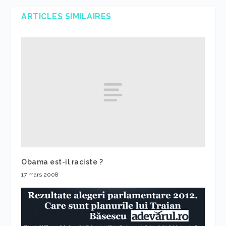
ARTICLES SIMILAIRES
Obama est-il raciste ?
17 mars 2008