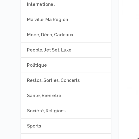
International
Ma ville, Ma Région
Mode, Déco, Cadeaux
People, Jet Set, Luxe
Politique
Restos, Sorties, Concerts
Santé, Bien être
Société, Religions
Sports