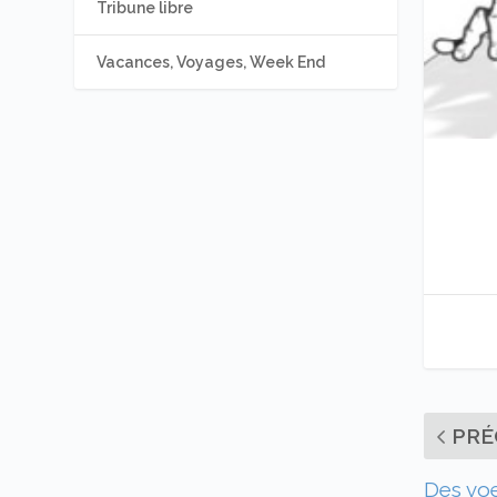
Tribune libre
Vacances, Voyages, Week End
PRÉ
Des voeu