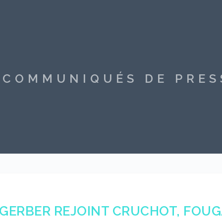
S COMMUNIQUÉS DE PRE
GERBER REJOINT CRUCHOT, FOUG