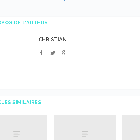
OPOS DE L'AUTEUR
CHRISTIAN
CLES SIMILAIRES