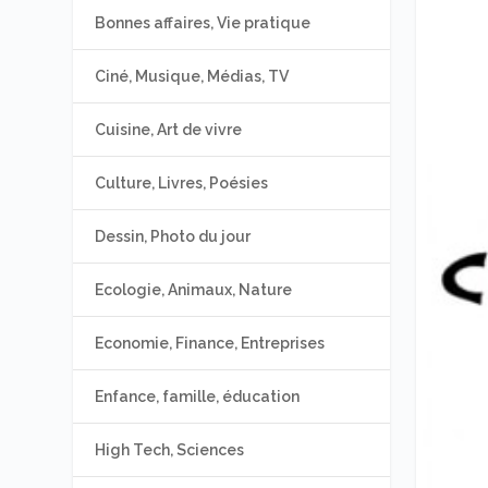
Bonnes affaires, Vie pratique
Ciné, Musique, Médias, TV
Cuisine, Art de vivre
Culture, Livres, Poésies
Dessin, Photo du jour
Ecologie, Animaux, Nature
Economie, Finance, Entreprises
Enfance, famille, éducation
High Tech, Sciences