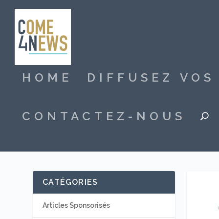
HOME
DIFFUSEZ VO
CONTACTEZ-NOUS
CATÉGORIES
Articles Sponsorisés