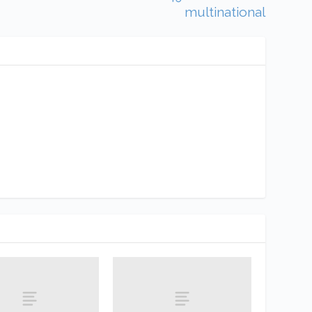
multinational