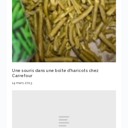
Une souris dans une boîte d’haricots chez
Carrefour
14 mars 2013