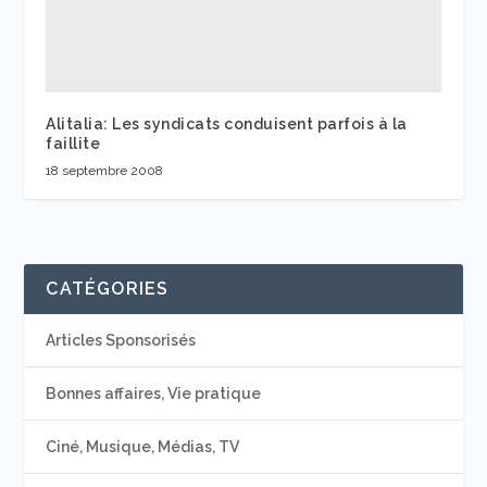
Alitalia: Les syndicats conduisent parfois à la
faillite
18 septembre 2008
CATÉGORIES
Articles Sponsorisés
Bonnes affaires, Vie pratique
Ciné, Musique, Médias, TV