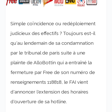
Simple coïncidence ou redéploiement
judicieux des effectifs ? Toujours est-il
qu'au lendemain de sa condamnation
par le tribunal de paris suite à une
plainte de AlloBottin qui a entraîné la
fermeture par Free de son numéro de
renseignements 118818, le FAI vient
d'annoncer l'extension des horaires
d'ouverture de sa hotline.