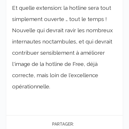
Et quelle extension: la hotline sera tout
simplement ouverte … tout le temps !
Nouvelle qui devrait ravir les nombreux
internautes noctambules, et qui devrait
contribuer sensiblement à améliorer
l'image de la hotline de Free, déjà
correcte, mais loin de l'excellence
opérationnelle.
PARTAGER: