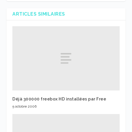
ARTICLES SIMILAIRES
Déjà 300000 freebox HD installées par Free
5 octobre 2006