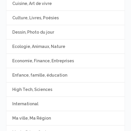
Cuisine, Art de vivre
Culture, Livres, Poésies
Dessin, Photo du jour
Ecologie, Animaux, Nature
Economie, Finance, Entreprises
Enfance, famille, éducation
High Tech, Sciences
International
Ma ville, Ma Région