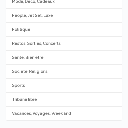
Mode, Déco, Cadeaux
People, Jet Set, Luxe
Politique
Restos, Sorties, Concerts
Santé, Bien être
Société, Religions
Sports
Tribune libre
Vacances, Voyages, Week End