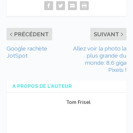
PRÉCÉDENT
SUIVANT
Google rachète
Allez voir la photo la
JotSpot
plus grande du
monde: 8,6 giga
Pixels !
A PROPOS DE L'AUTEUR
Tom Frisel