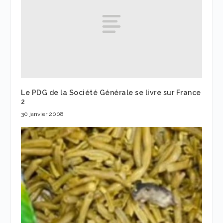
Le PDG de la Société Générale se livre sur France
2
30 janvier 2008