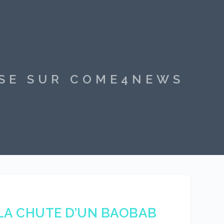
SSE SUR COME4NEWS
LA CHUTE D’UN BAOBAB