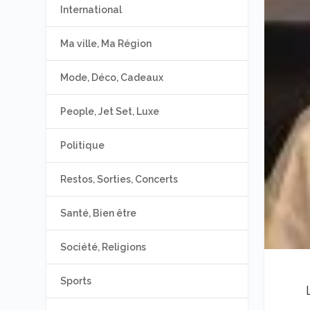
International
Ma ville, Ma Région
Mode, Déco, Cadeaux
People, Jet Set, Luxe
Politique
Restos, Sorties, Concerts
Santé, Bien être
Société, Religions
Sports