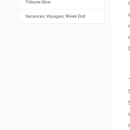
Tribune libre
Vacances, Voyages, Week End