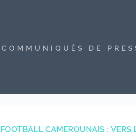
S COMMUNIQUÉS DE PRE
FOOTBALL CAMEROUNAIS : VERS 