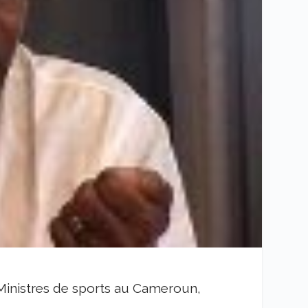
inistres de sports au Cameroun,