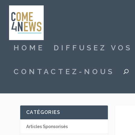
HOME
DIFFUSEZ VO
CONTACTEZ-NOUS
CATÉGORIES
Articles Sponsorisés