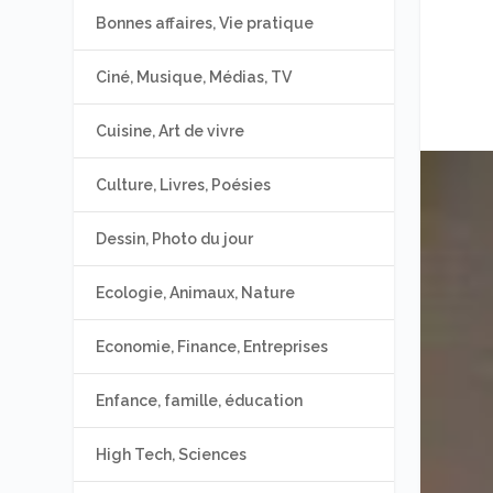
Bonnes affaires, Vie pratique
Ciné, Musique, Médias, TV
Cuisine, Art de vivre
Culture, Livres, Poésies
Dessin, Photo du jour
Ecologie, Animaux, Nature
Economie, Finance, Entreprises
Enfance, famille, éducation
High Tech, Sciences