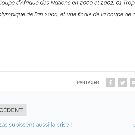
Coupe d’Afrique des Nations en 2000 et 2002, 01 Trop
olympique de l’an 2000, et une finale de la coupe de 
PARTAGER:
CÉDENT
as subissent aussi la crise !