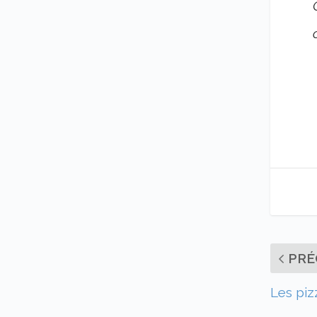
PRÉ
Les pizz