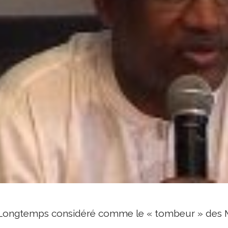
Longtemps considéré comme le « tombeur » des M