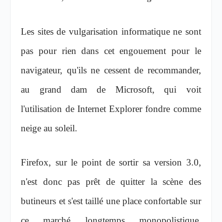
Les sites de vulgarisation informatique ne sont
pas pour rien dans cet engouement pour le
navigateur, qu'ils ne cessent de recommander,
au grand dam de Microsoft, qui voit
l'utilisation de Internet Explorer fondre comme
neige au soleil.
Firefox, sur le point de sortir sa version 3.0,
n'est donc pas prêt de quitter la scène des
butineurs et s'est taillé une place confortable sur
ce marché longtemps monopolistique.