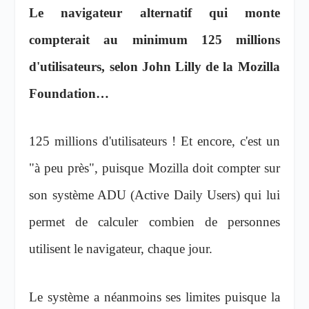
Le navigateur alternatif qui monte
compterait au minimum 125 millions
d'utilisateurs, selon John Lilly de la Mozilla
Foundation…
125 millions d'utilisateurs ! Et encore, c'est un
"à peu près", puisque Mozilla doit compter sur
son système ADU (Active Daily Users) qui lui
permet de calculer combien de personnes
utilisent le navigateur, chaque jour.
Le système a néanmoins ses limites puisque la