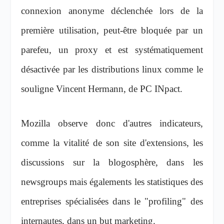
connexion anonyme déclenchée lors de la
première utilisation, peut-être bloquée par un
parefeu, un proxy et est systématiquement
désactivée par les distributions linux comme le
souligne Vincent Hermann, de PC INpact.
Mozilla observe donc d'autres indicateurs,
comme la vitalité de son site d'extensions, les
discussions sur la blogosphère, dans les
newsgroups mais égalements les statistiques des
entreprises spécialisées dans le "profiling" des
internautes, dans un but marketing.