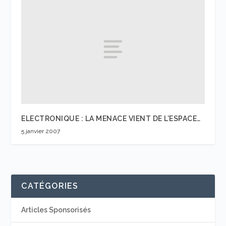
ELECTRONIQUE : LA MENACE VIENT DE L’ESPACE…
5 janvier 2007
CATÉGORIES
Articles Sponsorisés