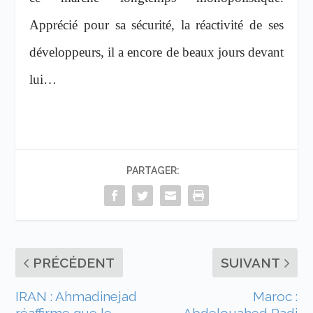
Apprécié pour sa sécurité, la réactivité de ses
développeurs, il a encore de beaux jours devant
lui…
PARTAGER:
PRÉCÉDENT
SUIVANT
IRAN : Ahmadinejad
Maroc :