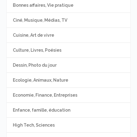
Bonnes affaires, Vie pratique
Ciné, Musique, Médias, TV
Cuisine, Art de vivre
Culture, Livres, Poésies
Dessin, Photo du jour
Ecologie, Animaux, Nature
Economie, Finance, Entreprises
Enfance, famille, éducation
High Tech, Sciences