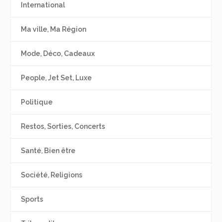
International
Ma ville, Ma Région
Mode, Déco, Cadeaux
People, Jet Set, Luxe
Politique
Restos, Sorties, Concerts
Santé, Bien être
Société, Religions
Sports