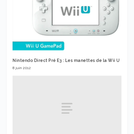
Nintendo Direct Pré E3 : Les manettes de la Wii U
8 juin 2012