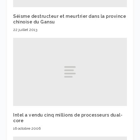
Séisme destructeur et meurtrier dans la province
chinoise du Gansu
22 juillet 2013
Intel a vendu cinq millions de processeurs dual-
core
16 octobre 2006