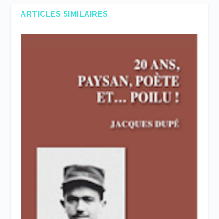
ARTICLES SIMILAIRES