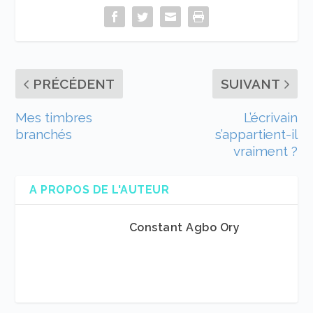
PRÉCÉDENT
SUIVANT
Mes timbres
L’écrivain
branchés
s’appartient-il
vraiment ?
A PROPOS DE L'AUTEUR
Constant Agbo Ory