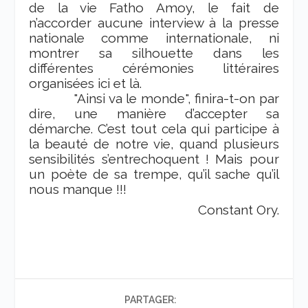
de la vie Fatho Amoy, le fait de
n’accorder aucune interview à la presse
nationale comme internationale, ni
montrer sa silhouette dans les
différentes cérémonies littéraires
organisées ici et là.
"Ainsi va le monde", finira-t-on par
dire, une manière d’accepter sa
démarche. C’est tout cela qui participe à
la beauté de notre vie, quand plusieurs
sensibilités s’entrechoquent ! Mais pour
un poète de sa trempe, qu’il sache qu’il
nous manque !!!
Constant Ory.
PARTAGER: