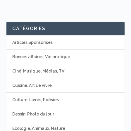
CATÉGORIES
Articles Sponsorisés
Bonnes affaires, Vie pratique
Ciné, Musique, Médias, TV
Cuisine, Art de vivre
Culture, Livres, Poésies
Dessin, Photo du jour
Ecologie, Animaux, Nature