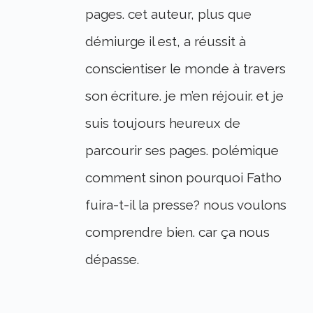
pages. cet auteur, plus que
démiurge il est, a réussit à
conscientiser le monde à travers
son écriture. je m’en réjouir. et je
suis toujours heureux de
parcourir ses pages. polémique
comment sinon pourquoi Fatho
fuira-t-il la presse? nous voulons
comprendre bien. car ça nous
dépasse.