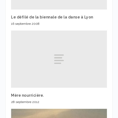
Le défilé de la biennale de la danse à Lyon
16 septembre 2008
Mère nourricière.
28 septembre 2012