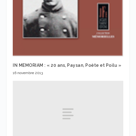
IN MEMORIAM : « 20 ans, Paysan, Poète et Poilu »
16 novembre 2013