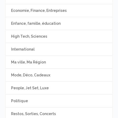
Economie, Finance, Entreprises
Enfance, famille, éducation
High Tech, Sciences
International
Ma ville, Ma Région
Mode, Déco, Cadeaux
People, Jet Set, Luxe
Politique
Restos, Sorties, Concerts