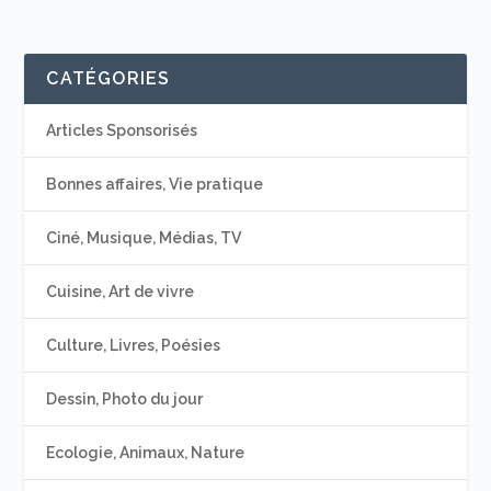
CATÉGORIES
Articles Sponsorisés
Bonnes affaires, Vie pratique
Ciné, Musique, Médias, TV
Cuisine, Art de vivre
Culture, Livres, Poésies
Dessin, Photo du jour
Ecologie, Animaux, Nature