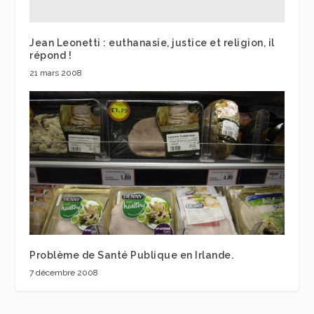
Jean Leonetti : euthanasie, justice et religion, il
répond !
21 mars 2008
Problème de Santé Publique en Irlande.
7 décembre 2008