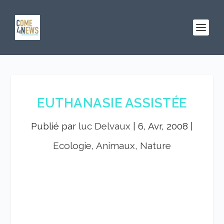
EUTHANASIE ASSISTÉE
Publié par
luc Delvaux
|
6, Avr, 2008
|
Ecologie, Animaux, Nature