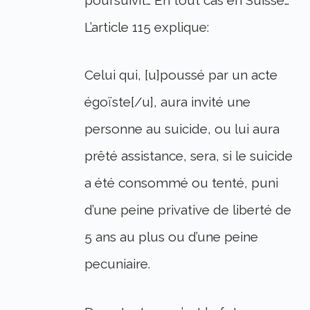
L’article 115 explique:
Celui qui, [u]poussé par un acte
égoïste[/u], aura invité une
personne au suicide, ou lui aura
prêté assistance, sera, si le suicide
a été consommé ou tenté, puni
d’une peine privative de liberté de
5 ans au plus ou d’une peine
pecuniaire.