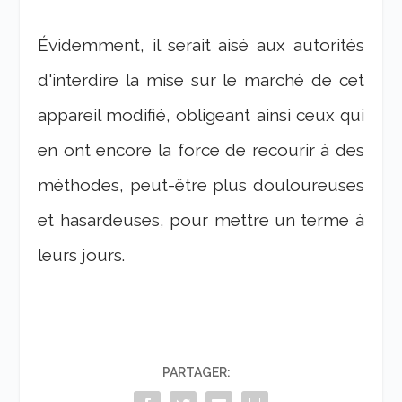
Évidemment, il serait aisé aux autorités
d'interdire la mise sur le marché de cet
appareil modifié, obligeant ainsi ceux qui
en ont encore la force de recourir à des
méthodes, peut-être plus douloureuses
et hasardeuses, pour mettre un terme à
leurs jours.
PARTAGER: