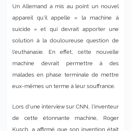
Un Allemand a mis au point un nouvel
appareil qu'il appelle « la machine à
suicide » et qui devrait apporter une
solution à la douloureuse question de
l'euthanasie. En effet, cette nouvelle
machine devrait permettre à des
malades en phase terminale de mettre
eux-mêmes un terme à leur souffrance.
Lors d'une interview sur CNN, l'inventeur
de cette étonnante machine, Roger
Kusch, a affirmé que son invention était