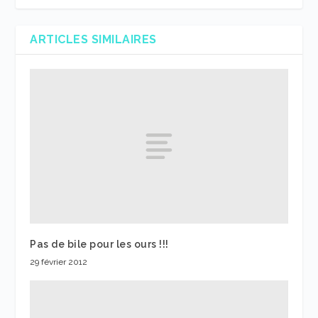
ARTICLES SIMILAIRES
Pas de bile pour les ours !!!
29 février 2012