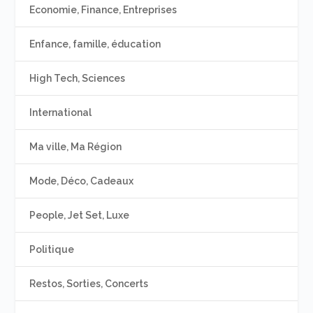
Economie, Finance, Entreprises
Enfance, famille, éducation
High Tech, Sciences
International
Ma ville, Ma Région
Mode, Déco, Cadeaux
People, Jet Set, Luxe
Politique
Restos, Sorties, Concerts