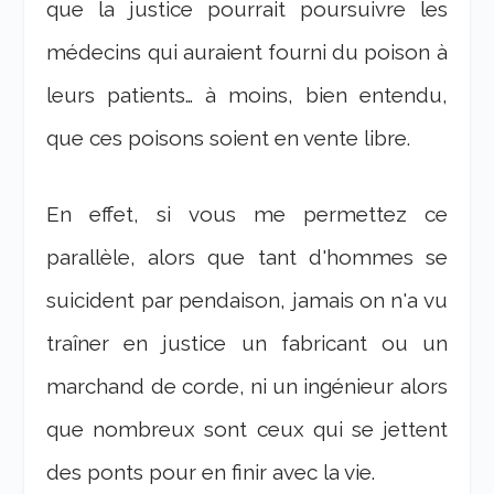
que la justice pourrait poursuivre les
médecins qui auraient fourni du poison à
leurs patients… à moins, bien entendu,
que ces poisons soient en vente libre.
En effet, si vous me permettez ce
parallèle, alors que tant d'hommes se
suicident par pendaison, jamais on n'a vu
traîner en justice un fabricant ou un
marchand de corde, ni un ingénieur alors
que nombreux sont ceux qui se jettent
des ponts pour en finir avec la vie.