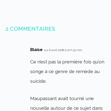
2 COMMENTAIRES
Blaise
sur 6 avril 2008 à 10 h 51 min
Ce n’est pas la première fois qu’on
songe à ce genre de remède au
suicide.
Maupassant avait tourné une
nouvelle autour de ce sujet dans