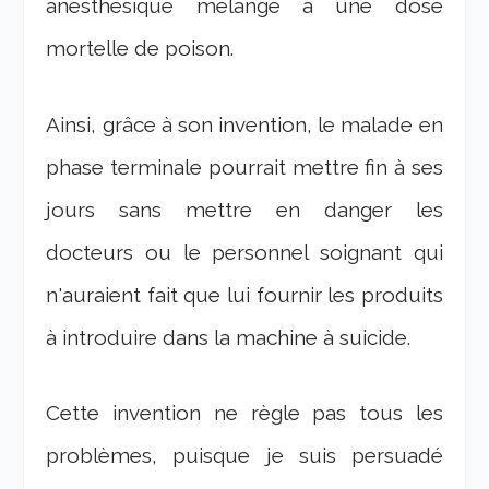
anesthésique mélangé à une dose
mortelle de poison.
Ainsi, grâce à son invention, le malade en
phase terminale pourrait mettre fin à ses
jours sans mettre en danger les
docteurs ou le personnel soignant qui
n'auraient fait que lui fournir les produits
à introduire dans la machine à suicide.
Cette invention ne règle pas tous les
problèmes, puisque je suis persuadé