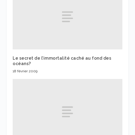
Le secret de l’immortalité caché au fond des
océans?
18 février 2009