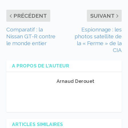
PRÉCÉDENT
SUIVANT
Comparatif : la
Espionnage : les
Nissan GT-R contre
photos satellite de
le monde entier
la « Ferme » de la
CIA
A PROPOS DE L'AUTEUR
Arnaud Derouet
ARTICLES SIMILAIRES