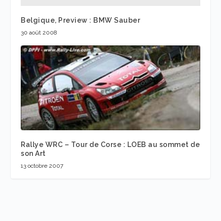
Belgique, Preview : BMW Sauber
30 août 2008
Rallye WRC – Tour de Corse : LOEB au sommet de
son Art
13 octobre 2007