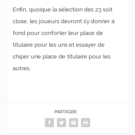
Enfin, quoique la sélection des 23 soit
close, les joueurs devront s’y donner à
fond pour conforter leur place de
titulaire pour les uns et essayer de
chiper une place de titulaire pour les
autres.
PARTAGER: