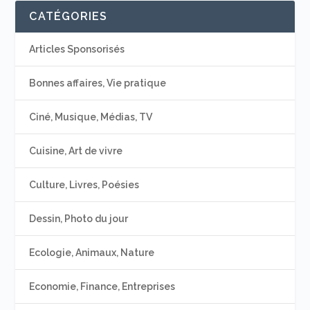
CATÉGORIES
Articles Sponsorisés
Bonnes affaires, Vie pratique
Ciné, Musique, Médias, TV
Cuisine, Art de vivre
Culture, Livres, Poésies
Dessin, Photo du jour
Ecologie, Animaux, Nature
Economie, Finance, Entreprises