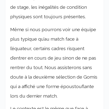
de stage, les inégalités de condition
physiques sont toujours présentes.
Même si nous pourrons voir une équipe
plus typique qu’au match face à
l’équateur, certains cadres risquent
d’entrer en cours de jeu sinon de ne pas
rentrer du tout. Nous assisterons sans
doute à la deuxième sélection de Gomis
qui a affiché une forme époustouflante
lors du dernier match.
Le contexte est le même que face à