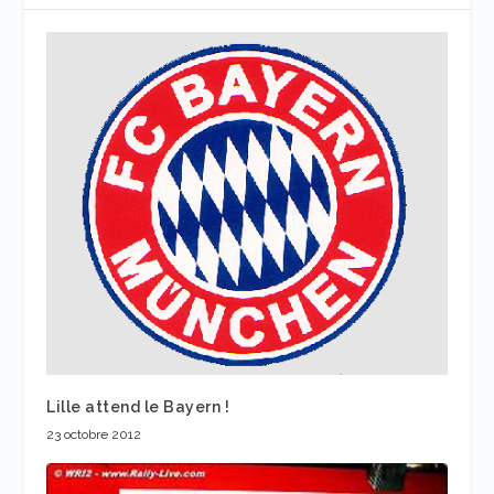
Lille attend le Bayern !
23 octobre 2012