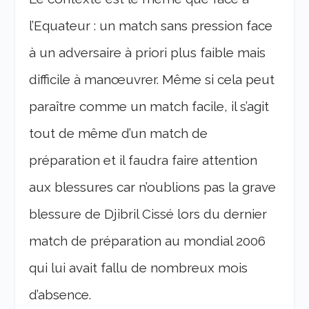
l’Equateur : un match sans pression face
à un adversaire à priori plus faible mais
difficile à manœuvrer. Même si cela peut
paraître comme un match facile, il s’agit
tout de même d’un match de
préparation et il faudra faire attention
aux blessures car n’oublions pas la grave
blessure de Djibril Cissé lors du dernier
match de préparation au mondial 2006
qui lui avait fallu de nombreux mois
d’absence.