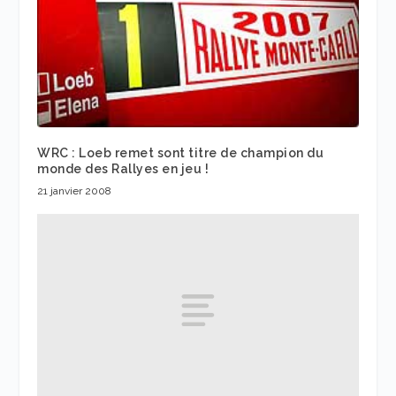
WRC : Loeb remet sont titre de champion du
monde des Rallyes en jeu !
21 janvier 2008