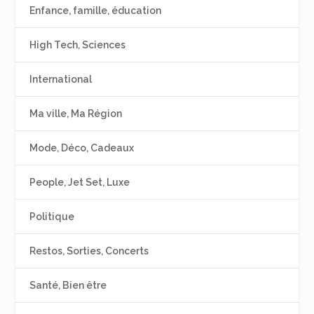
Enfance, famille, éducation
High Tech, Sciences
International
Ma ville, Ma Région
Mode, Déco, Cadeaux
People, Jet Set, Luxe
Politique
Restos, Sorties, Concerts
Santé, Bien être