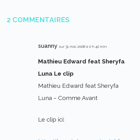
2 COMMENTAIRES
suanny
sur 31 mai 2008 à 0 h 40 min
Mathieu Edward feat Sheryfa
Luna Le clip
Mathieu Edward feat Sheryfa
Luna – Comme Avant
Le clip ici: