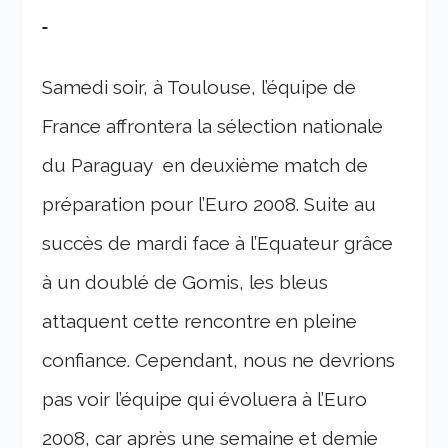
Samedi soir, à Toulouse, l’équipe de
France affrontera la sélection nationale
du Paraguay en deuxième match de
préparation pour l’Euro 2008. Suite au
succès de mardi face à l’Equateur grâce
à un doublé de Gomis, les bleus
attaquent cette rencontre en pleine
confiance. Cependant, nous ne devrions
pas voir l’équipe qui évoluera à l’Euro
2008, car après une semaine et demie