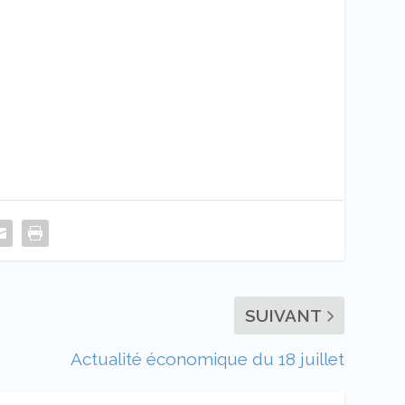
SUIVANT
Actualité économique du 18 juillet