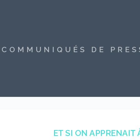
S COMMUNIQUÉS DE PRE
ET SI ON APPRENAIT 