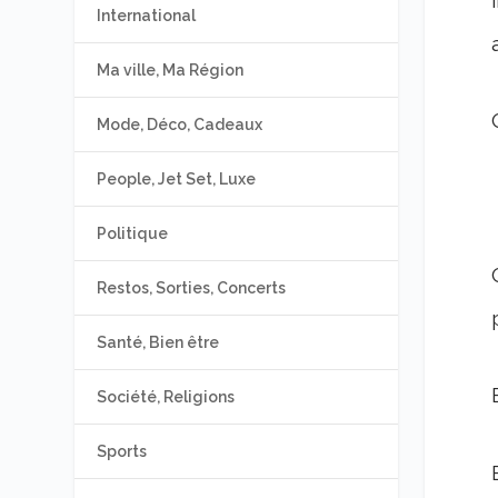
International
Ma ville, Ma Région
Mode, Déco, Cadeaux
People, Jet Set, Luxe
Politique
Restos, Sorties, Concerts
Santé, Bien être
Société, Religions
Sports