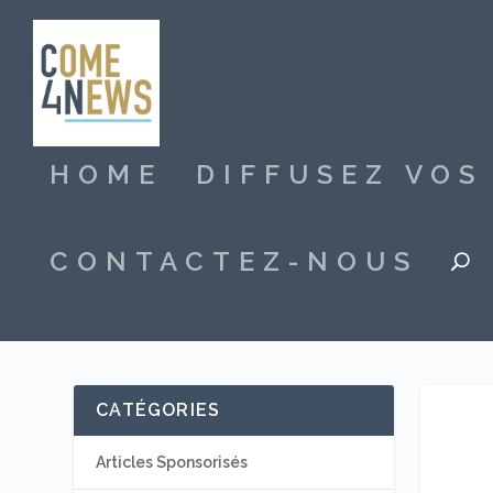
HOME
DIFFUSEZ VO
CONTACTEZ-NOUS
CATÉGORIES
Articles Sponsorisés