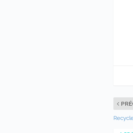
PRÉ
Recycle