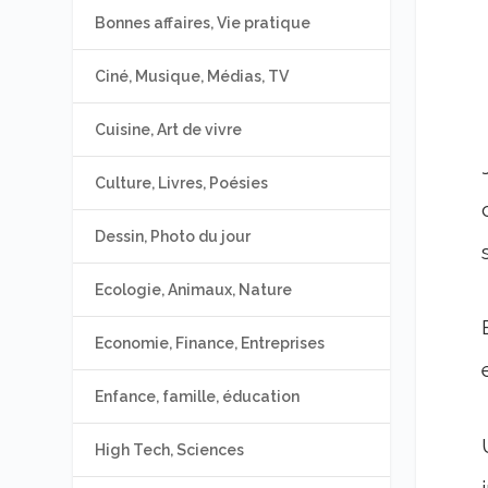
Bonnes affaires, Vie pratique
Ciné, Musique, Médias, TV
Cuisine, Art de vivre
Culture, Livres, Poésies
Dessin, Photo du jour
Ecologie, Animaux, Nature
Economie, Finance, Entreprises
Enfance, famille, éducation
High Tech, Sciences