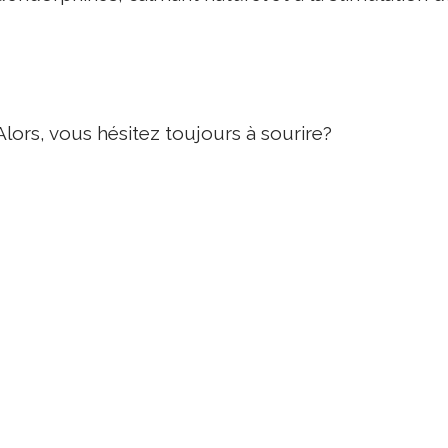
Alors, vous hésitez toujours à sourire?