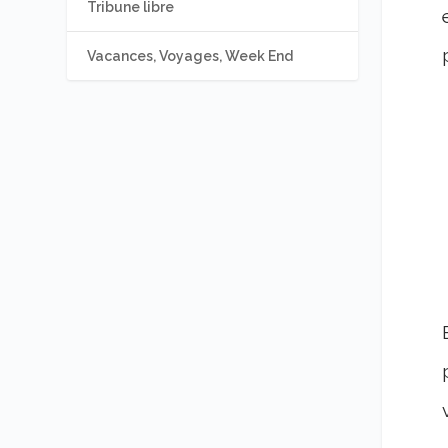
Tribune libre
Vacances, Voyages, Week End