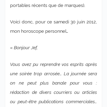
portables récents que de marques).
Voici donc, pour ce samedi 30 juin 2012,
mon horoscope personnel…
«
Bonjour Jef,
Vous avez pu reprendre vos esprits après
une soirée trop arrosée… La journée sera
on ne peut plus banale pour vous :
rédaction de divers courriers ou articles
ou peut-être publications commerciales…