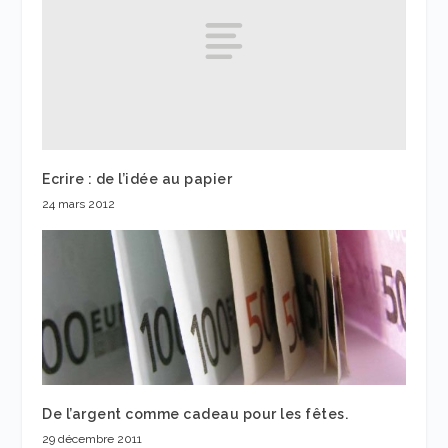
Ecrire : de l’idée au papier
24 mars 2012
De l’argent comme cadeau pour les fêtes.
29 décembre 2011