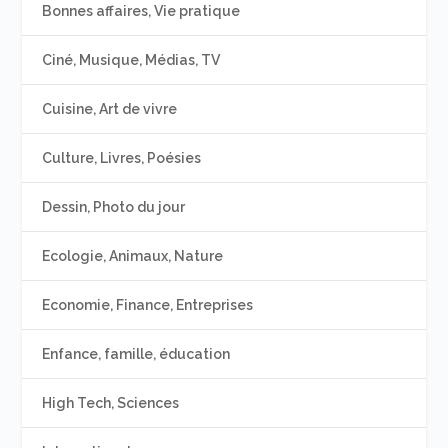
Bonnes affaires, Vie pratique
Ciné, Musique, Médias, TV
Cuisine, Art de vivre
Culture, Livres, Poésies
Dessin, Photo du jour
Ecologie, Animaux, Nature
Economie, Finance, Entreprises
Enfance, famille, éducation
High Tech, Sciences