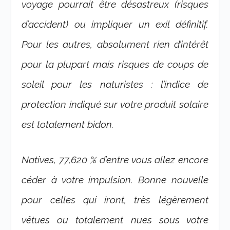
voyage pourrait être désastreux (risques
d’accident) ou impliquer un exil définitif.
Pour les autres, absolument rien d’intérêt
pour la plupart mais risques de coups de
soleil pour les naturistes : l’indice de
protection indiqué sur votre produit solaire
est totalement bidon.
Natives, 77,620 % d’entre vous allez encore
céder à votre impulsion. Bonne nouvelle
pour celles qui iront, très légèrement
vêtues ou totalement nues sous votre