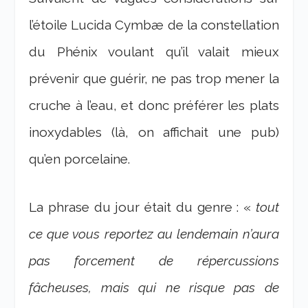
l’étoile Lucida Cymbæ de la constellation
du Phénix voulant qu’il valait mieux
prévenir que guérir, ne pas trop mener la
cruche à l’eau, et donc préférer les plats
inoxydables (là, on affichait une pub)
qu’en porcelaine.
La phrase du jour était du genre : «
tout
ce que vous reportez au lendemain n’aura
pas forcement de répercussions
fâcheuses, mais qui ne risque pas de