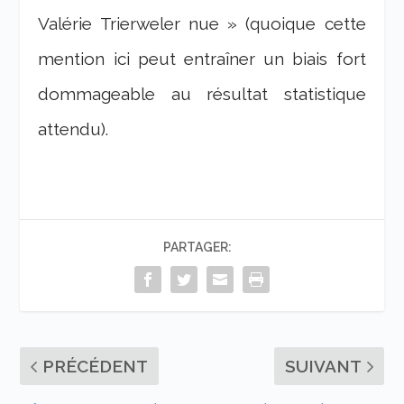
Valérie Trierweler nue » (quoique cette
mention ici peut entraîner un biais fort
dommageable au résultat statistique
attendu).
PARTAGER:
PRÉCÉDENT
SUIVANT