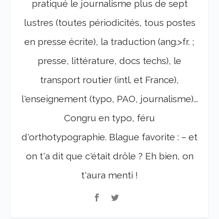
pratiqué le journalisme plus de sept
lustres (toutes périodicités, tous postes
en presse écrite), la traduction (ang.>fr. ;
presse, littérature, docs techs), le
transport routier (intl. et France),
l'enseignement (typo, PAO, journalisme)...
Congru en typo, féru
d'orthotypographie. Blague favorite : – et
on t'a dit que c'était drôle ? Eh bien, on
t'aura menti !