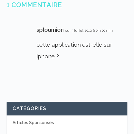
1 COMMENTAIRE
sploumion
sur 3 juillet 2012 à 0 h 00 min
cette application est-elle sur
iphone ?
CATÉGORIES
Articles Sponsorisés