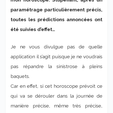
paramétrage particulièrement précis,
toutes les prédictions annoncées ont
été suivies d’effet…
Je ne vous divulgue pas de quelle
application il s’agit puisque je ne voudrais
pas répandre la sinistrose à pleins
baquets.
Car en effet, si cet horoscope prévoit ce
qui va se dérouler dans la journée de
manière précise, même très précise,