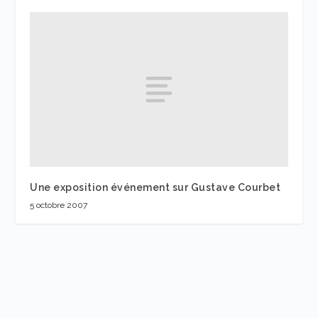
Une exposition événement sur Gustave Courbet
5 octobre 2007