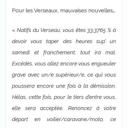
Pour les Verseaux, mauvaises nouvelles…
«
Natifs du Verseau, vous êtes 33,3765 % à
devoir vous taper des heures sup’ un
samedi et franchement, tout ira mal.
Excédés, vous allez encore vous engueuler
grave avec un/e supérieur/e, ce qui vous
poussera encore une fois à la démission.
Hélas, cette fois, pour le tiers d’entre vous,
elle sera acceptée. Renoncez à votre
départ en voilier/caravane/moto, ce