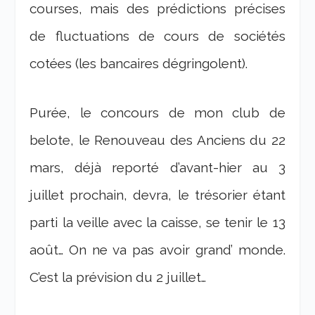
courses, mais des prédictions précises
de fluctuations de cours de sociétés
cotées (les bancaires dégringolent).
Purée, le concours de mon club de
belote, le Renouveau des Anciens du 22
mars, déjà reporté d’avant-hier au 3
juillet prochain, devra, le trésorier étant
parti la veille avec la caisse, se tenir le 13
août… On ne va pas avoir grand’ monde.
C’est la prévision du 2 juillet…