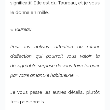
significatif. Elle est du Taureau, et je vous
le donne en mille…
«
Taureau
Pour les natives, attention au retour
d’affection qui pourrait vous valoir la
désagréable surprise de vous faire larguer
par votre amant/e habituel/le.
».
Je vous passe les autres détails… plutôt
très personnels.