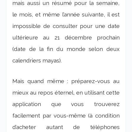
mais aussi un résumé pour la semaine,
le mois, et même l’année suivante, il est
impossible de consulter pour une date
ultérieure au 21 décembre prochain
(date de la fin du monde selon deux
calendriers mayas).
Mais quand même : préparez-vous au
mieux au repos éternel, en utilisant cette
application que vous trouverez
facilement par vous-même (à condition
d’acheter autant de téléphones