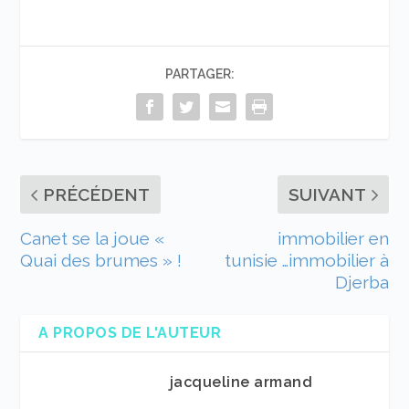
PARTAGER:
PRÉCÉDENT
SUIVANT
Canet se la joue «
immobilier en
Quai des brumes » !
tunisie …immobilier à
Djerba
A PROPOS DE L'AUTEUR
jacqueline armand