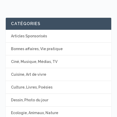
CATÉGORIES
Articles Sponsorisés
Bonnes affaires, Vie pratique
Ciné, Musique, Médias, TV
Cuisine, Art de vivre
Culture, Livres, Poésies
Dessin, Photo du jour
Ecologie, Animaux, Nature