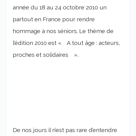
année du 18 au 24 octobre 2010 un
partout en France pour rendre
hommage à nos séniors. Le thème de
l’édition 2010 est « A tout âge : acteurs,
proches et solidaires ».
De nos jours il n’est pas rare d’entendre