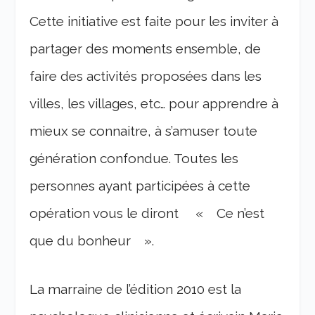
Cette initiative est faite pour les inviter à
partager des moments ensemble, de
faire des activités proposées dans les
villes, les villages, etc… pour apprendre à
mieux se connaitre, à s’amuser toute
génération confondue. Toutes les
personnes ayant participées à cette
opération vous le diront « Ce n’est
que du bonheur ».
La marraine de l’édition 2010 est la