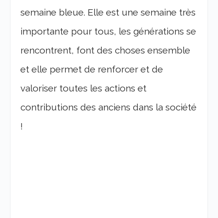
semaine bleue. Elle est une semaine très
importante pour tous, les générations se
rencontrent, font des choses ensemble
et elle permet de renforcer et de
valoriser toutes les actions et
contributions des anciens dans la société
!