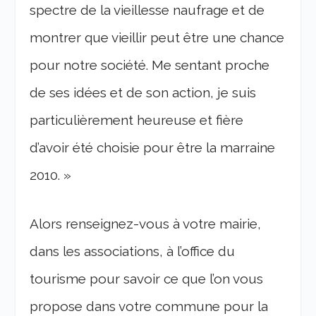
spectre de la vieillesse naufrage et de
montrer que vieillir peut être une chance
pour notre société. Me sentant proche
de ses idées et de son action, je suis
particulièrement heureuse et fière
d’avoir été choisie pour être la marraine
2010. »
Alors renseignez-vous à votre mairie,
dans les associations, à l’office du
tourisme pour savoir ce que l’on vous
propose dans votre commune pour la