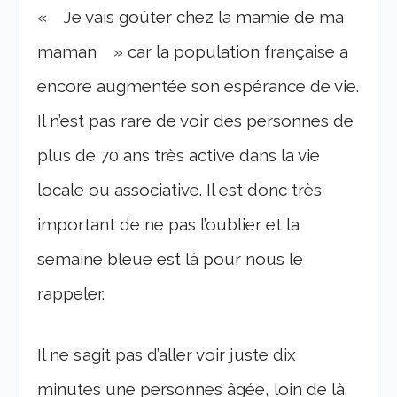
« Je vais goûter chez la mamie de ma
maman » car la population française a
encore augmentée son espérance de vie.
Il n’est pas rare de voir des personnes de
plus de 70 ans très active dans la vie
locale ou associative. Il est donc très
important de ne pas l’oublier et la
semaine bleue est là pour nous le
rappeler.
Il ne s’agit pas d’aller voir juste dix
minutes une personnes âgée, loin de là.