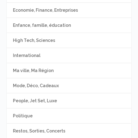
Economie, Finance, Entreprises
Enfance, famille, éducation
High Tech, Sciences
International
Ma ville, Ma Région
Mode, Déco, Cadeaux
People, Jet Set, Luxe
Politique
Restos, Sorties, Concerts