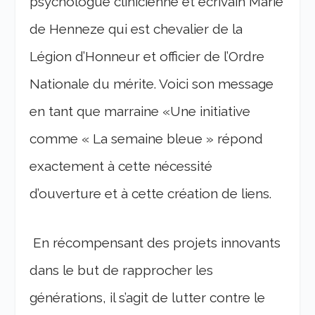
psychologue clinicienne et écrivain Marie
de Henneze qui est chevalier de la
Légion d’Honneur et officier de l’Ordre
Nationale du mérite. Voici son message
en tant que marraine «Une initiative
comme « La semaine bleue » répond
exactement à cette nécessité
d’ouverture et à cette création de liens.
En récompensant des projets innovants
dans le but de rapprocher les
générations, il s’agit de lutter contre le