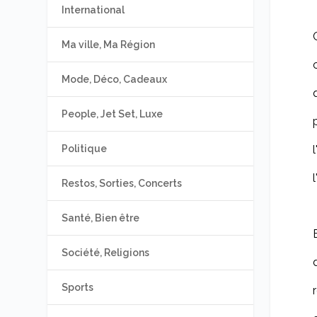
International
Ma ville, Ma Région
Mode, Déco, Cadeaux
People, Jet Set, Luxe
Politique
Restos, Sorties, Concerts
Santé, Bien être
Société, Religions
Sports