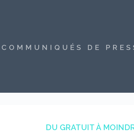
S COMMUNIQUÉS DE PRE
DU GRATUIT À MOINDR