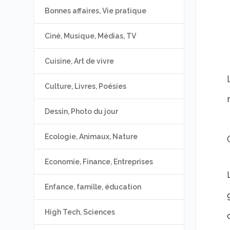
Bonnes affaires, Vie pratique
Ciné, Musique, Médias, TV
Cuisine, Art de vivre
Culture, Livres, Poésies
Dessin, Photo du jour
Ecologie, Animaux, Nature
Economie, Finance, Entreprises
Enfance, famille, éducation
High Tech, Sciences