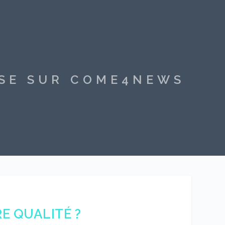
SSE SUR COME4NEWS
E QUALITÉ ?