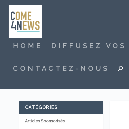
HOME
DIFFUSEZ VO
CONTACTEZ-NOUS
CATÉGORIES
Articles Sponsorisés