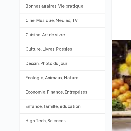
Bonnes affaires, Vie pratique
Ciné, Musique, Médias, TV
Cuisine, Art de vivre
Culture, Livres, Poésies
Dessin, Photo du jour
Ecologie, Animaux, Nature
Economie, Finance, Entreprises
Enfance, famille, éducation
High Tech, Sciences