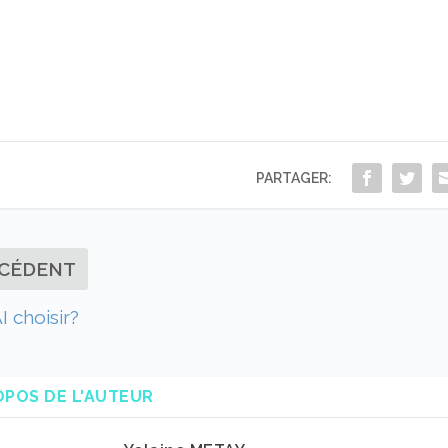
PARTAGER:
CÉDENT
I choisir?
OPOS DE L'AUTEUR