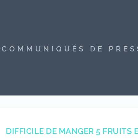
S COMMUNIQUÉS DE PRE
DIFFICILE DE MANGER 5 FRUITS 