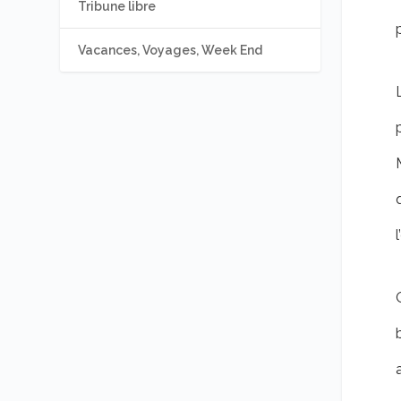
Tribune libre
Vacances, Voyages, Week End