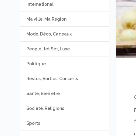
International
Ma ville, Ma Région
Mode, Déco, Cadeaux
People, Jet Set, Luxe
Politique
Restos, Sorties, Concerts
Santé, Bien être
Société, Religions
Sports