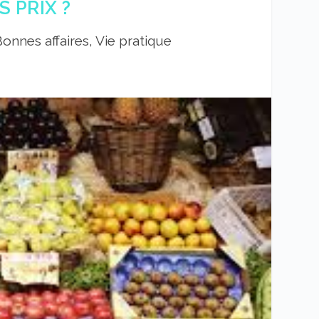
 PRIX ?
onnes affaires, Vie pratique