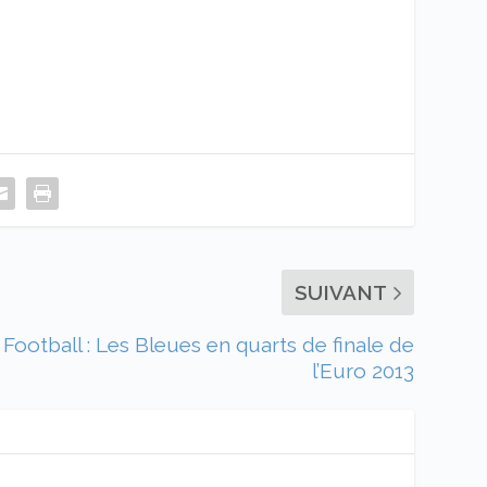
SUIVANT
Football : Les Bleues en quarts de finale de
l’Euro 2013