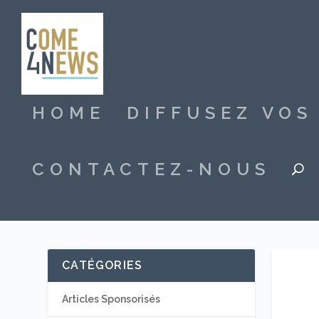
HOME
DIFFUSEZ VO
CONTACTEZ-NOUS
CATÉGORIES
Articles Sponsorisés