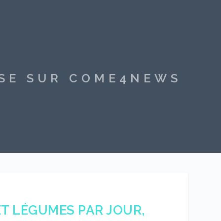
SSE SUR COME4NEWS
ET LÉGUMES PAR JOUR,