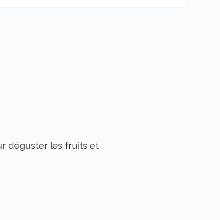
r déguster les fruits et