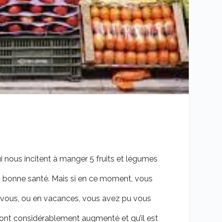
 nous incitent à manger 5 fruits et légumes
en bonne santé. Mais si en ce moment, vous
ez vous, ou en vacances, vous avez pu vous
 ont considérablement augmenté et qu’il est