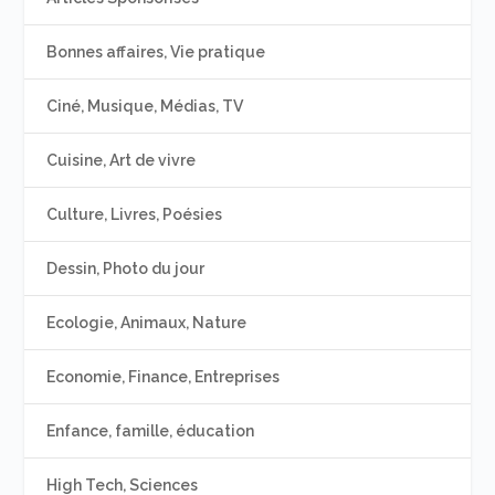
Bonnes affaires, Vie pratique
Ciné, Musique, Médias, TV
Cuisine, Art de vivre
Culture, Livres, Poésies
Dessin, Photo du jour
Ecologie, Animaux, Nature
Economie, Finance, Entreprises
Enfance, famille, éducation
High Tech, Sciences