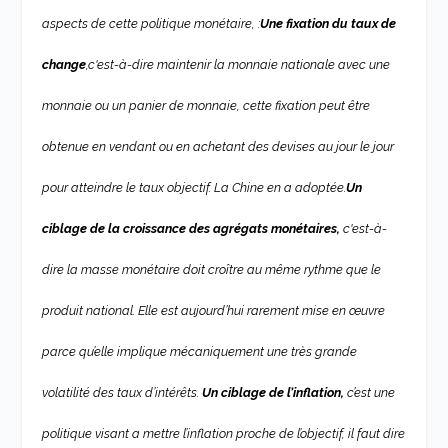
aspects de cette politique monétaire, :
Une fixation du taux de
change
,c'est-à-dire maintenir la monnaie nationale avec une
monnaie ou un panier de monnaie, cette fixation peut être
obtenue en vendant ou en achetant des devises au jour le jour
pour atteindre le taux objectif. La Chine en a adoptée.
Un
ciblage de la croissance des agrégats monétaires,
c'est-à-
dire la masse monétaire doit croître au même rythme que le
produit national. Elle est aujourd’hui rarement mise en œuvre
parce qu’elle implique mécaniquement une très grande
volatilité des taux d’intérêts.
Un ciblage de l’inflation,
c’est une
politique visant a mettre l’inflation proche de l’objectif, il faut dire