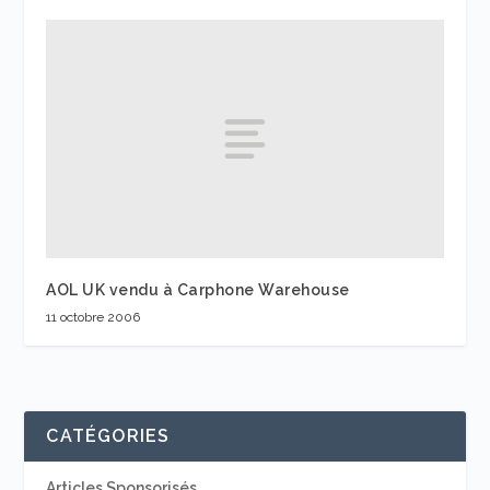
AOL UK vendu à Carphone Warehouse
11 octobre 2006
CATÉGORIES
Articles Sponsorisés