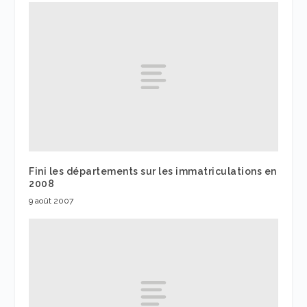
Fini les départements sur les immatriculations en
2008
9 août 2007