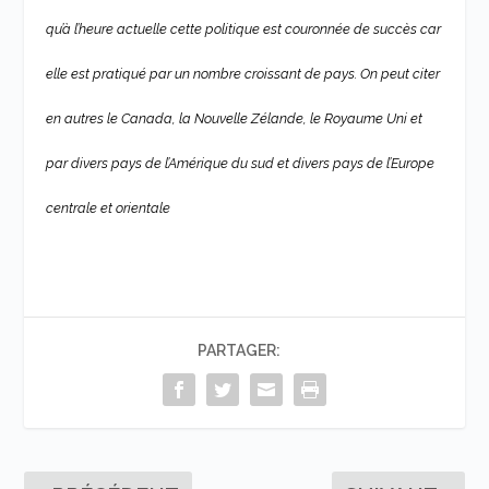
qu’à l’heure actuelle cette politique est couronnée de succès car
elle est pratiqué par un nombre croissant de pays. On peut citer
en autres le Canada, la Nouvelle Zélande, le Royaume Uni et
par divers pays de l’Amérique du sud et divers pays de l’Europe
centrale et orientale
PARTAGER: