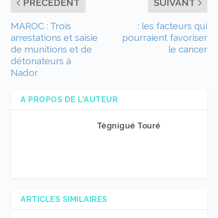
PRÉCÉDENT
SUIVANT
MAROC : Trois
: les facteurs qui
arrestations et saisie
pourraient favoriser
de munitions et de
le cancer
détonateurs à
Nador
A PROPOS DE L'AUTEUR
Tègnigué Touré
ARTICLES SIMILAIRES