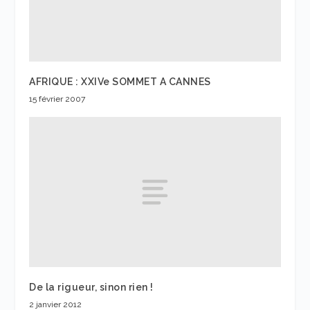
AFRIQUE : XXIVe SOMMET A CANNES
15 février 2007
De la rigueur, sinon rien !
2 janvier 2012