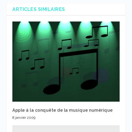
ARTICLES SIMILAIRES
Apple à la conquête de la musique numérique
8 janvier 2009