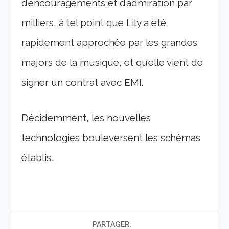
d’encouragements et d’admiration par
milliers, à tel point que Lily a été
rapidement approchée par les grandes
majors de la musique, et qu’elle vient de
signer un contrat avec EMI.
Décidemment, les nouvelles
technologies bouleversent les schémas
établis…
PARTAGER: