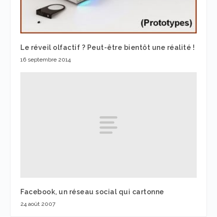
Le réveil olfactif ? Peut-être bientôt une réalité !
16 septembre 2014
Facebook, un réseau social qui cartonne
24 août 2007