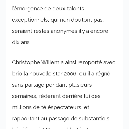
l’émergence de deux talents
exceptionnels, qui n’en doutont pas,
seraient restés anonymes il y a encore
dix ans.
Christophe Willem a ainsi remporté avec
brio la nouvelle star 2006, où il a régné
sans partage pendant plusieurs
semaines, fédérant derrière lui des
millions de téléspectateurs, et
rapportant au passage de substantiels