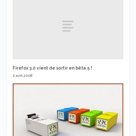
Firefox 3.0 vient de sortir en bêta 5 !
2 avril 2008