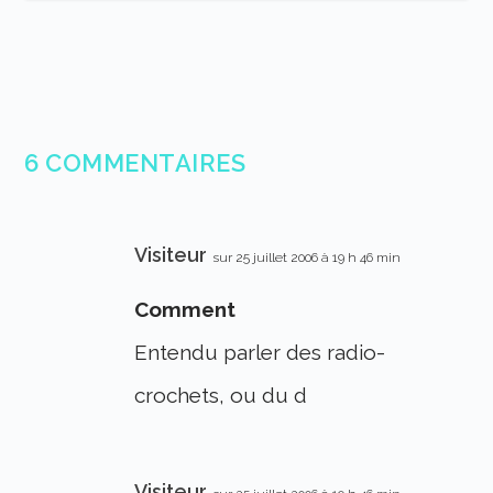
6 COMMENTAIRES
Visiteur
sur 25 juillet 2006 à 19 h 46 min
Comment
Entendu parler des radio-
crochets, ou du d
Visiteur