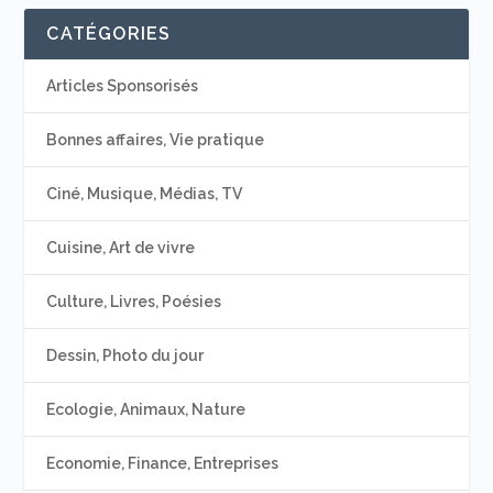
CATÉGORIES
Articles Sponsorisés
Bonnes affaires, Vie pratique
Ciné, Musique, Médias, TV
Cuisine, Art de vivre
Culture, Livres, Poésies
Dessin, Photo du jour
Ecologie, Animaux, Nature
Economie, Finance, Entreprises