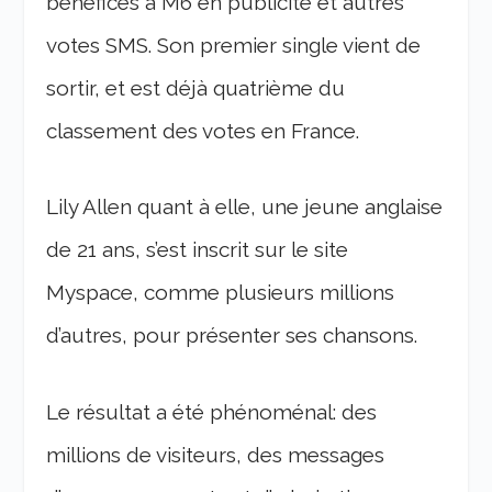
bénéfices à M6 en publicité et autres
votes SMS. Son premier single vient de
sortir, et est déjà quatrième du
classement des votes en France.
Lily Allen quant à elle, une jeune anglaise
de 21 ans, s’est inscrit sur le site
Myspace, comme plusieurs millions
d’autres, pour présenter ses chansons.
Le résultat a été phénoménal: des
millions de visiteurs, des messages