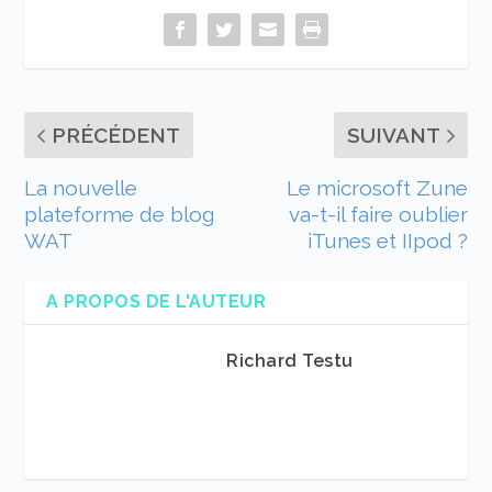
PRÉCÉDENT
SUIVANT
La nouvelle
Le microsoft Zune
plateforme de blog
va-t-il faire oublier
WAT
iTunes et IIpod ?
A PROPOS DE L'AUTEUR
Richard Testu