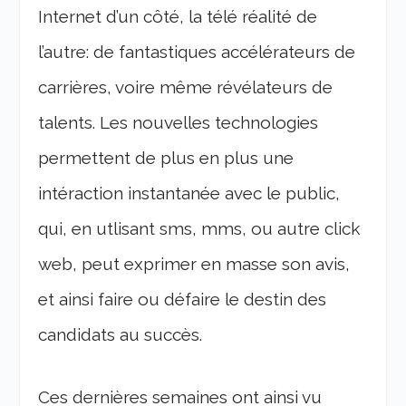
Internet d’un côté, la télé réalité de
l’autre: de fantastiques accélérateurs de
carrières, voire même révélateurs de
talents. Les nouvelles technologies
permettent de plus en plus une
intéraction instantanée avec le public,
qui, en utlisant sms, mms, ou autre click
web, peut exprimer en masse son avis,
et ainsi faire ou défaire le destin des
candidats au succès.
Ces dernières semaines ont ainsi vu