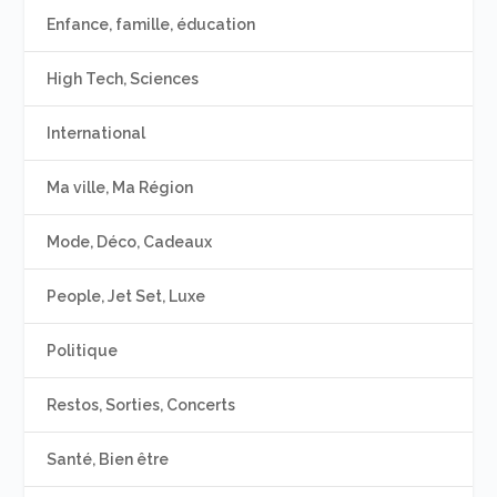
Enfance, famille, éducation
High Tech, Sciences
International
Ma ville, Ma Région
Mode, Déco, Cadeaux
People, Jet Set, Luxe
Politique
Restos, Sorties, Concerts
Santé, Bien être