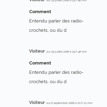
sur 25 juillet 2006 à 19 h 46 min
Comment
Entendu parler des radio-
crochets, ou du d
Visiteur
sur 25 juillet 2006 à 19 h 46 min
Comment
Entendu parler des radio-
crochets, ou du d
Visiteur
sur 6 septembre 2006 à 20 h 12 min