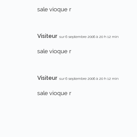
sale vioque r
Visiteur
sur 6 septembre 2006 à 20 h 12 min
sale vioque r
Visiteur
sur 6 septembre 2006 à 20 h 12 min
sale vioque r