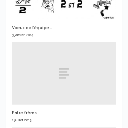
Voeux de l’équipe …
3 janvier 2014
Entre frères
1 juillet 2013