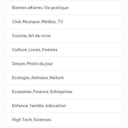
Bonnes affaires, Vie pratique
Ciné, Musique, Médias, TV
Cuisine, Art de vivre
Culture, Livres, Poésies
Dessin, Photo du jour
Ecologie, Animaux, Nature
Economie, Finance, Entreprises
Enfance, famille, éducation
High Tech, Sciences