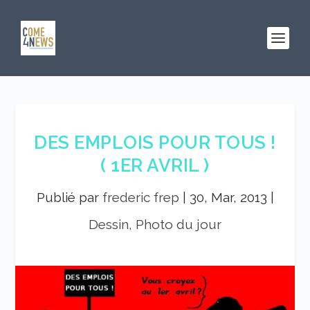
DES EMPLOIS POUR TOUS !
( 1ER AVRIL )
Publié par
frederic frep
|
30, Mar, 2013
|
Dessin, Photo du jour