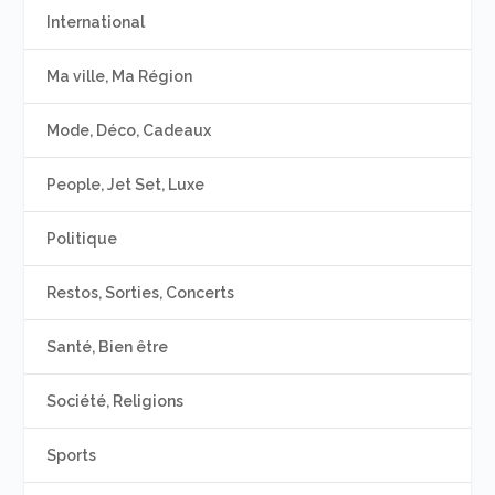
International
Ma ville, Ma Région
Mode, Déco, Cadeaux
People, Jet Set, Luxe
Politique
Restos, Sorties, Concerts
Santé, Bien être
Société, Religions
Sports