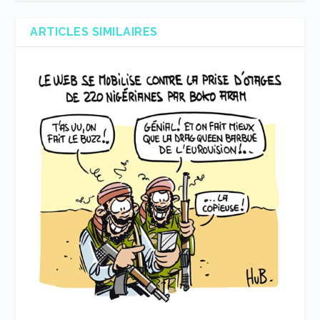
ARTICLES SIMILAIRES