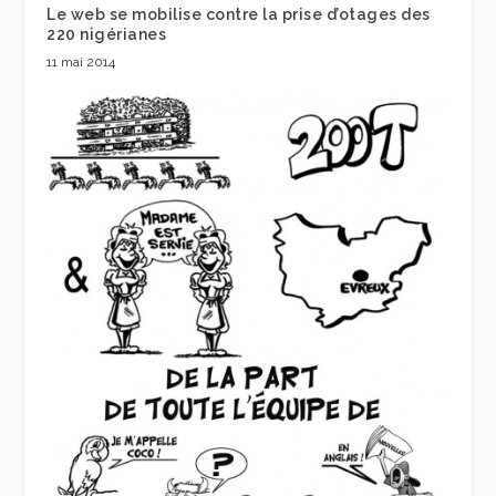
Le web se mobilise contre la prise d’otages des
220 nigérianes
11 mai 2014