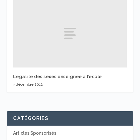
L’égalité des sexes enseignée à l’école
3 décembre 2012
CATÉGORIES
Articles Sponsorisés