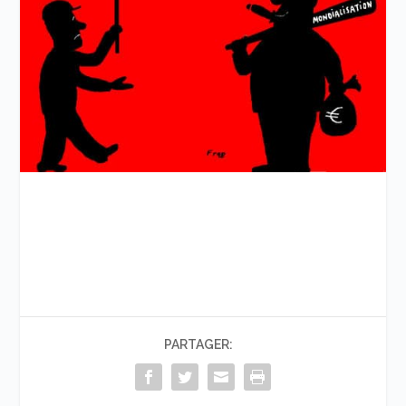
PARTAGER: