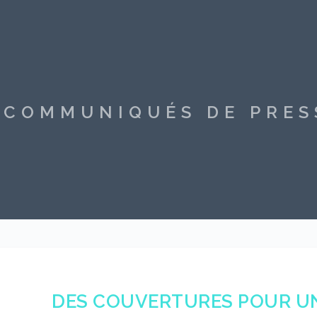
S COMMUNIQUÉS DE PRE
DES COUVERTURES POUR UN