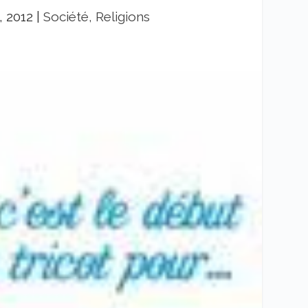
, 2012
|
Société, Religions