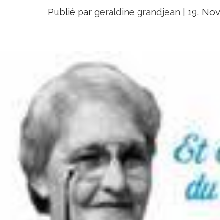
Publié par
geraldine grandjean
|
19, Nov