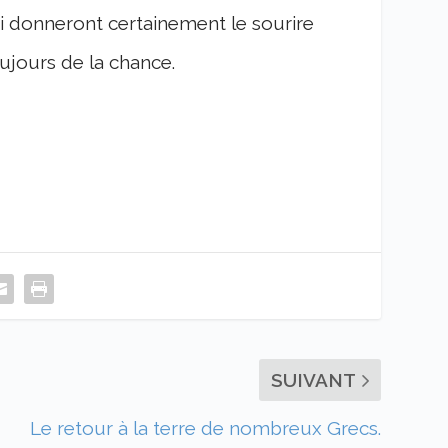
ui donneront certainement le sourire
jours de la chance.
SUIVANT
Le retour à la terre de nombreux Grecs.