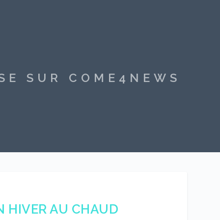
SSE SUR COME4NEWS
 HIVER AU CHAUD