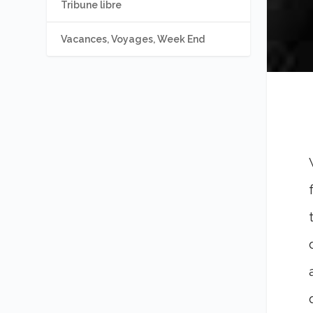
Tribune libre
Vacances, Voyages, Week End