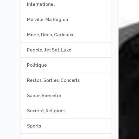
International
Ma ville, Ma Région
Mode, Déco, Cadeaux
People, Jet Set, Luxe
Politique
Restos, Sorties, Concerts
Santé, Bien être
Société, Religions
Sports