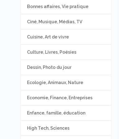
Bonnes affaires, Vie pratique
Ciné, Musique, Médias, TV
Cuisine, Art de vivre
Culture, Livres, Poésies
Dessin, Photo du jour
Ecologie, Animaux, Nature
Economie, Finance, Entreprises
Enfance, famille, éducation
High Tech, Sciences