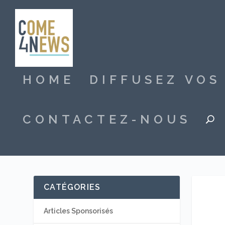
HOME
DIFFUSEZ VO
CONTACTEZ-NOUS
CATÉGORIES
Articles Sponsorisés